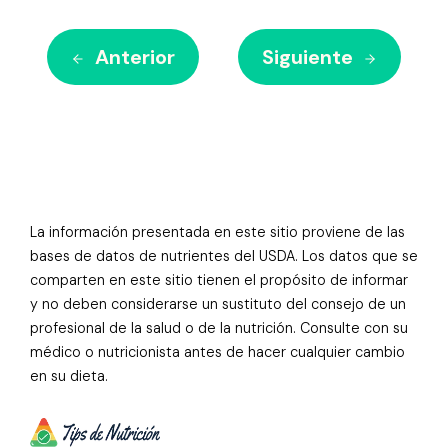
Anterior
Siguiente
La información presentada en este sitio proviene de las
bases de datos de nutrientes del USDA. Los datos que se
comparten en este sitio tienen el propósito de informar
y no deben considerarse un sustituto del consejo de un
profesional de la salud o de la nutrición. Consulte con su
médico o nutricionista antes de hacer cualquier cambio
en su dieta.