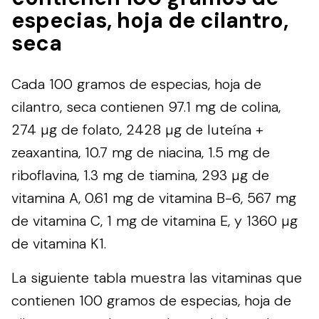
especias, hoja de cilantro,
seca
Cada 100 gramos de especias, hoja de
cilantro, seca contienen 97.1 mg de colina,
274 µg de folato, 2428 µg de luteína +
zeaxantina, 10.7 mg de niacina, 1.5 mg de
riboflavina, 1.3 mg de tiamina, 293 µg de
vitamina A, 0.61 mg de vitamina B-6, 567 mg
de vitamina C, 1 mg de vitamina E, y 1360 µg
de vitamina K1.
La siguiente tabla muestra las vitaminas que
contienen 100 gramos de especias, hoja de