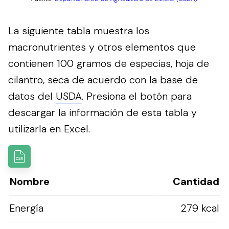
La siguiente tabla muestra los
macronutrientes y otros elementos que
contienen 100 gramos de especias, hoja de
cilantro, seca de acuerdo con la base de
datos del
USDA
.
Presiona el botón para
descargar la información de esta tabla y
utilizarla en Excel.
Nombre
Cantidad
Energía
279 kcal