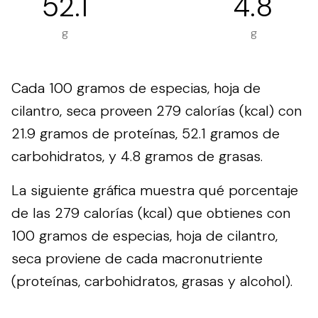
52.1
4.8
g
g
Cada 100 gramos de especias, hoja de
cilantro, seca proveen 279 calorías (kcal) con
21.9 gramos de proteínas, 52.1 gramos de
carbohidratos, y 4.8 gramos de grasas.
La siguiente gráfica muestra qué porcentaje
de las 279 calorías (kcal) que obtienes con
100 gramos de especias, hoja de cilantro,
seca proviene de cada macronutriente
(proteínas, carbohidratos, grasas y alcohol).