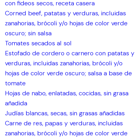
con fideos secos, receta casera
Corned beef, patatas y verduras, incluidas
zanahorias, brócoli y/o hojas de color verde
oscuro; sin salsa
Tomates secados al sol
Estofado de cordero o carnero con patatas y
verduras, incluidas zanahorias, brócoli y/o
hojas de color verde oscuro; salsa a base de
tomate
Hojas de nabo, enlatadas, cocidas, sin grasa
añadida
Judías blancas, secas, sin grasas añadidas
Carne de res, papas y verduras, incluidas
zanahorias, brócoli y/o hojas de color verde