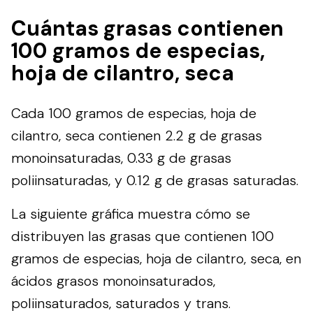
Cuántas grasas contienen
100 gramos de especias,
hoja de cilantro, seca
Cada 100 gramos de especias, hoja de
cilantro, seca contienen 2.2 g de grasas
monoinsaturadas, 0.33 g de grasas
poliinsaturadas, y 0.12 g de grasas saturadas.
La siguiente gráfica muestra cómo se
distribuyen las grasas que contienen 100
gramos de especias, hoja de cilantro, seca, en
ácidos grasos monoinsaturados,
poliinsaturados, saturados y trans.