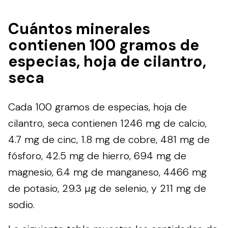
Cuántos minerales
contienen 100 gramos de
especias, hoja de cilantro,
seca
Cada 100 gramos de especias, hoja de
cilantro, seca contienen 1246 mg de calcio,
4.7 mg de cinc, 1.8 mg de cobre, 481 mg de
fósforo, 42.5 mg de hierro, 694 mg de
magnesio, 6.4 mg de manganeso, 4466 mg
de potasio, 29.3 µg de selenio, y 211 mg de
sodio.