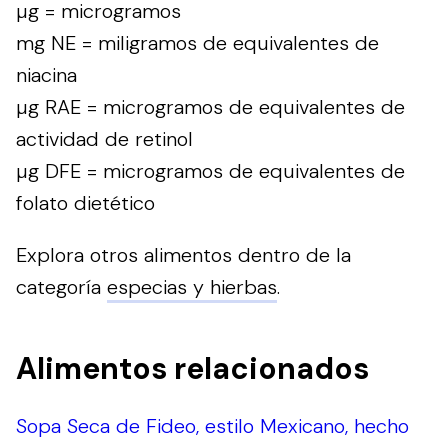
µg = microgramos
mg NE = miligramos de equivalentes de
niacina
µg RAE = microgramos de equivalentes de
actividad de retinol
µg DFE = microgramos de equivalentes de
folato dietético
Explora otros alimentos dentro de la
categoría
especias y hierbas
.
Alimentos relacionados
Sopa Seca de Fideo, estilo Mexicano, hecho