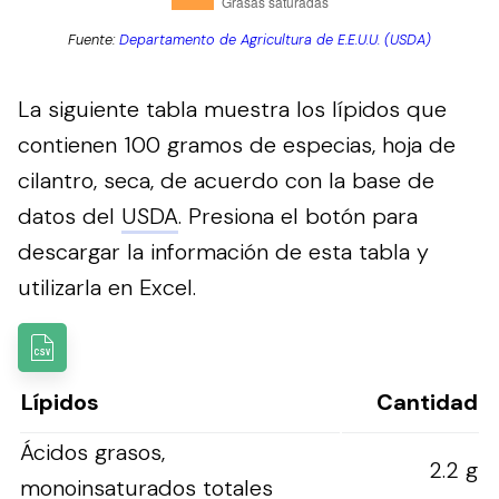
Fuente:
Departamento de Agricultura de E.E.U.U. (USDA)
La siguiente tabla muestra los lípidos que
contienen 100 gramos de especias, hoja de
cilantro, seca, de acuerdo con la base de
datos del
USDA
.
Presiona el botón para
descargar la información de esta tabla y
utilizarla en Excel.
Lípidos
Cantidad
Ácidos grasos,
2.2 g
monoinsaturados totales