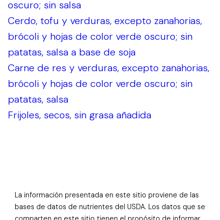
oscuro; sin salsa
Cerdo, tofu y verduras, excepto zanahorias,
brócoli y hojas de color verde oscuro; sin
patatas, salsa a base de soja
Carne de res y verduras, excepto zanahorias,
brócoli y hojas de color verde oscuro; sin
patatas, salsa
Frijoles, secos, sin grasa añadida
La información presentada en este sitio proviene de las
bases de datos de nutrientes del USDA. Los datos que se
comparten en este sitio tienen el propósito de informar