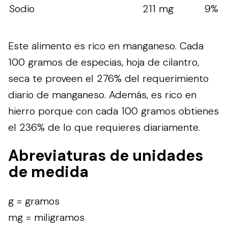
Sodio
211 mg
9%
Este alimento es rico en manganeso. Cada
100 gramos de especias, hoja de cilantro,
seca te proveen el 276% del requerimiento
diario de manganeso. Además, es rico en
hierro porque con cada 100 gramos obtienes
el 236% de lo que requieres diariamente.
Abreviaturas de unidades
de medida
g = gramos
mg = miligramos