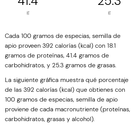
41.4
25.3
g
g
Cada 100 gramos de especias, semilla de
apio proveen 392 calorías (kcal) con 18.1
gramos de proteínas, 41.4 gramos de
carbohidratos, y 25.3 gramos de grasas.
La siguiente gráfica muestra qué porcentaje
de las 392 calorías (kcal) que obtienes con
100 gramos de especias, semilla de apio
proviene de cada macronutriente (proteínas,
carbohidratos, grasas y alcohol).