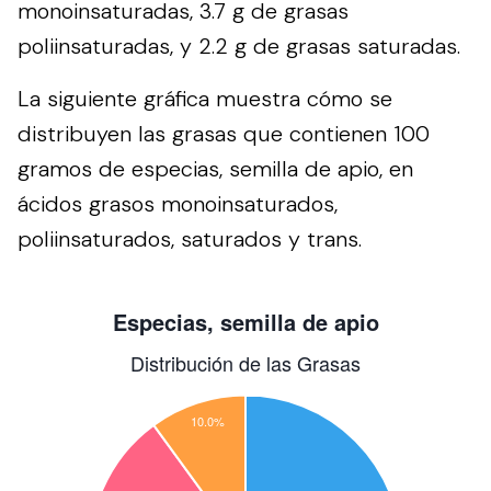
monoinsaturadas, 3.7 g de grasas
poliinsaturadas, y 2.2 g de grasas saturadas.
La siguiente gráfica muestra cómo se
distribuyen las grasas que contienen 100
gramos de especias, semilla de apio, en
ácidos grasos monoinsaturados,
poliinsaturados, saturados y trans.