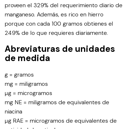
proveen el 329% del requerimiento diario de
manganeso. Además, es rico en hierro
porque con cada 100 gramos obtienes el
249% de lo que requieres diariamente.
Abreviaturas de unidades
de medida
g = gramos
mg = miligramos
µg = microgramos
mg NE = miligramos de equivalentes de
niacina
µg RAE = microgramos de equivalentes de