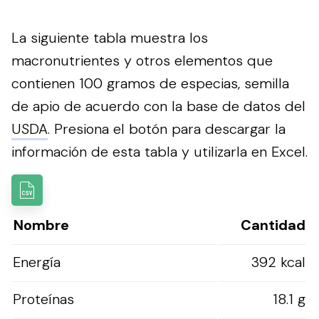
La siguiente tabla muestra los
macronutrientes y otros elementos que
contienen 100 gramos de especias, semilla
de apio de acuerdo con la base de datos del
USDA
.
Presiona el botón para descargar la
información de esta tabla y utilizarla en Excel.
Nombre
Cantidad
Energía
392 kcal
Proteínas
18.1 g