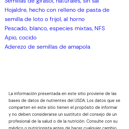
Semillas de girasol, naturales, sin sal
Hojaldre, hecho con relleno de pasta de
semilla de loto o frijol, al horno
Pescado, blanco, especies mixtas, NFS
Apio, cocido
Aderezo de semillas de amapola
La información presentada en este sitio proviene de las
bases de datos de nutrientes del USDA. Los datos que se
comparten en este sitio tienen el propósito de informar
y no deben considerarse un sustituto del consejo de un
profesional de la salud o de la nutrición. Consulte con su
médico o nutricionista antes de hacer cualquier cambio