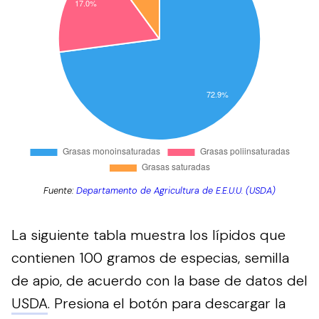
Fuente:
Departamento de Agricultura de E.E.U.U. (USDA)
La siguiente tabla muestra los lípidos que
contienen 100 gramos de especias, semilla
de apio, de acuerdo con la base de datos del
USDA
.
Presiona el botón para descargar la