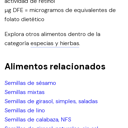
actividad de retinol
µg DFE = microgramos de equivalentes de
folato dietético
Explora otros alimentos dentro de la
categoría
especias y hierbas
.
Alimentos relacionados
Semillas de sésamo
Semillas mixtas
Semillas de girasol, simples, saladas
Semillas de lino
Semillas de calabaza, NFS