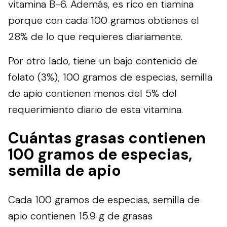
vitamina B-6. Además, es rico en tiamina
porque con cada 100 gramos obtienes el
28% de lo que requieres diariamente.
Por otro lado, tiene un bajo contenido de
folato (3%); 100 gramos de especias, semilla
de apio contienen menos del 5% del
requerimiento diario de esta vitamina.
Cuántas grasas contienen
100 gramos de especias,
semilla de apio
Cada 100 gramos de especias, semilla de
apio contienen 15.9 g de grasas