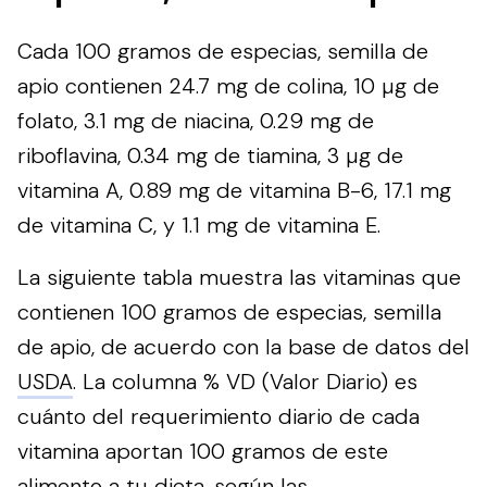
Cada 100 gramos de especias, semilla de
apio contienen 24.7 mg de colina, 10 µg de
folato, 3.1 mg de niacina, 0.29 mg de
riboflavina, 0.34 mg de tiamina, 3 µg de
vitamina A, 0.89 mg de vitamina B-6, 17.1 mg
de vitamina C, y 1.1 mg de vitamina E.
La siguiente tabla muestra las vitaminas que
contienen 100 gramos de especias, semilla
de apio, de acuerdo con la base de datos del
USDA
. La columna % VD (Valor Diario) es
cuánto del requerimiento diario de cada
vitamina aportan 100 gramos de este
alimento a tu dieta, según las