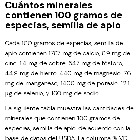
Cuántos minerales
contienen 100 gramos de
especias, semilla de apio
Cada 100 gramos de especias, semilla de
apio contienen 1767 mg de calcio, 6.9 mg de
cinc, 1.4 mg de cobre, 547 mg de fósforo,
44.9 mg de hierro, 440 mg de magnesio, 7.6
mg de manganeso, 1400 mg de potasio, 12.1
µg de selenio, y 160 mg de sodio.
La siguiente tabla muestra las cantidades de
minerales que contienen 100 gramos de
especias, semilla de apio, de acuerdo con la
base de datos del
USDA
. La columna % VD