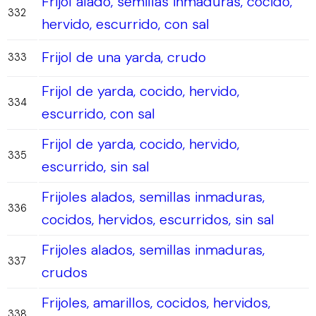
Frijol alado, semillas inmaduras, cocido,
332
hervido, escurrido, con sal
Frijol de una yarda, crudo
333
Frijol de yarda, cocido, hervido,
334
escurrido, con sal
Frijol de yarda, cocido, hervido,
335
escurrido, sin sal
Frijoles alados, semillas inmaduras,
336
cocidos, hervidos, escurridos, sin sal
Frijoles alados, semillas inmaduras,
337
crudos
Frijoles, amarillos, cocidos, hervidos,
338