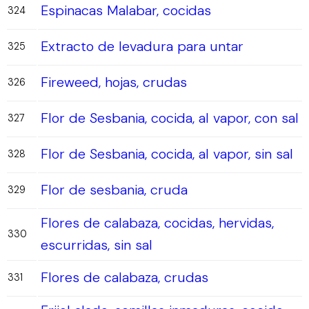
Espinacas Malabar, cocidas
324
Extracto de levadura para untar
325
Fireweed, hojas, crudas
326
Flor de Sesbania, cocida, al vapor, con sal
327
Flor de Sesbania, cocida, al vapor, sin sal
328
Flor de sesbania, cruda
329
Flores de calabaza, cocidas, hervidas,
330
escurridas, sin sal
Flores de calabaza, crudas
331