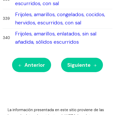
escurridos, con sal
Frijoles, amarillos, congelados, cocidos,
339
hervidos, escurridos, con sal
Frijoles, amarillos, enlatados, sin sal
340
añadida, sólidos escurridos
Anterior
Siguiente
La información presentada en este sitio proviene de las