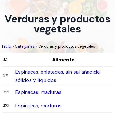
Verduras y productos
vegetales
Inicio
»
Categorías
»
Verduras y productos vegetales
#
Alimento
Espinacas, enlatadas, sin sal añadida,
321
sólidos y líquidos
Espinacas, maduras
322
Espinacas, maduras
323