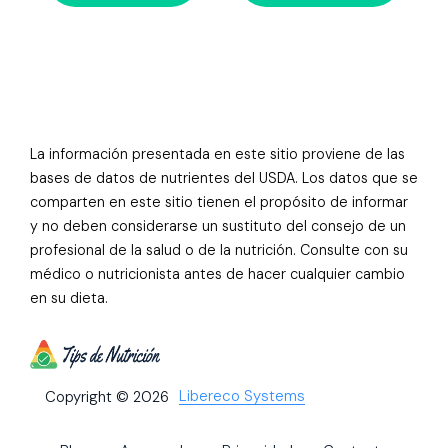
La información presentada en este sitio proviene de las
bases de datos de nutrientes del USDA. Los datos que se
comparten en este sitio tienen el propósito de informar
y no deben considerarse un sustituto del consejo de un
profesional de la salud o de la nutrición. Consulte con su
médico o nutricionista antes de hacer cualquier cambio
en su dieta.
Libereco Systems
Copyright © 2026