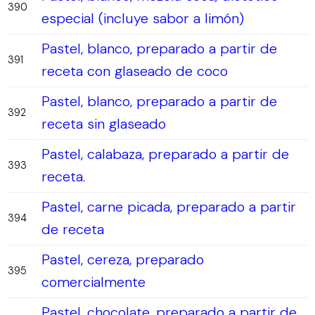
390
especial (incluye sabor a limón)
Pastel, blanco, preparado a partir de
391
receta con glaseado de coco
Pastel, blanco, preparado a partir de
392
receta sin glaseado
Pastel, calabaza, preparado a partir de
393
receta.
Pastel, carne picada, preparado a partir
394
de receta
Pastel, cereza, preparado
395
comercialmente
Pastel, chocolate, preparado a partir de