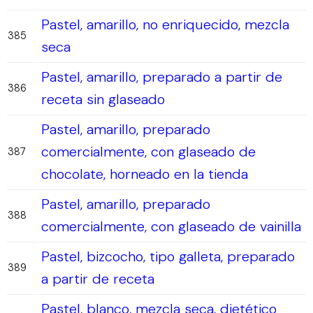
Pastel, amarillo, no enriquecido, mezcla
385
seca
Pastel, amarillo, preparado a partir de
386
receta sin glaseado
Pastel, amarillo, preparado
comercialmente, con glaseado de
387
chocolate, horneado en la tienda
Pastel, amarillo, preparado
388
comercialmente, con glaseado de vainilla
Pastel, bizcocho, tipo galleta, preparado
389
a partir de receta
Pastel, blanco, mezcla seca, dietético