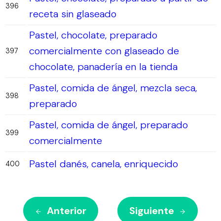
396
receta sin glaseado
Pastel, chocolate, preparado
comercialmente con glaseado de
397
chocolate, panadería en la tienda
Pastel, comida de ángel, mezcla seca,
398
preparado
Pastel, comida de ángel, preparado
399
comercialmente
Pastel danés, canela, enriquecido
400
Anterior
Siguiente