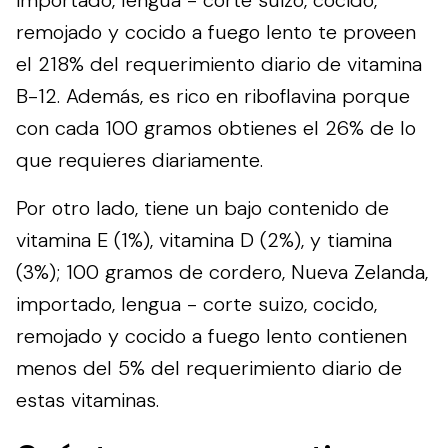
remojado y cocido a fuego lento te proveen
el 218% del requerimiento diario de vitamina
B-12. Además, es rico en riboflavina porque
con cada 100 gramos obtienes el 26% de lo
que requieres diariamente.
Por otro lado, tiene un bajo contenido de
vitamina E (1%), vitamina D (2%), y tiamina
(3%); 100 gramos de cordero, Nueva Zelanda,
importado, lengua - corte suizo, cocido,
remojado y cocido a fuego lento contienen
menos del 5% del requerimiento diario de
estas vitaminas.