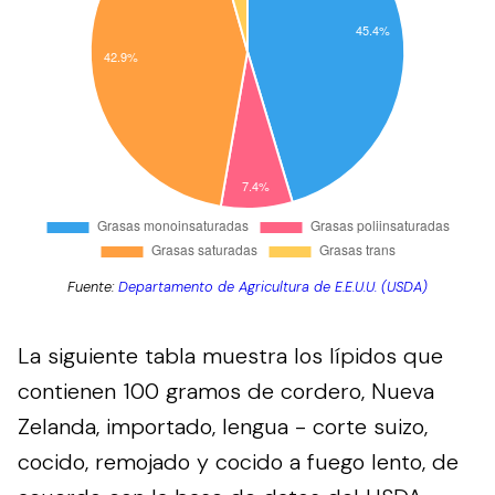
Fuente:
Departamento de Agricultura de E.E.U.U. (USDA)
La siguiente tabla muestra los lípidos que
contienen 100 gramos de cordero, Nueva
Zelanda, importado, lengua - corte suizo,
cocido, remojado y cocido a fuego lento, de