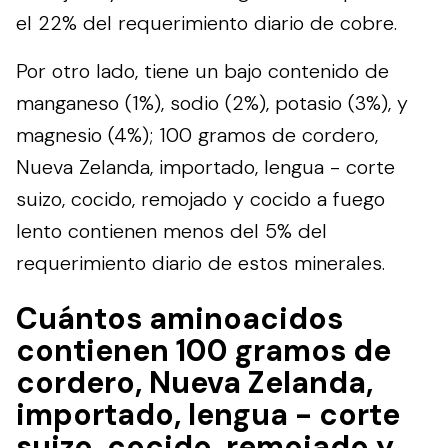
el 22% del requerimiento diario de cobre.
Por otro lado, tiene un bajo contenido de
manganeso (1%), sodio (2%), potasio (3%), y
magnesio (4%); 100 gramos de cordero,
Nueva Zelanda, importado, lengua - corte
suizo, cocido, remojado y cocido a fuego
lento contienen menos del 5% del
requerimiento diario de estos minerales.
Cuántos aminoacidos
contienen 100 gramos de
cordero, Nueva Zelanda,
importado, lengua - corte
suizo, cocido, remojado y