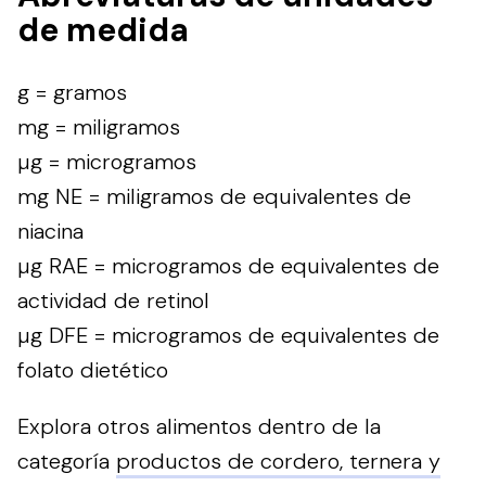
de medida
g = gramos
mg = miligramos
µg = microgramos
mg NE = miligramos de equivalentes de
niacina
µg RAE = microgramos de equivalentes de
actividad de retinol
µg DFE = microgramos de equivalentes de
folato dietético
Explora otros alimentos dentro de la
categoría
productos de cordero, ternera y