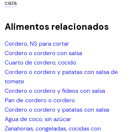
caza
.
Alimentos relacionados
Cordero, NS para cortar
Cordero o cordero con salsa
Cuarto de cordero, cocido
Cordero o cordero y patatas con salsa de
tomate
Cordero o cordero y fideos con salsa
Pan de cordero o cordero
Cordero o cordero y patatas con salsa
Agua de coco, sin azúcar
Zanahorias, congeladas, cocidas con