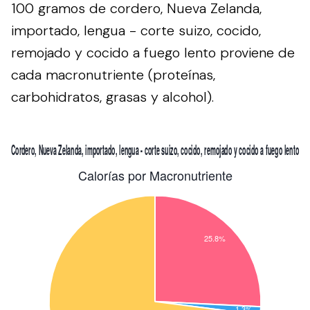
100 gramos de cordero, Nueva Zelanda,
importado, lengua - corte suizo, cocido,
remojado y cocido a fuego lento proviene de
cada macronutriente (proteínas,
carbohidratos, grasas y alcohol).