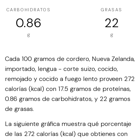
CARBOHIDRATOS
GRASAS
0.86
22
g
g
Cada 100 gramos de cordero, Nueva Zelanda,
importado, lengua - corte suizo, cocido,
remojado y cocido a fuego lento proveen 272
calorías (kcal) con 17.5 gramos de proteínas,
0.86 gramos de carbohidratos, y 22 gramos
de grasas.
La siguiente gráfica muestra qué porcentaje
de las 272 calorías (kcal) que obtienes con