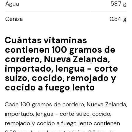
Agua
58.7 g
Ceniza
0.84 g
Cuántas vitaminas
contienen 100 gramos de
cordero, Nueva Zelanda,
importado, lengua - corte
suizo, cocido, remojado y
cocido a fuego lento
Cada 100 gramos de cordero, Nueva Zelanda,
importado, lengua - corte suizo, cocido,
remojado y cocido a fuego lento contienen