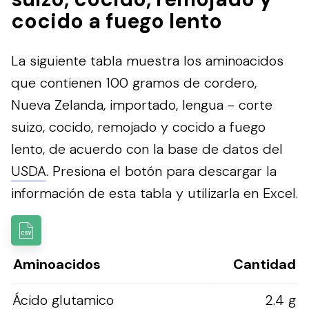
cocido a fuego lento
La siguiente tabla muestra los aminoacidos
que contienen 100 gramos de cordero,
Nueva Zelanda, importado, lengua - corte
suizo, cocido, remojado y cocido a fuego
lento, de acuerdo con la base de datos del
USDA
.
Presiona el botón para descargar la
información de esta tabla y utilizarla en Excel.
Aminoacidos
Cantidad
Ácido glutamico
2.4 g