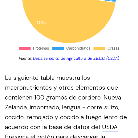
Fuente:
Departamento de Agricultura de E.E.U.U. (USDA)
La siguiente tabla muestra los
macronutrientes y otros elementos que
contienen 100 gramos de cordero, Nueva
Zelanda, importado, lengua - corte suizo,
cocido, remojado y cocido a fuego lento de
acuerdo con la base de datos del
USDA
.
Presiona el botón para descargar la