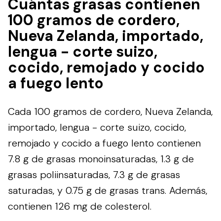
Cuántas grasas contienen
100 gramos de cordero,
Nueva Zelanda, importado,
lengua - corte suizo,
cocido, remojado y cocido
a fuego lento
Cada 100 gramos de cordero, Nueva Zelanda,
importado, lengua - corte suizo, cocido,
remojado y cocido a fuego lento contienen
7.8 g de grasas monoinsaturadas, 1.3 g de
grasas poliinsaturadas, 7.3 g de grasas
saturadas, y 0.75 g de grasas trans. Además,
contienen 126 mg de colesterol.