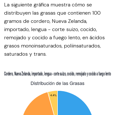
La siguiente gráfica muestra cómo se
distribuyen las grasas que contienen 100
gramos de cordero, Nueva Zelanda,
importado, lengua - corte suizo, cocido,
remojado y cocido a fuego lento, en ácidos
grasos monoinsaturados, poliinsaturados,
saturados y trans.