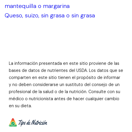
mantequilla o margarina
Queso, suizo, sin grasa o sin grasa
La información presentada en este sitio proviene de las
bases de datos de nutrientes del USDA. Los datos que se
comparten en este sitio tienen el propósito de informar
y no deben considerarse un sustituto del consejo de un
profesional de la salud o de la nutrición. Consulte con su
médico o nutricionista antes de hacer cualquier cambio
en su dieta.