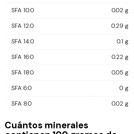
SFA 10:0
0.02 g
SFA 12:0
0.29 g
SFA 14:0
0.1 g
SFA 16:0
0.22 g
SFA 18:0
0.05 g
SFA 6:0
0 g
SFA 8:0
0.02 g
Cuántos minerales