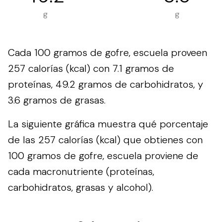
g
g
Cada 100 gramos de gofre, escuela proveen
257 calorías (kcal) con 7.1 gramos de
proteínas, 49.2 gramos de carbohidratos, y
3.6 gramos de grasas.
La siguiente gráfica muestra qué porcentaje
de las 257 calorías (kcal) que obtienes con
100 gramos de gofre, escuela proviene de
cada macronutriente (proteínas,
carbohidratos, grasas y alcohol).