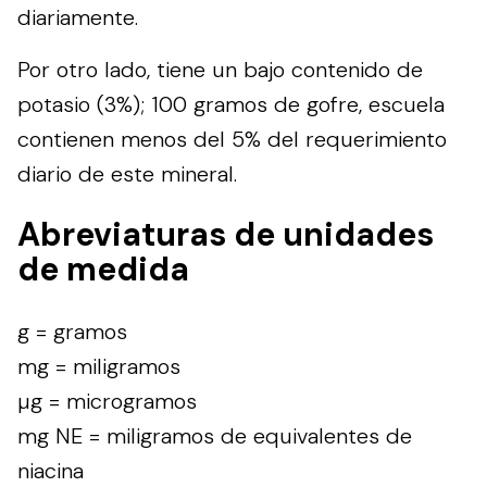
diariamente.
Por otro lado, tiene un bajo contenido de
potasio (3%); 100 gramos de gofre, escuela
contienen menos del 5% del requerimiento
diario de este mineral.
Abreviaturas de unidades
de medida
g = gramos
mg = miligramos
µg = microgramos
mg NE = miligramos de equivalentes de
niacina