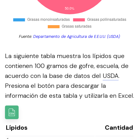
Fuente:
Departamento de Agricultura de E.E.U.U. (USDA)
La siguiente tabla muestra los lípidos que
contienen 100 gramos de gofre, escuela, de
acuerdo con la base de datos del
USDA
.
Presiona el botón para descargar la
información de esta tabla y utilizarla en Excel.
Lípidos
Cantidad