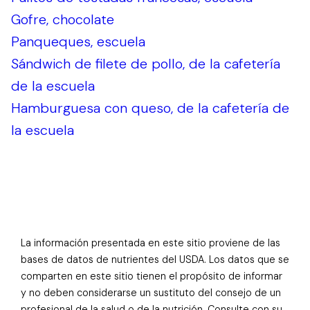
Gofre, chocolate
Panqueques, escuela
Sándwich de filete de pollo, de la cafetería
de la escuela
Hamburguesa con queso, de la cafetería de
la escuela
La información presentada en este sitio proviene de las
bases de datos de nutrientes del USDA. Los datos que se
comparten en este sitio tienen el propósito de informar
y no deben considerarse un sustituto del consejo de un
profesional de la salud o de la nutrición. Consulte con su