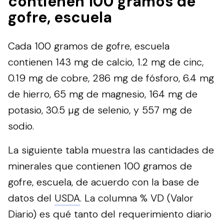
contienen 100 gramos de
gofre, escuela
Cada 100 gramos de gofre, escuela
contienen 143 mg de calcio, 1.2 mg de cinc,
0.19 mg de cobre, 286 mg de fósforo, 6.4 mg
de hierro, 65 mg de magnesio, 164 mg de
potasio, 30.5 µg de selenio, y 557 mg de
sodio.
La siguiente tabla muestra las cantidades de
minerales que contienen 100 gramos de
gofre, escuela, de acuerdo con la base de
datos del
USDA
. La columna % VD (Valor
Diario) es qué tanto del requerimiento diario