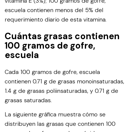
vitamina E (3%); 100 gramos de gofre,
escuela contienen menos del 5% del
requerimiento diario de esta vitamina.
Cuántas grasas contienen
100 gramos de gofre,
escuela
Cada 100 gramos de gofre, escuela
contienen 0.71 g de grasas monoinsaturadas,
1.4 g de grasas poliinsaturadas, y 0.71 g de
grasas saturadas.
La siguiente gráfica muestra cómo se
distribuyen las grasas que contienen 100