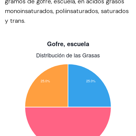
gramos de gofre, escuela, en ácidos grasos
monoinsaturados, poliinsaturados, saturados
y trans.