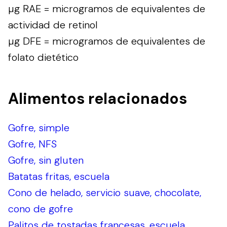
µg RAE = microgramos de equivalentes de
actividad de retinol
µg DFE = microgramos de equivalentes de
folato dietético
Alimentos relacionados
Gofre, simple
Gofre, NFS
Gofre, sin gluten
Batatas fritas, escuela
Cono de helado, servicio suave, chocolate,
cono de gofre
Palitos de tostadas francesas, escuela