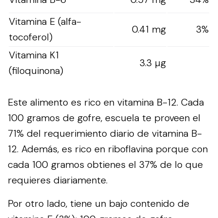
Vitamina E (alfa-
0.41 mg
3%
tocoferol)
Vitamina K1
3.3 µg
(filoquinona)
Este alimento es rico en vitamina B-12. Cada
100 gramos de gofre, escuela te proveen el
71% del requerimiento diario de vitamina B-
12. Además, es rico en riboflavina porque con
cada 100 gramos obtienes el 37% de lo que
requieres diariamente.
Por otro lado, tiene un bajo contenido de