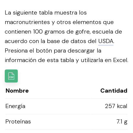
La siguiente tabla muestra los
macronutrientes y otros elementos que
contienen 100 gramos de gofre, escuela de
acuerdo con la base de datos del
USDA
.
Presiona el botón para descargar la
información de esta tabla y utilizarla en Excel.
Nombre
Cantidad
Energía
257 kcal
Proteínas
7.1 g