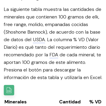
La siguiente tabla muestra las cantidades de
minerales que contienen 100 gramos de elk,
free range, molido, empanadas cocidas
(Shoshone Bannock), de acuerdo con la base
de datos del
USDA
. La columna % VD (Valor
Diario) es qué tanto del requerimiento diario
recomendado por la
FDA
de cada mineral, te
aportan 100 gramos de este alimento.
Presiona el botón para descargar la
información de esta tabla y utilizarla en Excel.
Minerales
Cantidad
% VD