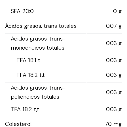
SFA 20:0
0 g
Ácidos grasos, trans totales
0.07 g
Ácidos grasos, trans-
0.03 g
monoenoicos totales
TFA 18:1 t
0.03 g
TFA 18:2 t,t
0.03 g
Ácidos grasos, trans-
0.03 g
polienoicos totales
TFA 18:2 t,t
0.03 g
Colesterol
70 mg