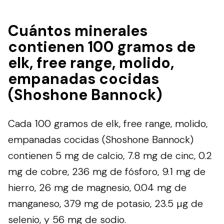
Cuántos minerales
contienen 100 gramos de
elk, free range, molido,
empanadas cocidas
(Shoshone Bannock)
Cada 100 gramos de elk, free range, molido,
empanadas cocidas (Shoshone Bannock)
contienen 5 mg de calcio, 7.8 mg de cinc, 0.2
mg de cobre, 236 mg de fósforo, 9.1 mg de
hierro, 26 mg de magnesio, 0.04 mg de
manganeso, 379 mg de potasio, 23.5 µg de
selenio, y 56 mg de sodio.