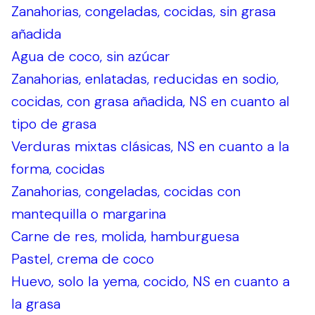
Zanahorias, congeladas, cocidas, sin grasa
añadida
Agua de coco, sin azúcar
Zanahorias, enlatadas, reducidas en sodio,
cocidas, con grasa añadida, NS en cuanto al
tipo de grasa
Verduras mixtas clásicas, NS en cuanto a la
forma, cocidas
Zanahorias, congeladas, cocidas con
mantequilla o margarina
Carne de res, molida, hamburguesa
Pastel, crema de coco
Huevo, solo la yema, cocido, NS en cuanto a
la grasa