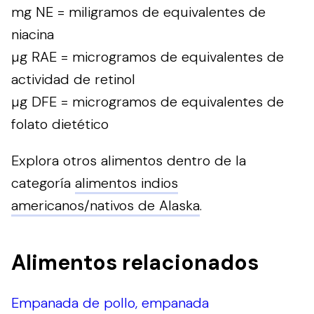
mg NE = miligramos de equivalentes de
niacina
µg RAE = microgramos de equivalentes de
actividad de retinol
µg DFE = microgramos de equivalentes de
folato dietético
Explora otros alimentos dentro de la
categoría
alimentos indios
americanos/nativos de Alaska
.
Alimentos relacionados
Empanada de pollo, empanada