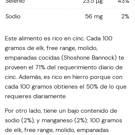
Selenio
23.5 µg
43%
Sodio
56 mg
2%
Este alimento es rico en cinc. Cada 100
gramos de elk, free range, molido,
empanadas cocidas (Shoshone Bannock) te
proveen el 71% del requerimiento diario de
cinc. Además, es rico en hierro porque con
cada 100 gramos obtienes el 50% de lo que
requieres diariamente.
Por otro lado, tiene un bajo contenido de
sodio (2%), y manganeso (2%); 100 gramos
de elk, free range, molido, empanadas