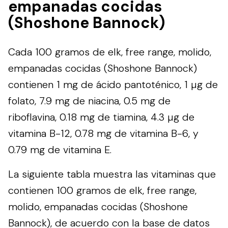
empanadas cocidas
(Shoshone Bannock)
Cada 100 gramos de elk, free range, molido,
empanadas cocidas (Shoshone Bannock)
contienen 1 mg de ácido pantoténico, 1 µg de
folato, 7.9 mg de niacina, 0.5 mg de
riboflavina, 0.18 mg de tiamina, 4.3 µg de
vitamina B-12, 0.78 mg de vitamina B-6, y
0.79 mg de vitamina E.
La siguiente tabla muestra las vitaminas que
contienen 100 gramos de elk, free range,
molido, empanadas cocidas (Shoshone
Bannock), de acuerdo con la base de datos