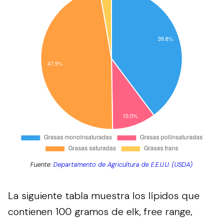
Fuente:
Departamento de Agricultura de E.E.U.U. (USDA)
La siguiente tabla muestra los lípidos que
contienen 100 gramos de elk, free range,