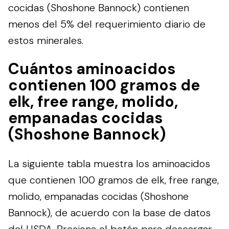
cocidas (Shoshone Bannock) contienen
menos del 5% del requerimiento diario de
estos minerales.
Cuántos aminoacidos
contienen 100 gramos de
elk, free range, molido,
empanadas cocidas
(Shoshone Bannock)
La siguiente tabla muestra los aminoacidos
que contienen 100 gramos de elk, free range,
molido, empanadas cocidas (Shoshone
Bannock), de acuerdo con la base de datos