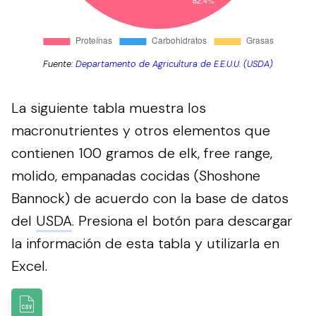
Fuente:
Departamento de Agricultura de E.E.U.U. (USDA)
La siguiente tabla muestra los
macronutrientes y otros elementos que
contienen 100 gramos de elk, free range,
molido, empanadas cocidas (Shoshone
Bannock) de acuerdo con la base de datos
del
USDA
.
Presiona el botón para descargar
la información de esta tabla y utilizarla en
Excel.