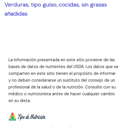
Verduras, tipo guiso, cocidas, sin grasas
añadidas
La información presentada en este sitio proviene de las
bases de datos de nutrientes del USDA. Los datos que se
comparten en este sitio tienen el propósito de informar
y no deben considerarse un sustituto del consejo de un
profesional de la salud o de la nutrición. Consulte con su
médico o nutricionista antes de hacer cualquier cambio
en su dieta.