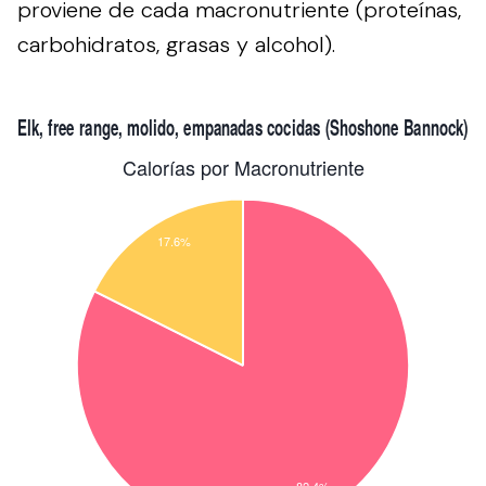
proviene de cada macronutriente (proteínas,
carbohidratos, grasas y alcohol).