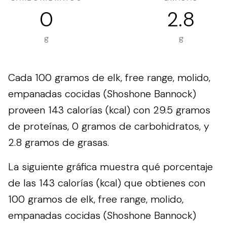
0
2.8
g
g
Cada 100 gramos de elk, free range, molido,
empanadas cocidas (Shoshone Bannock)
proveen 143 calorías (kcal) con 29.5 gramos
de proteínas, 0 gramos de carbohidratos, y
2.8 gramos de grasas.
La siguiente gráfica muestra qué porcentaje
de las 143 calorías (kcal) que obtienes con
100 gramos de elk, free range, molido,
empanadas cocidas (Shoshone Bannock)