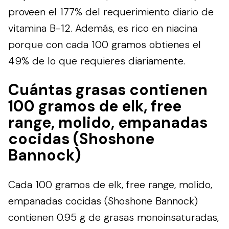
proveen el 177% del requerimiento diario de
vitamina B-12. Además, es rico en niacina
porque con cada 100 gramos obtienes el
49% de lo que requieres diariamente.
Cuántas grasas contienen
100 gramos de elk, free
range, molido, empanadas
cocidas (Shoshone
Bannock)
Cada 100 gramos de elk, free range, molido,
empanadas cocidas (Shoshone Bannock)
contienen 0.95 g de grasas monoinsaturadas,