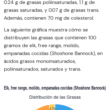
0.24 g de grasas poliinsaturadas, 1.1 g de
grasas saturadas, y 0.07 g de grasas trans.
Además, contienen 70 mg de colesterol.
La siguiente gráfica muestra cómo se
distribuyen las grasas que contienen 100
gramos de elk, free range, molido,
empanadas cocidas (Shoshone Bannock), en
ácidos grasos monoinsaturados,
poliinsaturados, saturados y trans.