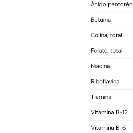
Ácido pantotén
Betaína
Colina, total
Folato, total
Niacina
Riboflavina
Tiamina
Vitamina B-12
Vitamina B-6