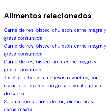
Alimentos relacionados
Carne de res, bistec, chuletón, carne magra y
grasa consumida
Carne de res, bistec, chuletón, carne magra y
grasa consumida
Carne de res, bistec, tiras, carne magra y
grasa consumida
Tortilla de huevos o huevos revueltos, con
carne, elaborados con grasa animal o grasa
de carne
Solo se come carne de res, bistec, tiras,
carne magra