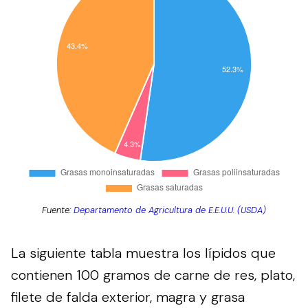
Fuente:
Departamento de Agricultura de E.E.U.U. (USDA)
La siguiente tabla muestra los lípidos que
contienen 100 gramos de carne de res, plato,
filete de falda exterior, magra y grasa