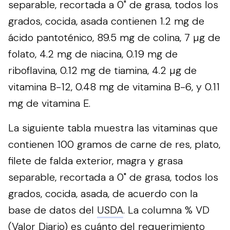
separable, recortada a 0" de grasa, todos los
grados, cocida, asada contienen 1.2 mg de
ácido pantoténico, 89.5 mg de colina, 7 µg de
folato, 4.2 mg de niacina, 0.19 mg de
riboflavina, 0.12 mg de tiamina, 4.2 µg de
vitamina B-12, 0.48 mg de vitamina B-6, y 0.11
mg de vitamina E.
La siguiente tabla muestra las vitaminas que
contienen 100 gramos de carne de res, plato,
filete de falda exterior, magra y grasa
separable, recortada a 0" de grasa, todos los
grados, cocida, asada, de acuerdo con la
base de datos del
USDA
. La columna % VD
(Valor Diario) es cuánto del requerimiento