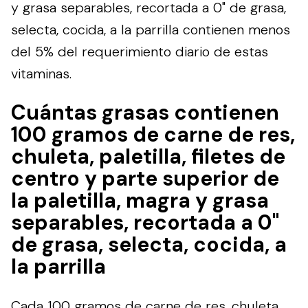
y grasa separables, recortada a 0" de grasa,
selecta, cocida, a la parrilla contienen menos
del 5% del requerimiento diario de estas
vitaminas.
Cuántas grasas contienen
100 gramos de carne de res,
chuleta, paletilla, filetes de
centro y parte superior de
la paletilla, magra y grasa
separables, recortada a 0"
de grasa, selecta, cocida, a
la parrilla
Cada 100 gramos de carne de res, chuleta,