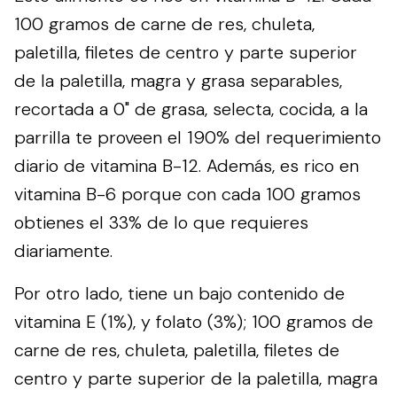
100 gramos de carne de res, chuleta,
paletilla, filetes de centro y parte superior
de la paletilla, magra y grasa separables,
recortada a 0" de grasa, selecta, cocida, a la
parrilla te proveen el 190% del requerimiento
diario de vitamina B-12. Además, es rico en
vitamina B-6 porque con cada 100 gramos
obtienes el 33% de lo que requieres
diariamente.
Por otro lado, tiene un bajo contenido de
vitamina E (1%), y folato (3%); 100 gramos de
carne de res, chuleta, paletilla, filetes de
centro y parte superior de la paletilla, magra