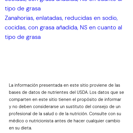
tipo de grasa
Zanahorias, enlatadas, reducidas en sodio,
cocidas, con grasa añadida, NS en cuanto al
tipo de grasa
La información presentada en este sitio proviene de las
bases de datos de nutrientes del USDA. Los datos que se
comparten en este sitio tienen el propósito de informar
y no deben considerarse un sustituto del consejo de un
profesional de la salud o de la nutrición. Consulte con su
médico o nutricionista antes de hacer cualquier cambio
en su dieta.