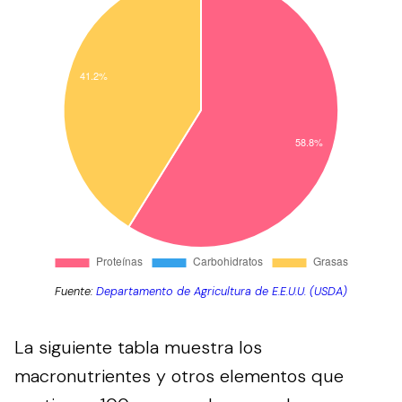
Fuente:
Departamento de Agricultura de E.E.U.U. (USDA)
La siguiente tabla muestra los
macronutrientes y otros elementos que