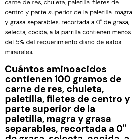
carne de res, chuleta, paletilla, filetes de
centro y parte superior de la paletilla, magra
y grasa separables, recortada a 0" de grasa,
selecta, cocida, a la parrilla contienen menos
del 5% del requerimiento diario de estos
minerales.
Cuántos aminoacidos
contienen 100 gramos de
carne de res, chuleta,
paletilla, filetes de centro y
parte superior de la
paletilla, magra y grasa
separables, recortada a 0"
de grasa, selecta, cocida, a