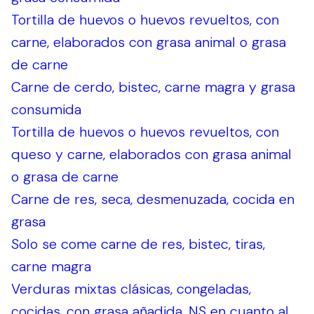
Tortilla de huevos o huevos revueltos, con
carne, elaborados con grasa animal o grasa
de carne
Carne de cerdo, bistec, carne magra y grasa
consumida
Tortilla de huevos o huevos revueltos, con
queso y carne, elaborados con grasa animal
o grasa de carne
Carne de res, seca, desmenuzada, cocida en
grasa
Solo se come carne de res, bistec, tiras,
carne magra
Verduras mixtas clásicas, congeladas,
cocidas, con grasa añadida, NS en cuanto al