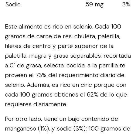
Sodio
59 mg
3%
Este alimento es rico en selenio. Cada 100
gramos de carne de res, chuleta, paletilla,
filetes de centro y parte superior de la
paletilla, magra y grasa separables, recortada
a 0" de grasa, selecta, cocida, a la parrilla te
proveen el 73% del requerimiento diario de
selenio. Además, es rico en cinc porque con
cada 100 gramos obtienes el 62% de lo que
requieres diariamente.
Por otro lado, tiene un bajo contenido de
manganeso (1%), y sodio (3%); 100 gramos de