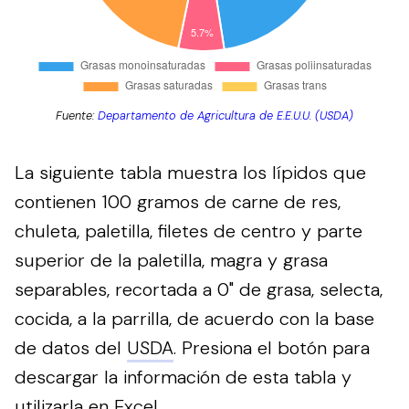
Fuente:
Departamento de Agricultura de E.E.U.U. (USDA)
La siguiente tabla muestra los lípidos que
contienen 100 gramos de carne de res,
chuleta, paletilla, filetes de centro y parte
superior de la paletilla, magra y grasa
separables, recortada a 0" de grasa, selecta,
cocida, a la parrilla, de acuerdo con la base
de datos del
USDA
.
Presiona el botón para
descargar la información de esta tabla y
utilizarla en Excel.