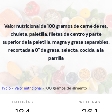
Valor nutricional de 100 gramos de carne de res,
chuleta, paletilla, filetes de centro y parte
superior de la paletilla, magra y grasa separables,
recortada a 0" de grasa, selecta, cocida, a la
parrilla
Inicio
»
Valor nutricional
»
100 gramos de alimento
CALORÍAS
PROTEÍNAS