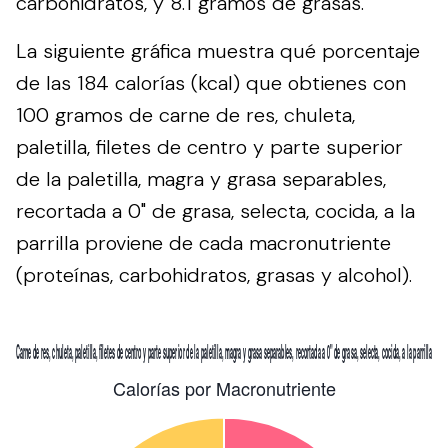
carbohidratos, y 8.1 gramos de grasas.
La siguiente gráfica muestra qué porcentaje
de las 184 calorías (kcal) que obtienes con
100 gramos de carne de res, chuleta,
paletilla, filetes de centro y parte superior
de la paletilla, magra y grasa separables,
recortada a 0" de grasa, selecta, cocida, a la
parrilla proviene de cada macronutriente
(proteínas, carbohidratos, grasas y alcohol).