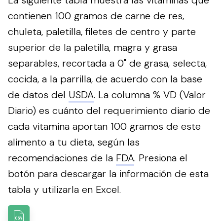
contienen 100 gramos de carne de res,
chuleta, paletilla, filetes de centro y parte
superior de la paletilla, magra y grasa
separables, recortada a 0" de grasa, selecta,
cocida, a la parrilla, de acuerdo con la base
de datos del
USDA
. La columna % VD (Valor
Diario) es cuánto del requerimiento diario de
cada vitamina aportan 100 gramos de este
alimento a tu dieta, según las
recomendaciones de la
FDA
.
Presiona el
botón para descargar la información de esta
tabla y utilizarla en Excel.