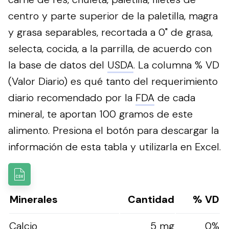
centro y parte superior de la paletilla, magra
y grasa separables, recortada a 0" de grasa,
selecta, cocida, a la parrilla, de acuerdo con
la base de datos del
USDA
. La columna % VD
(Valor Diario) es qué tanto del requerimiento
diario recomendado por la
FDA
de cada
mineral, te aportan 100 gramos de este
alimento.
Presiona el botón para descargar la
información de esta tabla y utilizarla en Excel.
Minerales
Cantidad
% VD
Calcio
5 mg
0%