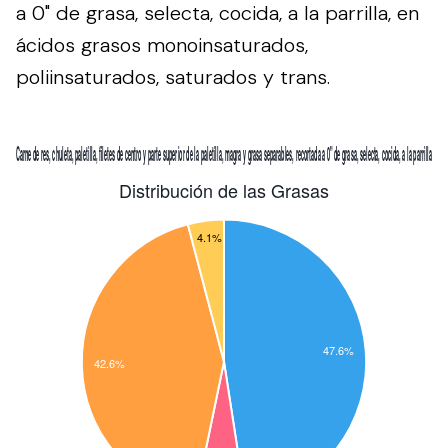
a 0" de grasa, selecta, cocida, a la parrilla, en
ácidos grasos monoinsaturados,
poliinsaturados, saturados y trans.