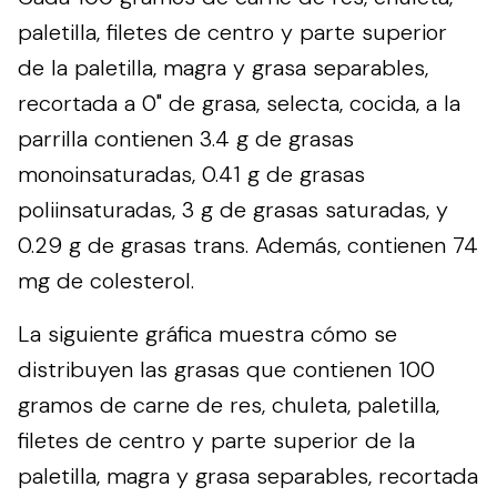
paletilla, filetes de centro y parte superior
de la paletilla, magra y grasa separables,
recortada a 0" de grasa, selecta, cocida, a la
parrilla contienen 3.4 g de grasas
monoinsaturadas, 0.41 g de grasas
poliinsaturadas, 3 g de grasas saturadas, y
0.29 g de grasas trans. Además, contienen 74
mg de colesterol.
La siguiente gráfica muestra cómo se
distribuyen las grasas que contienen 100
gramos de carne de res, chuleta, paletilla,
filetes de centro y parte superior de la
paletilla, magra y grasa separables, recortada