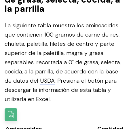
la parrilla
La siguiente tabla muestra los aminoacidos
que contienen 100 gramos de carne de res,
chuleta, paletilla, filetes de centro y parte
superior de la paletilla, magra y grasa
separables, recortada a 0" de grasa, selecta,
cocida, a la parrilla, de acuerdo con la base
de datos del
USDA
.
Presiona el botón para
descargar la información de esta tabla y
utilizarla en Excel.
Aminoacidos
Cantidad