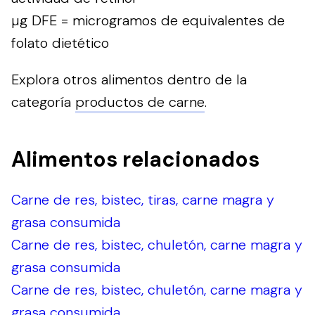
µg DFE = microgramos de equivalentes de
folato dietético
Explora otros alimentos dentro de la
categoría
productos de carne
.
Alimentos relacionados
Carne de res, bistec, tiras, carne magra y
grasa consumida
Carne de res, bistec, chuletón, carne magra y
grasa consumida
Carne de res, bistec, chuletón, carne magra y
grasa consumida