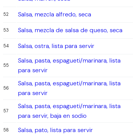
Salsa, mezcla alfredo, seca
52
Salsa, mezcla de salsa de queso, seca
53
Salsa, ostra, lista para servir
54
Salsa, pasta, espagueti/marinara, lista
55
para servir
Salsa, pasta, espagueti/marinara, lista
56
para servir
Salsa, pasta, espagueti/marinara, lista
57
para servir, baja en sodio
Salsa, pato, lista para servir
58