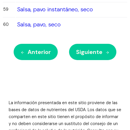
Salsa, pavo instantáneo, seco
59
Salsa, pavo, seco
60
Anterior
Siguiente
La información presentada en este sitio proviene de las
bases de datos de nutrientes del USDA. Los datos que se
comparten en este sitio tienen el propósito de informar
y no deben considerarse un sustituto del consejo de un