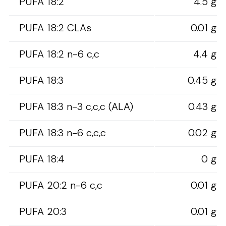
PUFA 18:2
4.5 g
PUFA 18:2 CLAs
0.01 g
PUFA 18:2 n-6 c,c
4.4 g
PUFA 18:3
0.45 g
PUFA 18:3 n-3 c,c,c (ALA)
0.43 g
PUFA 18:3 n-6 c,c,c
0.02 g
PUFA 18:4
0 g
PUFA 20:2 n-6 c,c
0.01 g
PUFA 20:3
0.01 g