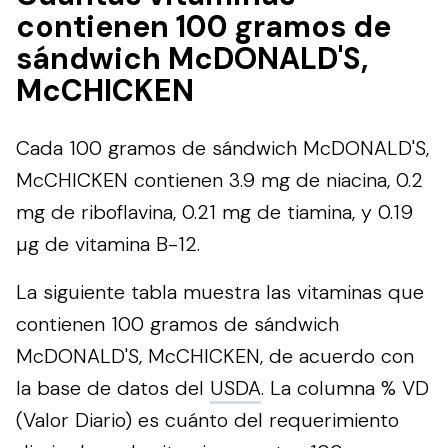
contienen 100 gramos de
sándwich McDONALD'S,
McCHICKEN
Cada 100 gramos de sándwich McDONALD'S,
McCHICKEN contienen 3.9 mg de niacina, 0.2
mg de riboflavina, 0.21 mg de tiamina, y 0.19
µg de vitamina B-12.
La siguiente tabla muestra las vitaminas que
contienen 100 gramos de sándwich
McDONALD'S, McCHICKEN, de acuerdo con
la base de datos del
USDA
. La columna % VD
(Valor Diario) es cuánto del requerimiento