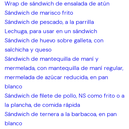
Wrap de sándwich de ensalada de atún
Sándwich de marisco frito
Sándwich de pescado, a la parrilla
Lechuga, para usar en un sándwich
Sándwich de huevo sobre galleta, con
salchicha y queso
Sándwich de mantequilla de maní y
mermelada, con mantequilla de maní regular,
mermelada de azúcar reducida, en pan
blanco
Sándwich de filete de pollo, NS como frito o a
la plancha, de comida rápida
Sándwich de ternera a la barbacoa, en pan
blanco