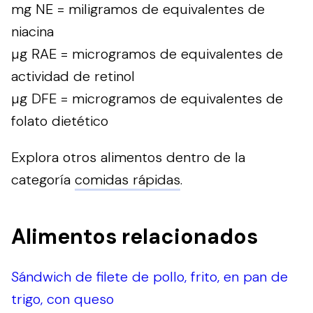
mg NE = miligramos de equivalentes de
niacina
µg RAE = microgramos de equivalentes de
actividad de retinol
µg DFE = microgramos de equivalentes de
folato dietético
Explora otros alimentos dentro de la
categoría
comidas rápidas
.
Alimentos relacionados
Sándwich de filete de pollo, frito, en pan de
trigo, con queso