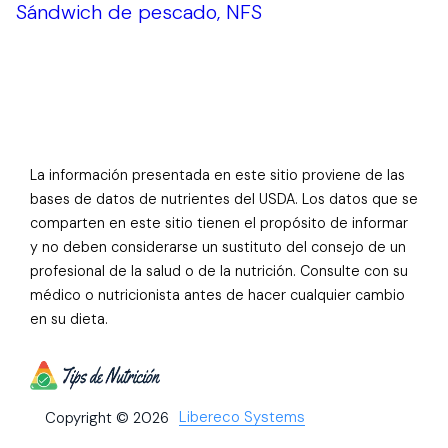
Sándwich de pescado, NFS
La información presentada en este sitio proviene de las
bases de datos de nutrientes del USDA. Los datos que se
comparten en este sitio tienen el propósito de informar
y no deben considerarse un sustituto del consejo de un
profesional de la salud o de la nutrición. Consulte con su
médico o nutricionista antes de hacer cualquier cambio
en su dieta.
Libereco Systems
Copyright © 2026