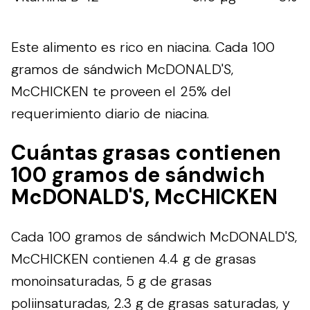
Este alimento es rico en niacina. Cada 100
gramos de sándwich McDONALD'S,
McCHICKEN te proveen el 25% del
requerimiento diario de niacina.
Cuántas grasas contienen
100 gramos de sándwich
McDONALD'S, McCHICKEN
Cada 100 gramos de sándwich McDONALD'S,
McCHICKEN contienen 4.4 g de grasas
monoinsaturadas, 5 g de grasas
poliinsaturadas, 2.3 g de grasas saturadas, y