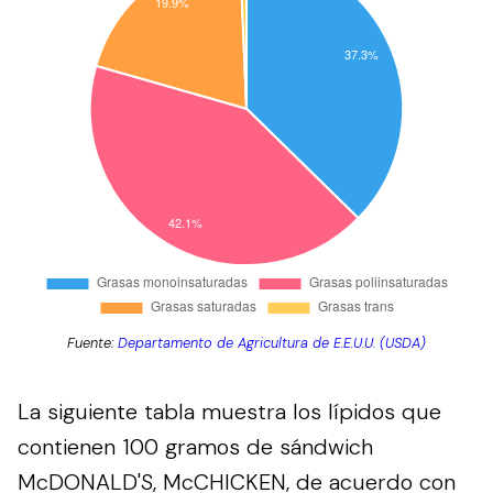
Fuente:
Departamento de Agricultura de E.E.U.U. (USDA)
La siguiente tabla muestra los lípidos que
contienen 100 gramos de sándwich
McDONALD'S, McCHICKEN, de acuerdo con