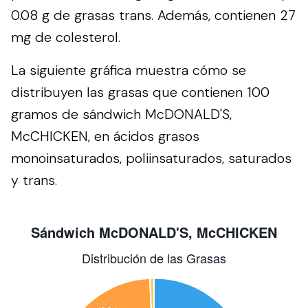
0.08 g de grasas trans. Además, contienen 27
mg de colesterol.
La siguiente gráfica muestra cómo se
distribuyen las grasas que contienen 100
gramos de sándwich McDONALD'S,
McCHICKEN, en ácidos grasos
monoinsaturados, poliinsaturados, saturados
y trans.