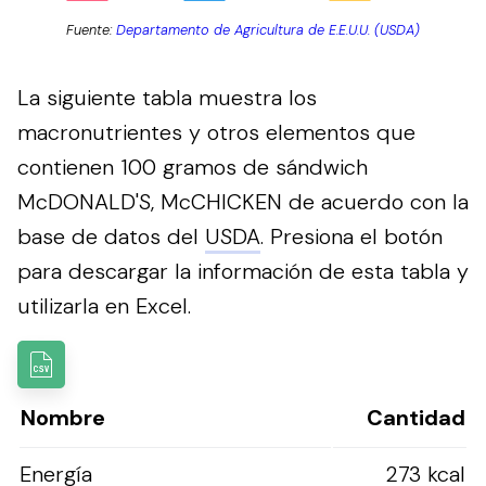
Fuente:
Departamento de Agricultura de E.E.U.U. (USDA)
La siguiente tabla muestra los
macronutrientes y otros elementos que
contienen 100 gramos de sándwich
McDONALD'S, McCHICKEN de acuerdo con la
base de datos del
USDA
.
Presiona el botón
para descargar la información de esta tabla y
utilizarla en Excel.
Nombre
Cantidad
Energía
273 kcal