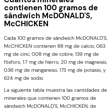
contienen 100 gramos de
sándwich McDONALD'S,
McCHICKEN
Cada 100 gramos de sándwich McDONALD'S,
McCHICKEN contienen 88 mg de calcio, 0.63
mg de cinc, 0.08 mg de cobre, 139 mg de
fósforo, 1.7 mg de hierro, 20 mg de magnesio,
0.36 mg de manganeso, 173 mg de potasio, y
624 mg de sodio.
La siguiente tabla muestra las cantidades de
minerales que contienen 100 gramos de
sándwich McDONALD'S, McCHICKEN, de