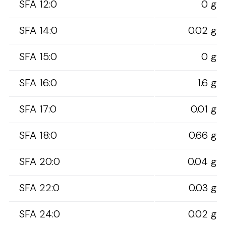
SFA 12:0
0 g
SFA 14:0
0.02 g
SFA 15:0
0 g
SFA 16:0
1.6 g
SFA 17:0
0.01 g
SFA 18:0
0.66 g
SFA 20:0
0.04 g
SFA 22:0
0.03 g
SFA 24:0
0.02 g