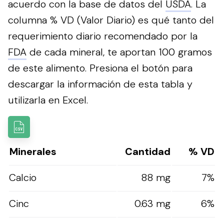
acuerdo con la base de datos del
USDA
. La
columna % VD (Valor Diario) es qué tanto del
requerimiento diario recomendado por la
FDA
de cada mineral, te aportan 100 gramos
de este alimento.
Presiona el botón para
descargar la información de esta tabla y
utilizarla en Excel.
Minerales
Cantidad
% VD
Calcio
88 mg
7%
Cinc
0.63 mg
6%