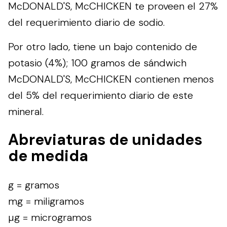
McDONALD'S, McCHICKEN te proveen el 27%
del requerimiento diario de sodio.
Por otro lado, tiene un bajo contenido de
potasio (4%); 100 gramos de sándwich
McDONALD'S, McCHICKEN contienen menos
del 5% del requerimiento diario de este
mineral.
Abreviaturas de unidades
de medida
g = gramos
mg = miligramos
µg = microgramos