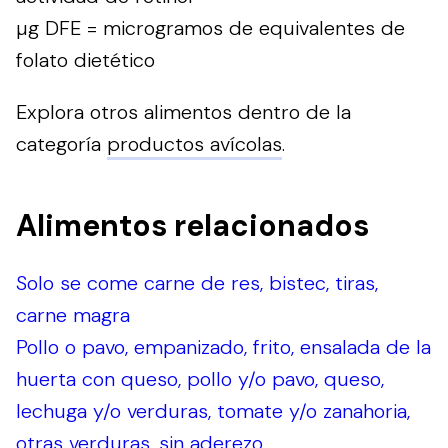
µg DFE = microgramos de equivalentes de
folato dietético
Explora otros alimentos dentro de la
categoría
productos avícolas
.
Alimentos relacionados
Solo se come carne de res, bistec, tiras,
carne magra
Pollo o pavo, empanizado, frito, ensalada de la
huerta con queso, pollo y/o pavo, queso,
lechuga y/o verduras, tomate y/o zanahoria,
otras verduras, sin aderezo