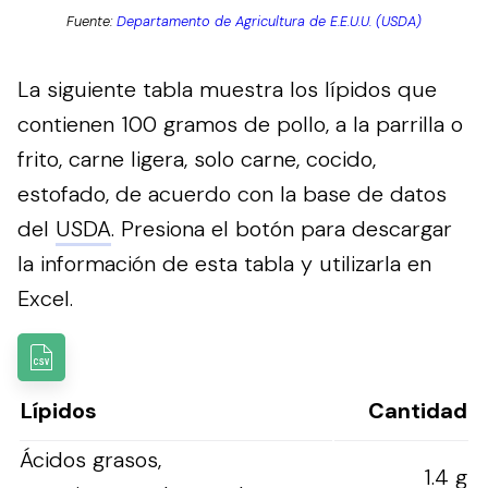
Fuente:
Departamento de Agricultura de E.E.U.U. (USDA)
La siguiente tabla muestra los lípidos que
contienen 100 gramos de pollo, a la parrilla o
frito, carne ligera, solo carne, cocido,
estofado, de acuerdo con la base de datos
del
USDA
.
Presiona el botón para descargar
la información de esta tabla y utilizarla en
Excel.
Lípidos
Cantidad
Ácidos grasos,
1.4 g