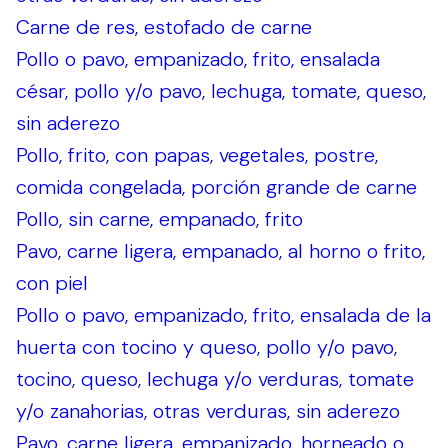
Carne de res, estofado de carne
Pollo o pavo, empanizado, frito, ensalada
césar, pollo y/o pavo, lechuga, tomate, queso,
sin aderezo
Pollo, frito, con papas, vegetales, postre,
comida congelada, porción grande de carne
Pollo, sin carne, empanado, frito
Pavo, carne ligera, empanado, al horno o frito,
con piel
Pollo o pavo, empanizado, frito, ensalada de la
huerta con tocino y queso, pollo y/o pavo,
tocino, queso, lechuga y/o verduras, tomate
y/o zanahorias, otras verduras, sin aderezo
Pavo, carne ligera, empanizado, horneado o