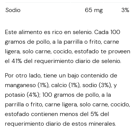
Sodio
65 mg
3%
Este alimento es rico en selenio. Cada 100
gramos de pollo, a la parrilla o frito, carne
ligera, solo carne, cocido, estofado te proveen
el 41% del requerimiento diario de selenio.
Por otro lado, tiene un bajo contenido de
manganeso (1%), calcio (1%), sodio (3%), y
potasio (4%); 100 gramos de pollo, a la
parrilla o frito, carne ligera, solo carne, cocido,
estofado contienen menos del 5% del
requerimiento diario de estos minerales.