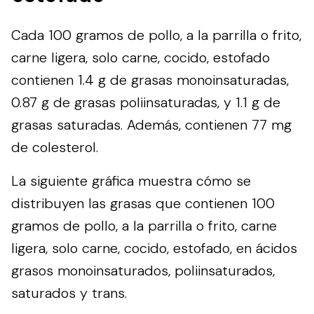
Cada 100 gramos de pollo, a la parrilla o frito,
carne ligera, solo carne, cocido, estofado
contienen 1.4 g de grasas monoinsaturadas,
0.87 g de grasas poliinsaturadas, y 1.1 g de
grasas saturadas. Además, contienen 77 mg
de colesterol.
La siguiente gráfica muestra cómo se
distribuyen las grasas que contienen 100
gramos de pollo, a la parrilla o frito, carne
ligera, solo carne, cocido, estofado, en ácidos
grasos monoinsaturados, poliinsaturados,
saturados y trans.