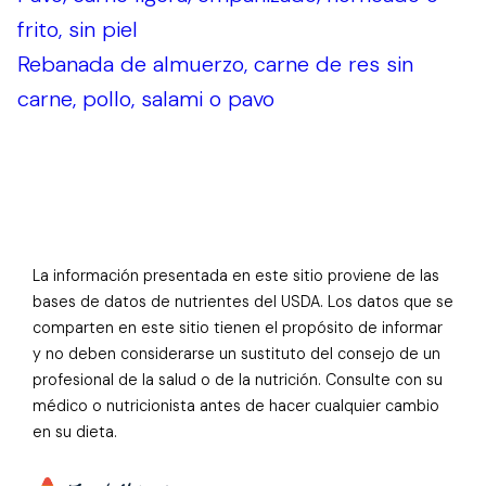
frito, sin piel
Rebanada de almuerzo, carne de res sin
carne, pollo, salami o pavo
La información presentada en este sitio proviene de las
bases de datos de nutrientes del USDA. Los datos que se
comparten en este sitio tienen el propósito de informar
y no deben considerarse un sustituto del consejo de un
profesional de la salud o de la nutrición. Consulte con su
médico o nutricionista antes de hacer cualquier cambio
en su dieta.