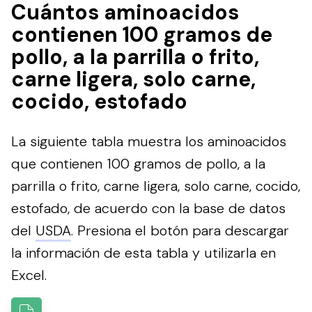
Cuántos aminoacidos
contienen 100 gramos de
pollo, a la parrilla o frito,
carne ligera, solo carne,
cocido, estofado
La siguiente tabla muestra los aminoacidos
que contienen 100 gramos de pollo, a la
parrilla o frito, carne ligera, solo carne, cocido,
estofado, de acuerdo con la base de datos
del
USDA
.
Presiona el botón para descargar
la información de esta tabla y utilizarla en
Excel.