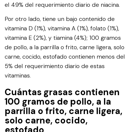
el 49% del requerimiento diario de niacina.
Por otro lado, tiene un bajo contenido de
vitamina D (1%), vitamina A (1%), folato (1%),
vitamina E (2%), y tiamina (4%); 100 gramos
de pollo, a la parrilla o frito, carne ligera, solo
carne, cocido, estofado contienen menos del
5% del requerimiento diario de estas
vitaminas.
Cuántas grasas contienen
100 gramos de pollo, a la
parrilla o frito, carne ligera,
solo carne, cocido,
estofado