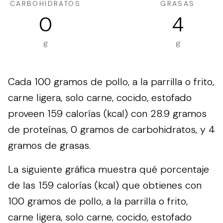
CARBOHIDRATOS
GRASAS
0
4
g
g
Cada 100 gramos de pollo, a la parrilla o frito,
carne ligera, solo carne, cocido, estofado
proveen 159 calorías (kcal) con 28.9 gramos
de proteínas, 0 gramos de carbohidratos, y 4
gramos de grasas.
La siguiente gráfica muestra qué porcentaje
de las 159 calorías (kcal) que obtienes con
100 gramos de pollo, a la parrilla o frito,
carne ligera, solo carne, cocido, estofado