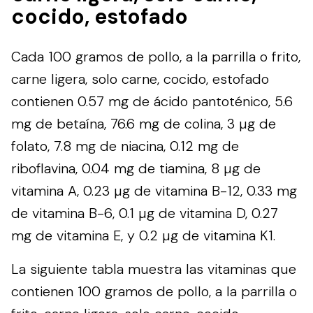
cocido, estofado
Cada 100 gramos de pollo, a la parrilla o frito,
carne ligera, solo carne, cocido, estofado
contienen 0.57 mg de ácido pantoténico, 5.6
mg de betaína, 76.6 mg de colina, 3 µg de
folato, 7.8 mg de niacina, 0.12 mg de
riboflavina, 0.04 mg de tiamina, 8 µg de
vitamina A, 0.23 µg de vitamina B-12, 0.33 mg
de vitamina B-6, 0.1 µg de vitamina D, 0.27
mg de vitamina E, y 0.2 µg de vitamina K1.
La siguiente tabla muestra las vitaminas que
contienen 100 gramos de pollo, a la parrilla o