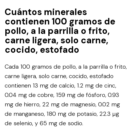
Cuántos minerales
contienen 100 gramos de
pollo, a la parrilla o frito,
carne ligera, solo carne,
cocido, estofado
Cada 100 gramos de pollo, a la parrilla o frito,
carne ligera, solo carne, cocido, estofado
contienen 13 mg de calcio, 1.2 mg de cinc,
0.04 mg de cobre, 159 mg de fósforo, 0.93
mg de hierro, 22 mg de magnesio, 0.02 mg
de manganeso, 180 mg de potasio, 22.3 µg
de selenio, y 65 mg de sodio.