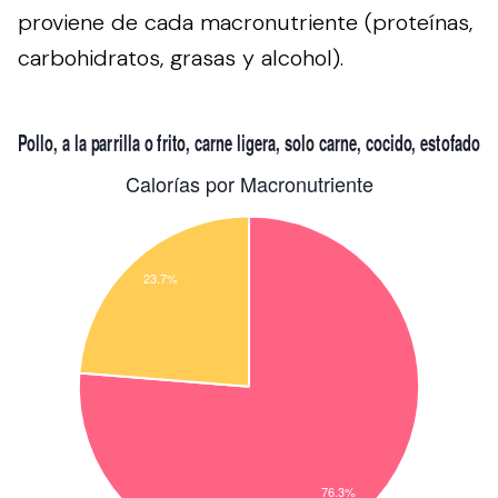
proviene de cada macronutriente (proteínas,
carbohidratos, grasas y alcohol).