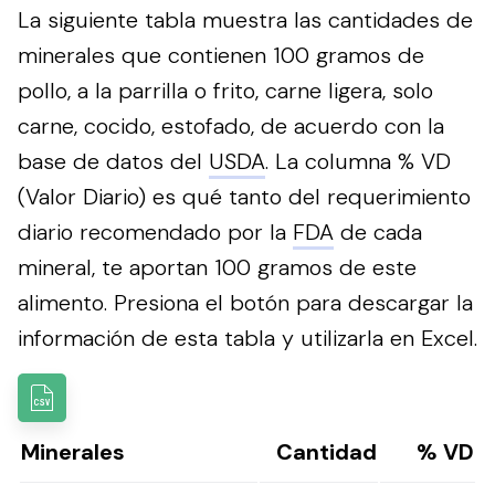
La siguiente tabla muestra las cantidades de
minerales que contienen 100 gramos de
pollo, a la parrilla o frito, carne ligera, solo
carne, cocido, estofado, de acuerdo con la
base de datos del
USDA
. La columna % VD
(Valor Diario) es qué tanto del requerimiento
diario recomendado por la
FDA
de cada
mineral, te aportan 100 gramos de este
alimento.
Presiona el botón para descargar la
información de esta tabla y utilizarla en Excel.
Minerales
Cantidad
% VD