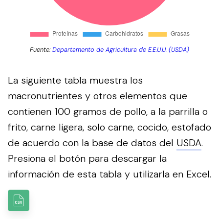
Fuente:
Departamento de Agricultura de E.E.U.U. (USDA)
La siguiente tabla muestra los
macronutrientes y otros elementos que
contienen 100 gramos de pollo, a la parrilla o
frito, carne ligera, solo carne, cocido, estofado
de acuerdo con la base de datos del
USDA
.
Presiona el botón para descargar la
información de esta tabla y utilizarla en Excel.