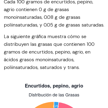
Cada 100 gramos de encurtidos, pepino,
agrio contienen 0 g de grasas
monoinsaturadas, 0.08 g de grasas
poliinsaturadas, y 0.05 g de grasas saturadas.
La siguiente gráfica muestra cómo se
distribuyen las grasas que contienen 100
gramos de encurtidos, pepino, agrio, en
ácidos grasos monoinsaturados,
poliinsaturados, saturados y trans.