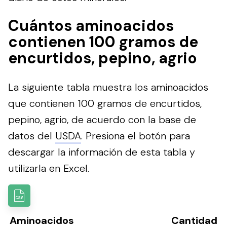
Cuántos aminoacidos
contienen 100 gramos de
encurtidos, pepino, agrio
La siguiente tabla muestra los aminoacidos
que contienen 100 gramos de encurtidos,
pepino, agrio, de acuerdo con la base de
datos del
USDA
.
Presiona el botón para
descargar la información de esta tabla y
utilizarla en Excel.
Aminoacidos
Cantidad