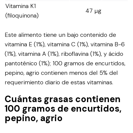
Vitamina K1
47 µg
(filoquinona)
Este alimento tiene un bajo contenido de
vitamina E (1%), vitamina C (1%), vitamina B-6
(1%), vitamina A (1%), riboflavina (1%), y ácido
pantoténico (1%); 100 gramos de encurtidos,
pepino, agrio contienen menos del 5% del
requerimiento diario de estas vitaminas.
Cuántas grasas contienen
100 gramos de encurtidos,
pepino, agrio