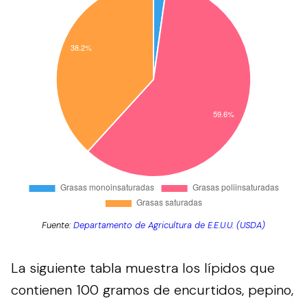
Fuente:
Departamento de Agricultura de E.E.U.U. (USDA)
La siguiente tabla muestra los lípidos que
contienen 100 gramos de encurtidos, pepino,