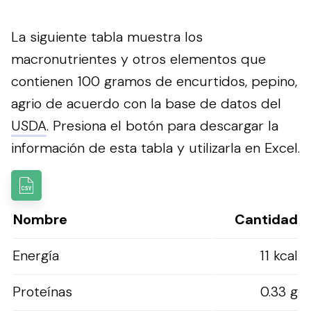
La siguiente tabla muestra los
macronutrientes y otros elementos que
contienen 100 gramos de encurtidos, pepino,
agrio de acuerdo con la base de datos del
USDA
.
Presiona el botón para descargar la
información de esta tabla y utilizarla en Excel.
Nombre
Cantidad
Energía
11 kcal
Proteínas
0.33 g