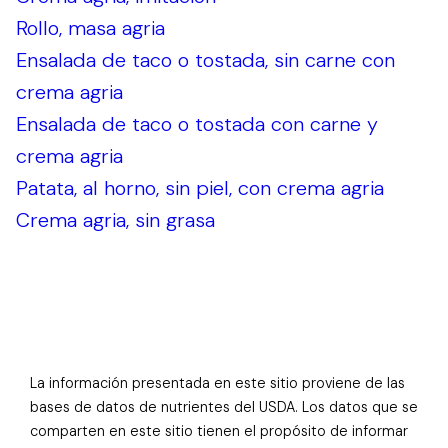
Rollo, masa agria
Ensalada de taco o tostada, sin carne con
crema agria
Ensalada de taco o tostada con carne y
crema agria
Patata, al horno, sin piel, con crema agria
Crema agria, sin grasa
La información presentada en este sitio proviene de las
bases de datos de nutrientes del USDA. Los datos que se
comparten en este sitio tienen el propósito de informar