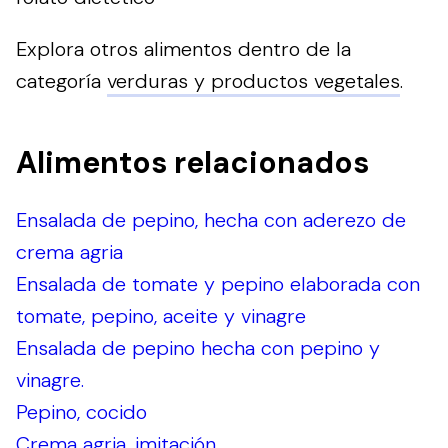
Explora otros alimentos dentro de la
categoría
verduras y productos vegetales
.
Alimentos relacionados
Ensalada de pepino, hecha con aderezo de
crema agria
Ensalada de tomate y pepino elaborada con
tomate, pepino, aceite y vinagre
Ensalada de pepino hecha con pepino y
vinagre.
Pepino, cocido
Crema agria, imitación