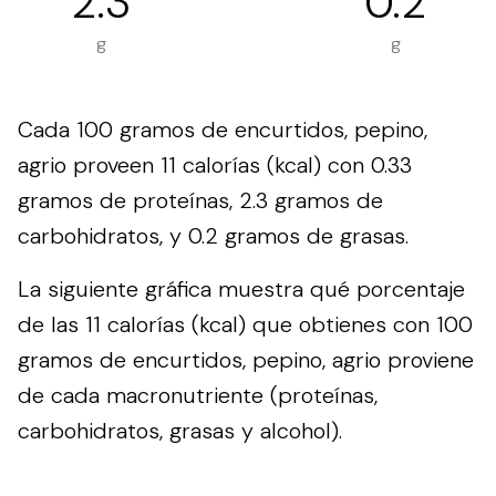
2.3
0.2
g
g
Cada 100 gramos de encurtidos, pepino,
agrio proveen 11 calorías (kcal) con 0.33
gramos de proteínas, 2.3 gramos de
carbohidratos, y 0.2 gramos de grasas.
La siguiente gráfica muestra qué porcentaje
de las 11 calorías (kcal) que obtienes con 100
gramos de encurtidos, pepino, agrio proviene
de cada macronutriente (proteínas,
carbohidratos, grasas y alcohol).