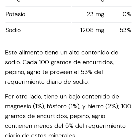
Potasio
23 mg
0%
Sodio
1208 mg
53%
Este alimento tiene un alto contenido de
sodio. Cada 100 gramos de encurtidos,
pepino, agrio te proveen el 53% del
requerimiento diario de sodio.
Por otro lado, tiene un bajo contenido de
magnesio (1%), fósforo (1%), y hierro (2%); 100
gramos de encurtidos, pepino, agrio
contienen menos del 5% del requerimiento
diario de estos minerales.