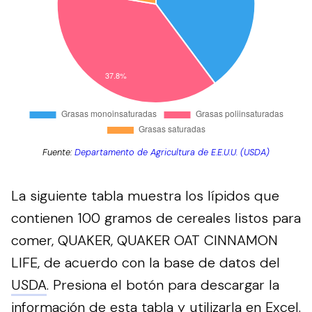
Fuente:
Departamento de Agricultura de E.E.U.U. (USDA)
La siguiente tabla muestra los lípidos que
contienen 100 gramos de cereales listos para
comer, QUAKER, QUAKER OAT CINNAMON
LIFE, de acuerdo con la base de datos del
USDA
.
Presiona el botón para descargar la
información de esta tabla y utilizarla en Excel.