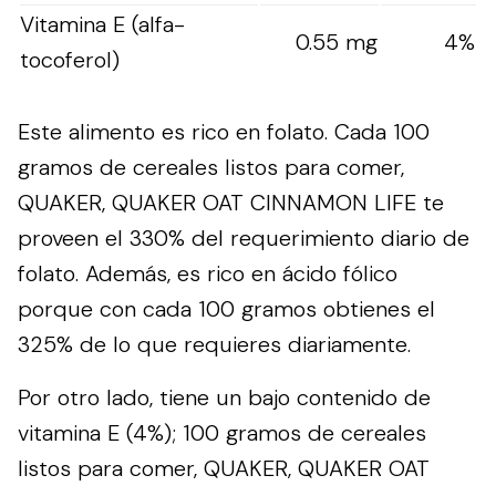
Vitamina E (alfa-
0.55 mg
4%
tocoferol)
Este alimento es rico en folato. Cada 100
gramos de cereales listos para comer,
QUAKER, QUAKER OAT CINNAMON LIFE te
proveen el 330% del requerimiento diario de
folato. Además, es rico en ácido fólico
porque con cada 100 gramos obtienes el
325% de lo que requieres diariamente.
Por otro lado, tiene un bajo contenido de
vitamina E (4%); 100 gramos de cereales
listos para comer, QUAKER, QUAKER OAT