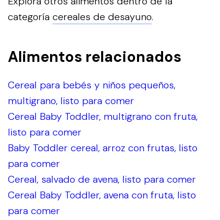
Explora otros alimentos dentro de la
categoría
cereales de desayuno
.
Alimentos relacionados
Cereal para bebés y niños pequeños,
multigrano, listo para comer
Cereal Baby Toddler, multigrano con fruta,
listo para comer
Baby Toddler cereal, arroz con frutas, listo
para comer
Cereal, salvado de avena, listo para comer
Cereal Baby Toddler, avena con fruta, listo
para comer