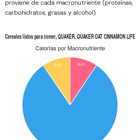
proviene de cada macronutriente (proteínas,
carbohidratos, grasas y alcohol).