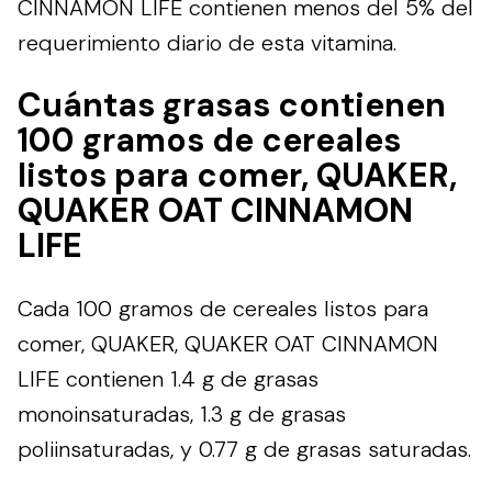
CINNAMON LIFE contienen menos del 5% del
requerimiento diario de esta vitamina.
Cuántas grasas contienen
100 gramos de cereales
listos para comer, QUAKER,
QUAKER OAT CINNAMON
LIFE
Cada 100 gramos de cereales listos para
comer, QUAKER, QUAKER OAT CINNAMON
LIFE contienen 1.4 g de grasas
monoinsaturadas, 1.3 g de grasas
poliinsaturadas, y 0.77 g de grasas saturadas.