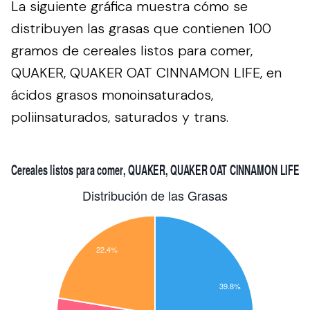
La siguiente gráfica muestra cómo se
distribuyen las grasas que contienen 100
gramos de cereales listos para comer,
QUAKER, QUAKER OAT CINNAMON LIFE, en
ácidos grasos monoinsaturados,
poliinsaturados, saturados y trans.