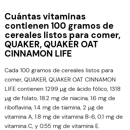
Cuántas vitaminas
contienen 100 gramos de
cereales listos para comer,
QUAKER, QUAKER OAT
CINNAMON LIFE
Cada 100 gramos de cereales listos para
comer, QUAKER, QUAKER OAT CINNAMON
LIFE contienen 1299 µg de ácido fólico, 1318
µg de folato, 18.2 mg de niacina, 1.6 mg de
riboflavina, 1.4 mg de tiamina, 2 µg de
vitamina A, 1.8 mg de vitamina B-6, 0.1 mg de
vitamina C, y 0.55 mg de vitamina E.