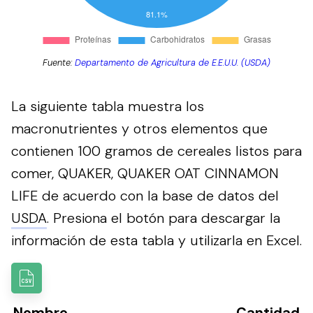
Fuente:
Departamento de Agricultura de E.E.U.U. (USDA)
La siguiente tabla muestra los
macronutrientes y otros elementos que
contienen 100 gramos de cereales listos para
comer, QUAKER, QUAKER OAT CINNAMON
LIFE de acuerdo con la base de datos del
USDA
.
Presiona el botón para descargar la
información de esta tabla y utilizarla en Excel.
Nombre
Cantidad