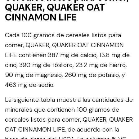
QUAKER, QUAKER OAT
CINNAMON LIFE
Cada 100 gramos de cereales listos para
comer, QUAKER, QUAKER OAT CINNAMON
LIFE contienen 387 mg de calcio, 13.8 mg de
cinc, 390 mg de fósforo, 23.2 mg de hierro,
90 mg de magnesio, 260 mg de potasio, y
463 mg de sodio.
La siguiente tabla muestra las cantidades de
minerales que contienen 100 gramos de
cereales listos para comer, QUAKER, QUAKER
OAT CINNAMON LIFE, de acuerdo con la