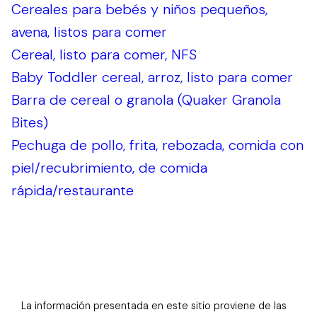
Cereales para bebés y niños pequeños,
avena, listos para comer
Cereal, listo para comer, NFS
Baby Toddler cereal, arroz, listo para comer
Barra de cereal o granola (Quaker Granola
Bites)
Pechuga de pollo, frita, rebozada, comida con
piel/recubrimiento, de comida
rápida/restaurante
La información presentada en este sitio proviene de las