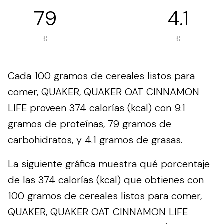
79
4.1
g
g
Cada 100 gramos de cereales listos para
comer, QUAKER, QUAKER OAT CINNAMON
LIFE proveen 374 calorías (kcal) con 9.1
gramos de proteínas, 79 gramos de
carbohidratos, y 4.1 gramos de grasas.
La siguiente gráfica muestra qué porcentaje
de las 374 calorías (kcal) que obtienes con
100 gramos de cereales listos para comer,
QUAKER, QUAKER OAT CINNAMON LIFE