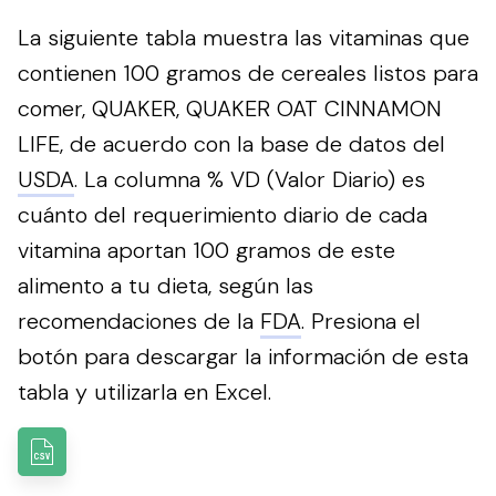
La siguiente tabla muestra las vitaminas que
contienen 100 gramos de cereales listos para
comer, QUAKER, QUAKER OAT CINNAMON
LIFE, de acuerdo con la base de datos del
USDA
. La columna % VD (Valor Diario) es
cuánto del requerimiento diario de cada
vitamina aportan 100 gramos de este
alimento a tu dieta, según las
recomendaciones de la
FDA
.
Presiona el
botón para descargar la información de esta
tabla y utilizarla en Excel.