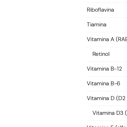
Riboflavina
Tiamina
Vitamina A (RA
Retinol
Vitamina B-12
Vitamina B-6
Vitamina D (D2
Vitamina D3 (