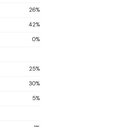
26%
42%
0%
25%
30%
5%