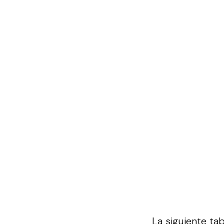
La siguiente ta