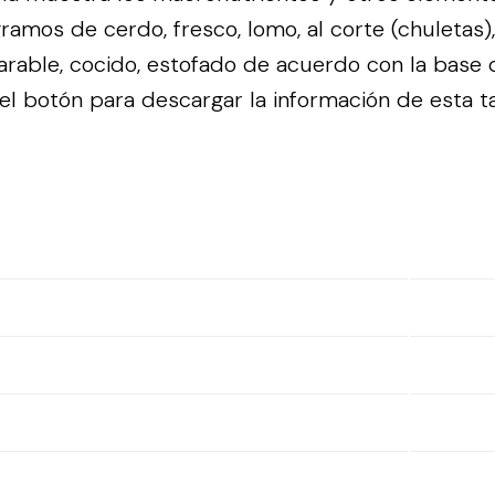
ramos de cerdo, fresco, lomo, al corte (chuletas)
rable, cocido, estofado de acuerdo con la base 
el botón para descargar la información de esta tab