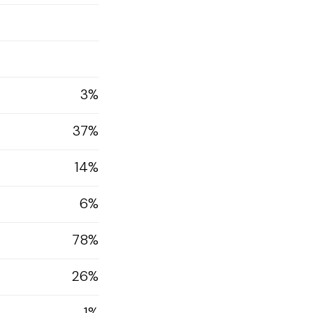
3%
37%
14%
6%
78%
26%
1%