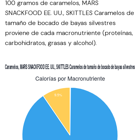
100 gramos de caramelos, MARS
SNACKFOOD EE. UU., SKITTLES Caramelos de
tamaño de bocado de bayas silvestres
proviene de cada macronutriente (proteínas,
carbohidratos, grasas y alcohol).