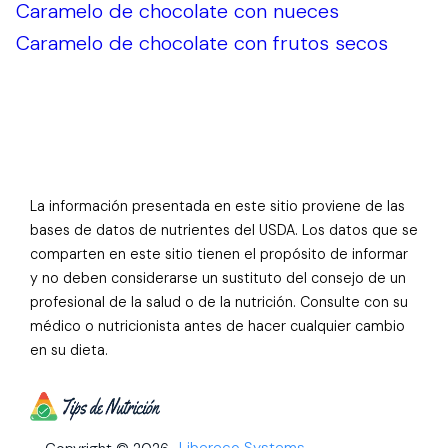
Caramelo de chocolate con nueces
Caramelo de chocolate con frutos secos
La información presentada en este sitio proviene de las
bases de datos de nutrientes del USDA. Los datos que se
comparten en este sitio tienen el propósito de informar
y no deben considerarse un sustituto del consejo de un
profesional de la salud o de la nutrición. Consulte con su
médico o nutricionista antes de hacer cualquier cambio
en su dieta.