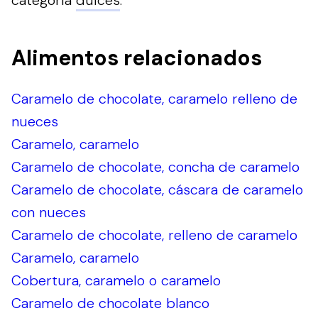
categoría
dulces
.
Alimentos relacionados
Caramelo de chocolate, caramelo relleno de
nueces
Caramelo, caramelo
Caramelo de chocolate, concha de caramelo
Caramelo de chocolate, cáscara de caramelo
con nueces
Caramelo de chocolate, relleno de caramelo
Caramelo, caramelo
Cobertura, caramelo o caramelo
Caramelo de chocolate blanco