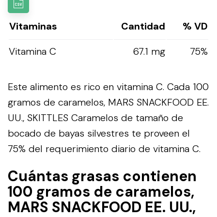
Vitaminas
Cantidad
% VD
Vitamina C
67.1 mg
75%
Este alimento es rico en vitamina C. Cada 100
gramos de caramelos, MARS SNACKFOOD EE.
UU., SKITTLES Caramelos de tamaño de
bocado de bayas silvestres te proveen el
75% del requerimiento diario de vitamina C.
Cuántas grasas contienen
100 gramos de caramelos,
MARS SNACKFOOD EE. UU.,