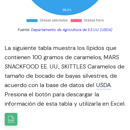
Fuente:
Departamento de Agricultura de E.E.U.U. (USDA)
La siguiente tabla muestra los lípidos que
contienen 100 gramos de caramelos, MARS
SNACKFOOD EE. UU., SKITTLES Caramelos de
tamaño de bocado de bayas silvestres, de
acuerdo con la base de datos del
USDA
.
Presiona el botón para descargar la
información de esta tabla y utilizarla en Excel.