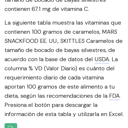
contienen 67.1 mg de vitamina C.
La siguiente tabla muestra las vitaminas que
contienen 100 gramos de caramelos, MARS
SNACKFOOD EE. UU., SKITTLES Caramelos de
tamaño de bocado de bayas silvestres, de
acuerdo con la base de datos del
USDA
. La
columna % VD (Valor Diario) es cuánto del
requerimiento diario de cada vitamina
aportan 100 gramos de este alimento a tu
dieta, según las recomendaciones de la
FDA
.
Presiona el botón para descargar la
información de esta tabla y utilizarla en Excel.