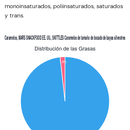
monoinsaturados, poliinsaturados, saturados
y trans.