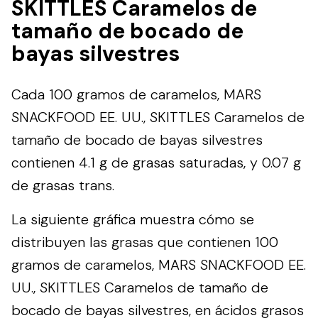
SKITTLES Caramelos de
tamaño de bocado de
bayas silvestres
Cada 100 gramos de caramelos, MARS
SNACKFOOD EE. UU., SKITTLES Caramelos de
tamaño de bocado de bayas silvestres
contienen 4.1 g de grasas saturadas, y 0.07 g
de grasas trans.
La siguiente gráfica muestra cómo se
distribuyen las grasas que contienen 100
gramos de caramelos, MARS SNACKFOOD EE.
UU., SKITTLES Caramelos de tamaño de
bocado de bayas silvestres, en ácidos grasos