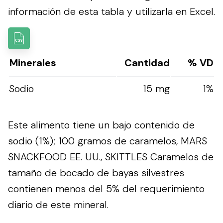
información de esta tabla y utilizarla en Excel.
Minerales
Cantidad
% VD
Sodio
15 mg
1%
Este alimento tiene un bajo contenido de
sodio (1%); 100 gramos de caramelos, MARS
SNACKFOOD EE. UU., SKITTLES Caramelos de
tamaño de bocado de bayas silvestres
contienen menos del 5% del requerimiento
diario de este mineral.