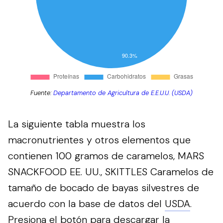
Fuente:
Departamento de Agricultura de E.E.U.U. (USDA)
La siguiente tabla muestra los
macronutrientes y otros elementos que
contienen 100 gramos de caramelos, MARS
SNACKFOOD EE. UU., SKITTLES Caramelos de
tamaño de bocado de bayas silvestres de
acuerdo con la base de datos del
USDA
.
Presiona el botón para descargar la