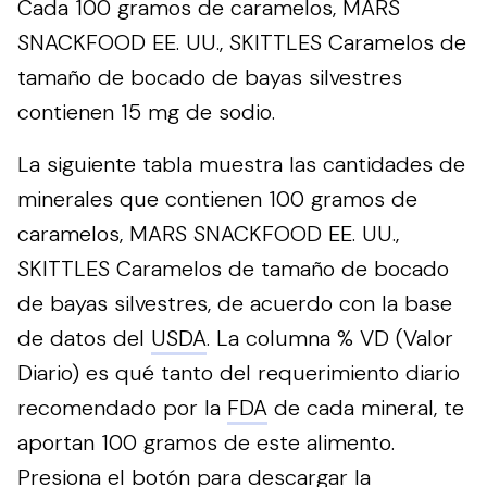
Cada 100 gramos de caramelos, MARS
SNACKFOOD EE. UU., SKITTLES Caramelos de
tamaño de bocado de bayas silvestres
contienen 15 mg de sodio.
La siguiente tabla muestra las cantidades de
minerales que contienen 100 gramos de
caramelos, MARS SNACKFOOD EE. UU.,
SKITTLES Caramelos de tamaño de bocado
de bayas silvestres, de acuerdo con la base
de datos del
USDA
. La columna % VD (Valor
Diario) es qué tanto del requerimiento diario
recomendado por la
FDA
de cada mineral, te
aportan 100 gramos de este alimento.
Presiona el botón para descargar la