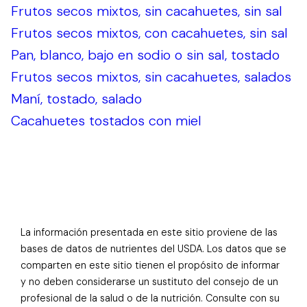
Frutos secos mixtos, sin cacahuetes, sin sal
Frutos secos mixtos, con cacahuetes, sin sal
Pan, blanco, bajo en sodio o sin sal, tostado
Frutos secos mixtos, sin cacahuetes, salados
Maní, tostado, salado
Cacahuetes tostados con miel
La información presentada en este sitio proviene de las
bases de datos de nutrientes del USDA. Los datos que se
comparten en este sitio tienen el propósito de informar
y no deben considerarse un sustituto del consejo de un
profesional de la salud o de la nutrición. Consulte con su