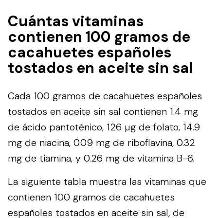
Cuántas vitaminas
contienen 100 gramos de
cacahuetes españoles
tostados en aceite sin sal
Cada 100 gramos de cacahuetes españoles
tostados en aceite sin sal contienen 1.4 mg
de ácido pantoténico, 126 µg de folato, 14.9
mg de niacina, 0.09 mg de riboflavina, 0.32
mg de tiamina, y 0.26 mg de vitamina B-6.
La siguiente tabla muestra las vitaminas que
contienen 100 gramos de cacahuetes
españoles tostados en aceite sin sal, de