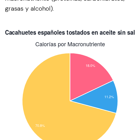
grasas y alcohol).