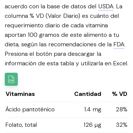
acuerdo con la base de datos del
USDA
. La
columna % VD (Valor Diario) es cuánto del
requerimiento diario de cada vitamina
aportan 100 gramos de este alimento a tu
dieta, según las recomendaciones de la
FDA
.
Presiona el botón para descargar la
información de esta tabla y utilizarla en Excel.
Vitaminas
Cantidad
% VD
Ácido pantoténico
1.4 mg
28%
Folato, total
126 µg
32%