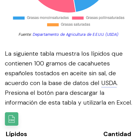
Fuente:
Departamento de Agricultura de E.E.U.U. (USDA)
La siguiente tabla muestra los lípidos que
contienen 100 gramos de cacahuetes
españoles tostados en aceite sin sal, de
acuerdo con la base de datos del
USDA
.
Presiona el botón para descargar la
información de esta tabla y utilizarla en Excel.
Lípidos
Cantidad