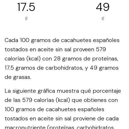
17.5
49
g
g
Cada 100 gramos de cacahuetes españoles
tostados en aceite sin sal proveen 579
calorías (kcal) con 28 gramos de proteínas,
17.5 gramos de carbohidratos, y 49 gramos
de grasas.
La siguiente gráfica muestra qué porcentaje
de las 579 calorías (kcal) que obtienes con
100 gramos de cacahuetes españoles
tostados en aceite sin sal proviene de cada
macronutriente (proteínas, carbohidratos,