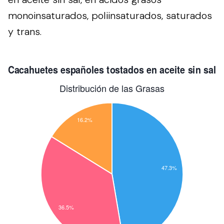
monoinsaturados, poliinsaturados, saturados
y trans.