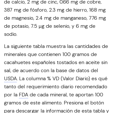
de calcio, 2 mg de cinc, 0.66 mg de cobre,
387 mg de fósforo, 2.3 mg de hierro, 168 mg
de magnesio, 2.4 mg de manganeso, 776 mg
de potasio, 7.5 µg de selenio, y 6 mg de
sodio.
La siguiente tabla muestra las cantidades de
minerales que contienen 100 gramos de
cacahuetes españoles tostados en aceite sin
sal, de acuerdo con la base de datos del
USDA
. La columna % VD (Valor Diario) es qué
tanto del requerimiento diario recomendado
por la
FDA
de cada mineral, te aportan 100
gramos de este alimento.
Presiona el botón
para descargar la información de esta tabla y