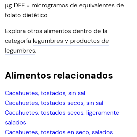
µg DFE = microgramos de equivalentes de
folato dietético
Explora otros alimentos dentro de la
categoría
legumbres y productos de
legumbres
.
Alimentos relacionados
Cacahuetes, tostados, sin sal
Cacahuetes, tostados secos, sin sal
Cacahuetes, tostados secos, ligeramente
salados
Cacahuetes, tostados en seco, salados