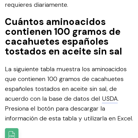
requieres diariamente.
Cuántos aminoacidos
contienen 100 gramos de
cacahuetes españoles
tostados en aceite sin sal
La siguiente tabla muestra los aminoacidos
que contienen 100 gramos de cacahuetes
españoles tostados en aceite sin sal, de
acuerdo con la base de datos del
USDA
.
Presiona el botón para descargar la
información de esta tabla y utilizarla en Excel.