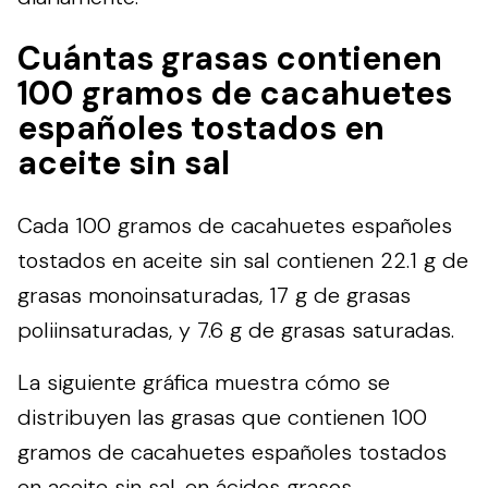
Cuántas grasas contienen
100 gramos de cacahuetes
españoles tostados en
aceite sin sal
Cada 100 gramos de cacahuetes españoles
tostados en aceite sin sal contienen 22.1 g de
grasas monoinsaturadas, 17 g de grasas
poliinsaturadas, y 7.6 g de grasas saturadas.
La siguiente gráfica muestra cómo se
distribuyen las grasas que contienen 100
gramos de cacahuetes españoles tostados
en aceite sin sal, en ácidos grasos