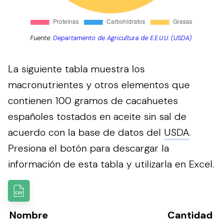
Fuente:
Departamento de Agricultura de E.E.U.U. (USDA)
La siguiente tabla muestra los
macronutrientes y otros elementos que
contienen 100 gramos de cacahuetes
españoles tostados en aceite sin sal de
acuerdo con la base de datos del
USDA
.
Presiona el botón para descargar la
información de esta tabla y utilizarla en Excel.
Nombre
Cantidad