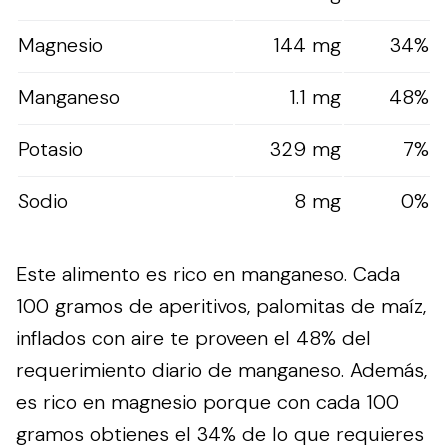
Magnesio
144 mg
34%
Manganeso
1.1 mg
48%
Potasio
329 mg
7%
Sodio
8 mg
0%
Este alimento es rico en manganeso. Cada
100 gramos de aperitivos, palomitas de maíz,
inflados con aire te proveen el 48% del
requerimiento diario de manganeso. Además,
es rico en magnesio porque con cada 100
gramos obtienes el 34% de lo que requieres