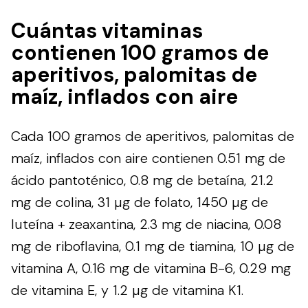
Cuántas vitaminas
contienen 100 gramos de
aperitivos, palomitas de
maíz, inflados con aire
Cada 100 gramos de aperitivos, palomitas de
maíz, inflados con aire contienen 0.51 mg de
ácido pantoténico, 0.8 mg de betaína, 21.2
mg de colina, 31 µg de folato, 1450 µg de
luteína + zeaxantina, 2.3 mg de niacina, 0.08
mg de riboflavina, 0.1 mg de tiamina, 10 µg de
vitamina A, 0.16 mg de vitamina B-6, 0.29 mg
de vitamina E, y 1.2 µg de vitamina K1.