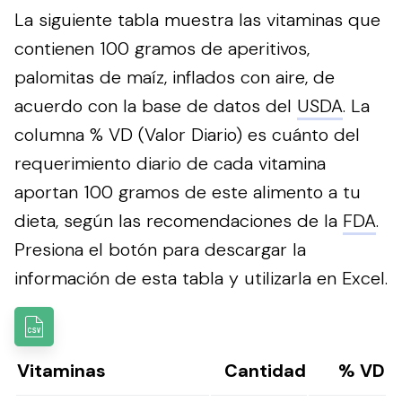
La siguiente tabla muestra las vitaminas que
contienen 100 gramos de aperitivos,
palomitas de maíz, inflados con aire, de
acuerdo con la base de datos del
USDA
. La
columna % VD (Valor Diario) es cuánto del
requerimiento diario de cada vitamina
aportan 100 gramos de este alimento a tu
dieta, según las recomendaciones de la
FDA
.
Presiona el botón para descargar la
información de esta tabla y utilizarla en Excel.
Vitaminas
Cantidad
% VD