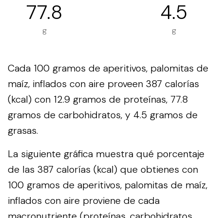
77.8
4.5
g
g
Cada 100 gramos de aperitivos, palomitas de
maíz, inflados con aire proveen 387 calorías
(kcal) con 12.9 gramos de proteínas, 77.8
gramos de carbohidratos, y 4.5 gramos de
grasas.
La siguiente gráfica muestra qué porcentaje
de las 387 calorías (kcal) que obtienes con
100 gramos de aperitivos, palomitas de maíz,
inflados con aire proviene de cada
macronutriente (proteínas, carbohidratos,