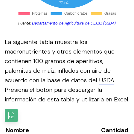
Fuente:
Departamento de Agricultura de E.E.U.U. (USDA)
La siguiente tabla muestra los
macronutrientes y otros elementos que
contienen 100 gramos de aperitivos,
palomitas de maíz, inflados con aire de
acuerdo con la base de datos del
USDA
.
Presiona el botón para descargar la
información de esta tabla y utilizarla en Excel.
Nombre
Cantidad