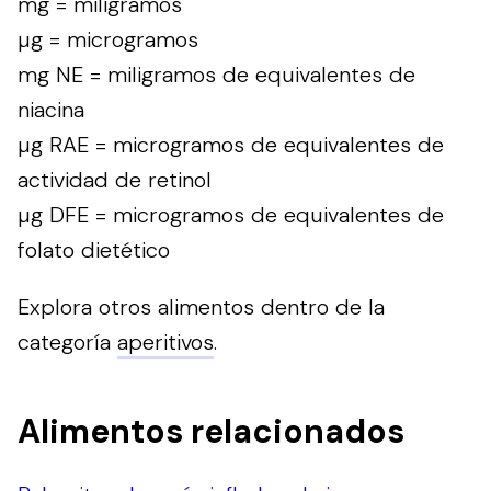
mg = miligramos
µg = microgramos
mg NE = miligramos de equivalentes de
niacina
µg RAE = microgramos de equivalentes de
actividad de retinol
µg DFE = microgramos de equivalentes de
folato dietético
Explora otros alimentos dentro de la
categoría
aperitivos
.
Alimentos relacionados