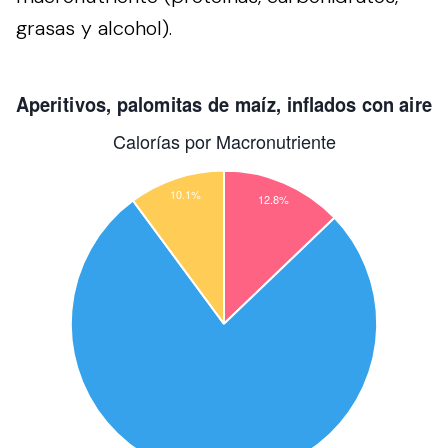
grasas y alcohol).