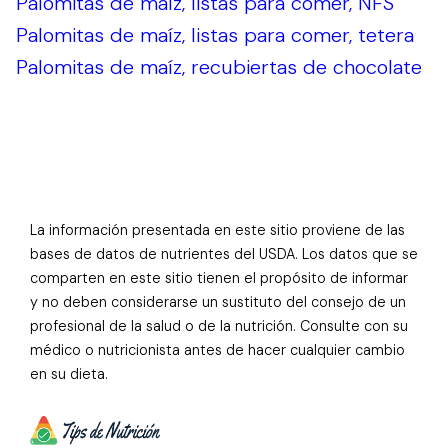
Palomitas de maíz, listas para comer, NFS
Palomitas de maíz, listas para comer, tetera
Palomitas de maíz, recubiertas de chocolate
La información presentada en este sitio proviene de las
bases de datos de nutrientes del USDA. Los datos que se
comparten en este sitio tienen el propósito de informar
y no deben considerarse un sustituto del consejo de un
profesional de la salud o de la nutrición. Consulte con su
médico o nutricionista antes de hacer cualquier cambio
en su dieta.