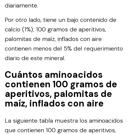
diariamente.
Por otro lado, tiene un bajo contenido de
calcio (1%); 100 gramos de aperitivos,
palomitas de maíz, inflados con aire
contienen menos del 5% del requerimiento
diario de este mineral.
Cuántos aminoacidos
contienen 100 gramos de
aperitivos, palomitas de
maíz, inflados con aire
La siguiente tabla muestra los aminoacidos
que contienen 100 gramos de aperitivos,