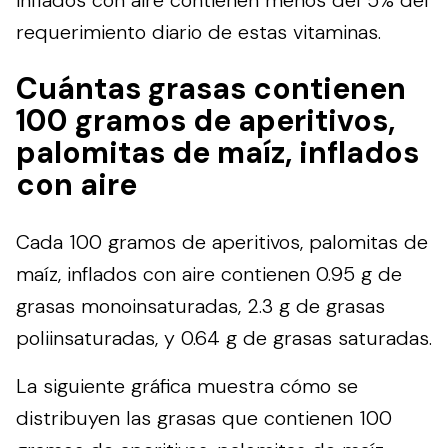
requerimiento diario de estas vitaminas.
Cuántas grasas contienen
100 gramos de aperitivos,
palomitas de maíz, inflados
con aire
Cada 100 gramos de aperitivos, palomitas de
maíz, inflados con aire contienen 0.95 g de
grasas monoinsaturadas, 2.3 g de grasas
poliinsaturadas, y 0.64 g de grasas saturadas.
La siguiente gráfica muestra cómo se
distribuyen las grasas que contienen 100