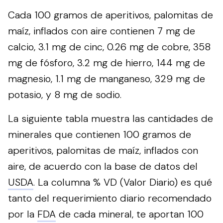
Cada 100 gramos de aperitivos, palomitas de
maíz, inflados con aire contienen 7 mg de
calcio, 3.1 mg de cinc, 0.26 mg de cobre, 358
mg de fósforo, 3.2 mg de hierro, 144 mg de
magnesio, 1.1 mg de manganeso, 329 mg de
potasio, y 8 mg de sodio.
La siguiente tabla muestra las cantidades de
minerales que contienen 100 gramos de
aperitivos, palomitas de maíz, inflados con
aire, de acuerdo con la base de datos del
USDA
. La columna % VD (Valor Diario) es qué
tanto del requerimiento diario recomendado
por la
FDA
de cada mineral, te aportan 100