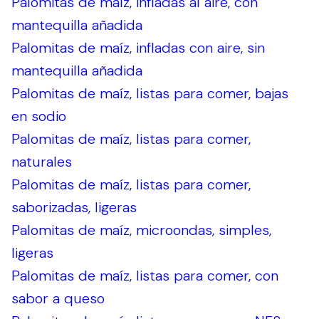
Palomitas de maíz, infladas al aire, con
mantequilla añadida
Palomitas de maíz, infladas con aire, sin
mantequilla añadida
Palomitas de maíz, listas para comer, bajas
en sodio
Palomitas de maíz, listas para comer,
naturales
Palomitas de maíz, listas para comer,
saborizadas, ligeras
Palomitas de maíz, microondas, simples,
ligeras
Palomitas de maíz, listas para comer, con
sabor a queso