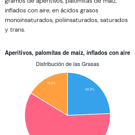
gramos de aperitivos, palomitas de maíz,
inflados con aire, en ácidos grasos
monoinsaturados, poliinsaturados, saturados
y trans.