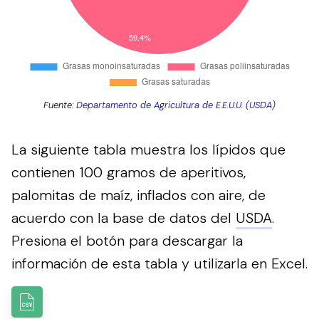
Fuente:
Departamento de Agricultura de E.E.U.U. (USDA)
La siguiente tabla muestra los lípidos que
contienen 100 gramos de aperitivos,
palomitas de maíz, inflados con aire, de
acuerdo con la base de datos del
USDA
.
Presiona el botón para descargar la
información de esta tabla y utilizarla en Excel.