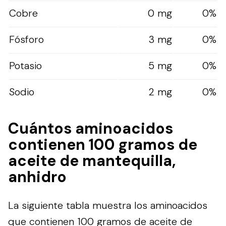
Cobre
0 mg
0%
Fósforo
3 mg
0%
Potasio
5 mg
0%
Sodio
2 mg
0%
Cuántos aminoacidos
contienen 100 gramos de
aceite de mantequilla,
anhidro
La siguiente tabla muestra los aminoacidos
que contienen 100 gramos de aceite de