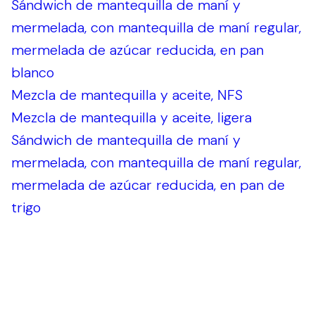
Sándwich de mantequilla de maní y
mermelada, con mantequilla de maní regular,
mermelada de azúcar reducida, en pan
blanco
Mezcla de mantequilla y aceite, NFS
Mezcla de mantequilla y aceite, ligera
Sándwich de mantequilla de maní y
mermelada, con mantequilla de maní regular,
mermelada de azúcar reducida, en pan de
trigo