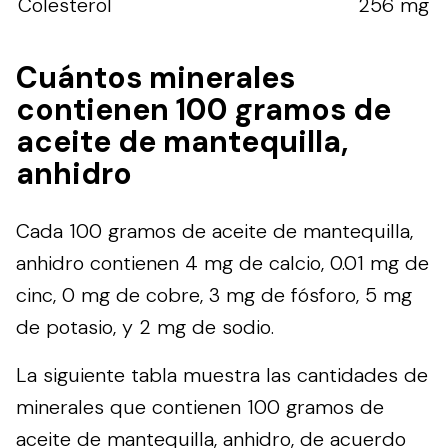
Colesterol
256 mg
Cuántos minerales
contienen 100 gramos de
aceite de mantequilla,
anhidro
Cada 100 gramos de aceite de mantequilla,
anhidro contienen 4 mg de calcio, 0.01 mg de
cinc, 0 mg de cobre, 3 mg de fósforo, 5 mg
de potasio, y 2 mg de sodio.
La siguiente tabla muestra las cantidades de
minerales que contienen 100 gramos de
aceite de mantequilla, anhidro, de acuerdo