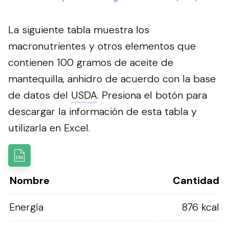
La siguiente tabla muestra los
macronutrientes y otros elementos que
contienen 100 gramos de aceite de
mantequilla, anhidro de acuerdo con la base
de datos del
USDA
.
Presiona el botón para
descargar la información de esta tabla y
utilizarla en Excel.
Nombre
Cantidad
Energía
876 kcal