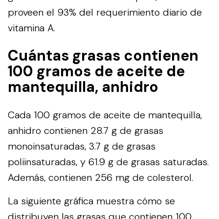
proveen el 93% del requerimiento diario de
vitamina A.
Cuántas grasas contienen
100 gramos de aceite de
mantequilla, anhidro
Cada 100 gramos de aceite de mantequilla,
anhidro contienen 28.7 g de grasas
monoinsaturadas, 3.7 g de grasas
poliinsaturadas, y 61.9 g de grasas saturadas.
Además, contienen 256 mg de colesterol.
La siguiente gráfica muestra cómo se
distribuyen las grasas que contienen 100