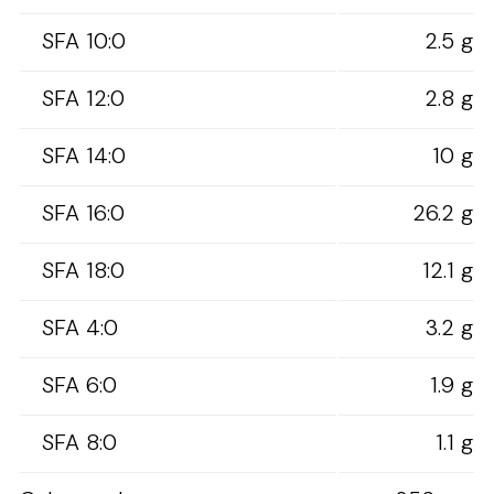
SFA 10:0
2.5 g
SFA 12:0
2.8 g
SFA 14:0
10 g
SFA 16:0
26.2 g
SFA 18:0
12.1 g
SFA 4:0
3.2 g
SFA 6:0
1.9 g
SFA 8:0
1.1 g