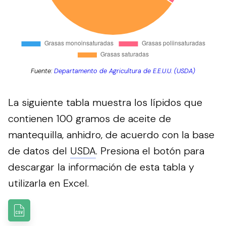
Fuente:
Departamento de Agricultura de E.E.U.U. (USDA)
La siguiente tabla muestra los lípidos que
contienen 100 gramos de aceite de
mantequilla, anhidro, de acuerdo con la base
de datos del
USDA
.
Presiona el botón para
descargar la información de esta tabla y
utilizarla en Excel.