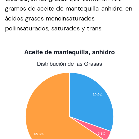
gramos de aceite de mantequilla, anhidro, en
ácidos grasos monoinsaturados,
poliinsaturados, saturados y trans.