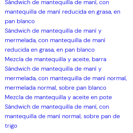
Sándwich de mantequilla de maní, con
mantequilla de maní reducida en grasa, en
pan blanco
Sándwich de mantequilla de maní y
mermelada, con mantequilla de maní
reducida en grasa, en pan blanco
Mezcla de mantequilla y aceite, barra
Sándwich de mantequilla de maní y
mermelada, con mantequilla de maní normal,
mermelada normal, sobre pan blanco
Mezcla de mantequilla y aceite en pote
Sándwich de mantequilla de maní, con
mantequilla de maní normal, sobre pan de
trigo