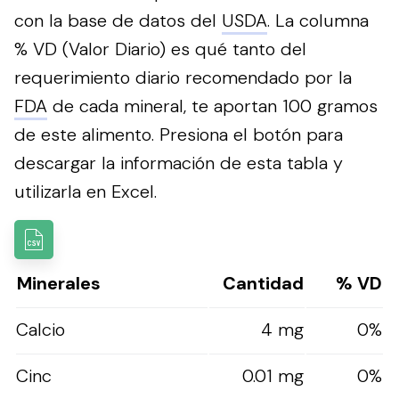
con la base de datos del
USDA
. La columna
% VD (Valor Diario) es qué tanto del
requerimiento diario recomendado por la
FDA
de cada mineral, te aportan 100 gramos
de este alimento.
Presiona el botón para
descargar la información de esta tabla y
utilizarla en Excel.
Minerales
Cantidad
% VD
Calcio
4 mg
0%
Cinc
0.01 mg
0%