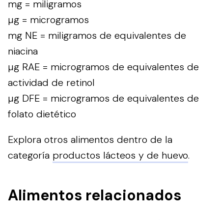
mg = miligramos
µg = microgramos
mg NE = miligramos de equivalentes de
niacina
µg RAE = microgramos de equivalentes de
actividad de retinol
µg DFE = microgramos de equivalentes de
folato dietético
Explora otros alimentos dentro de la
categoría
productos lácteos y de huevo
.
Alimentos relacionados