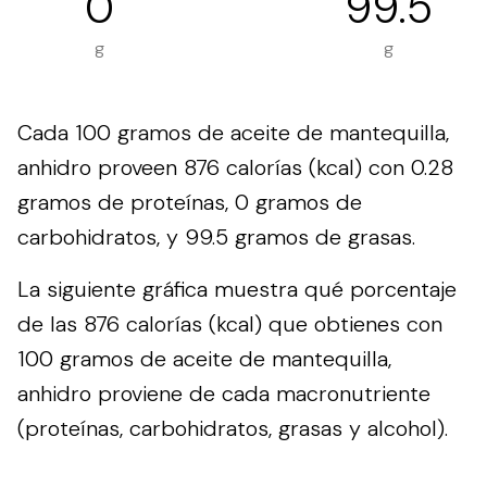
0
99.5
g
g
Cada 100 gramos de aceite de mantequilla,
anhidro proveen 876 calorías (kcal) con 0.28
gramos de proteínas, 0 gramos de
carbohidratos, y 99.5 gramos de grasas.
La siguiente gráfica muestra qué porcentaje
de las 876 calorías (kcal) que obtienes con
100 gramos de aceite de mantequilla,
anhidro proviene de cada macronutriente
(proteínas, carbohidratos, grasas y alcohol).