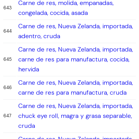
Carne de res, molida, empanadas,
643
congelada, cocida, asada
Carne de res, Nueva Zelanda, importada,
644
adentro, cruda
Carne de res, Nueva Zelanda, importada,
carne de res para manufactura, cocida,
645
hervida
Carne de res, Nueva Zelanda, importada,
646
carne de res para manufactura, cruda
Carne de res, Nueva Zelanda, importada,
chuck eye roll, magra y grasa separable,
647
cruda