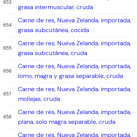
653
grasa intermuscular, cruda
Carne de res, Nueva Zelanda, importada,
654
grasa subcutánea, cocida
Carne de res, Nueva Zelanda, importada,
655
grasa subcutánea, cruda
Carne de res, Nueva Zelanda, importada,
656
lomo, magra y grasa separable, cruda
Carne de res, Nueva Zelanda, importada,
657
mollejas, cruda
Carne de res, Nueva Zelanda, importada,
658
plana, solo magra separable, cruda
Carne de res, Nueva Zelanda, importada,