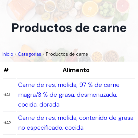
Productos de carne
Inicio
»
Categorías
»
Productos de carne
#
Alimento
Carne de res, molida, 97 % de carne
magra/3 % de grasa, desmenuzada,
641
cocida, dorada
Carne de res, molida, contenido de grasa
642
no especificado, cocida