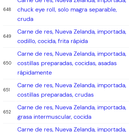
Carne de res, Nueva Zelanda, importada,
chuck eye roll, solo magra separable,
648
cruda
Carne de res, Nueva Zelanda, importada,
649
codillo, cocida, frita rápida
Carne de res, Nueva Zelanda, importada,
costillas preparadas, cocidas, asadas
650
rápidamente
Carne de res, Nueva Zelanda, importada,
651
costillas preparadas, crudas
Carne de res, Nueva Zelanda, importada,
652
grasa intermuscular, cocida
Carne de res, Nueva Zelanda, importada,