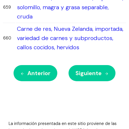
solomillo, magra y grasa separable,
659
cruda
Carne de res, Nueva Zelanda, importada,
variedad de carnes y subproductos,
660
callos cocidos, hervidos
Anterior
Siguiente
La información presentada en este sitio proviene de las