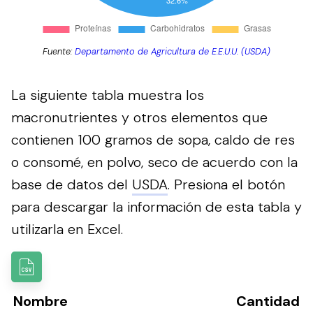
Fuente:
Departamento de Agricultura de E.E.U.U. (USDA)
La siguiente tabla muestra los
macronutrientes y otros elementos que
contienen 100 gramos de sopa, caldo de res
o consomé, en polvo, seco de acuerdo con la
base de datos del
USDA
.
Presiona el botón
para descargar la información de esta tabla y
utilizarla en Excel.
Nombre
Cantidad