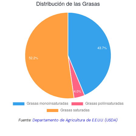
Fuente:
Departamento de Agricultura de E.E.U.U. (USDA)