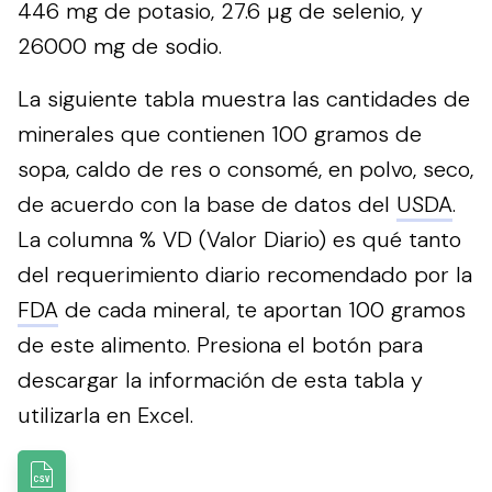
446 mg de potasio, 27.6 µg de selenio, y
26000 mg de sodio.
La siguiente tabla muestra las cantidades de
minerales que contienen 100 gramos de
sopa, caldo de res o consomé, en polvo, seco,
de acuerdo con la base de datos del
USDA
.
La columna % VD (Valor Diario) es qué tanto
del requerimiento diario recomendado por la
FDA
de cada mineral, te aportan 100 gramos
de este alimento.
Presiona el botón para
descargar la información de esta tabla y
utilizarla en Excel.