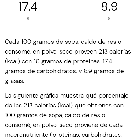
17.4
8.9
g
g
Cada 100 gramos de sopa, caldo de res o
consomé, en polvo, seco proveen 213 calorías
(kcal) con 16 gramos de proteínas, 17.4
gramos de carbohidratos, y 8.9 gramos de
grasas.
La siguiente gráfica muestra qué porcentaje
de las 213 calorías (kcal) que obtienes con
100 gramos de sopa, caldo de res o
consomé, en polvo, seco proviene de cada
macronutriente (proteínas, carbohidratos,