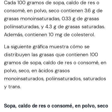
Cada 100 gramos de sopa, caldo de res o
consomé, en polvo, seco contienen 3.6 g de
grasas monoinsaturadas, 0.33 g de grasas
poliinsaturadas, y 4.3 g de grasas saturadas.
Además, contienen 10 mg de colesterol.
La siguiente gráfica muestra cómo se
distribuyen las grasas que contienen 100
gramos de sopa, caldo de res o consomé, en
polvo, seco, en ácidos grasos
monoinsaturados, poliinsaturados, saturados
y trans.