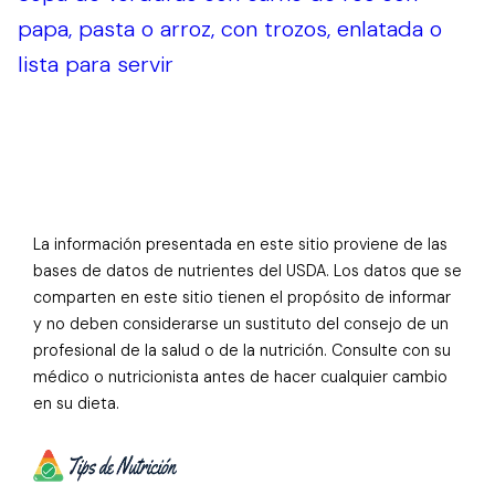
papa, pasta o arroz, con trozos, enlatada o
lista para servir
La información presentada en este sitio proviene de las
bases de datos de nutrientes del USDA. Los datos que se
comparten en este sitio tienen el propósito de informar
y no deben considerarse un sustituto del consejo de un
profesional de la salud o de la nutrición. Consulte con su
médico o nutricionista antes de hacer cualquier cambio
en su dieta.