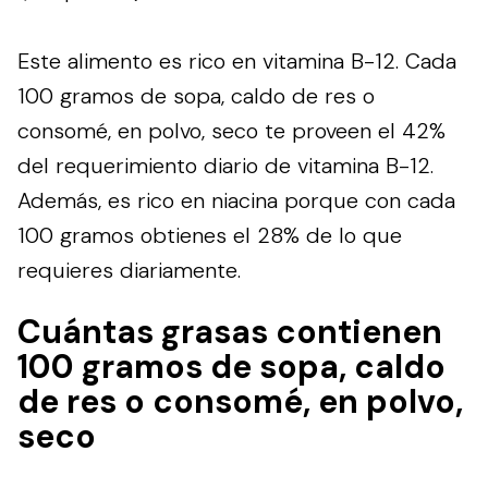
Este alimento es rico en vitamina B-12. Cada
100 gramos de sopa, caldo de res o
consomé, en polvo, seco te proveen el 42%
del requerimiento diario de vitamina B-12.
Además, es rico en niacina porque con cada
100 gramos obtienes el 28% de lo que
requieres diariamente.
Cuántas grasas contienen
100 gramos de sopa, caldo
de res o consomé, en polvo,
seco