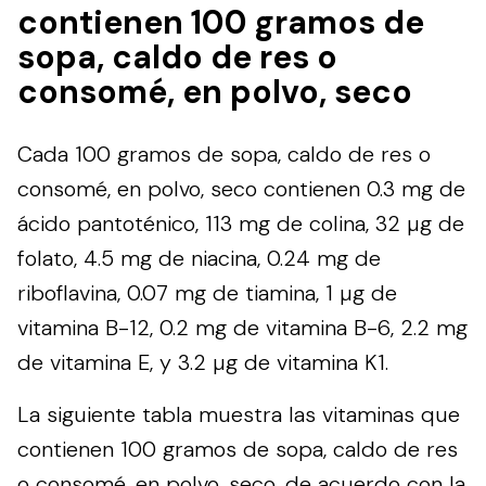
contienen 100 gramos de
sopa, caldo de res o
consomé, en polvo, seco
Cada 100 gramos de sopa, caldo de res o
consomé, en polvo, seco contienen 0.3 mg de
ácido pantoténico, 113 mg de colina, 32 µg de
folato, 4.5 mg de niacina, 0.24 mg de
riboflavina, 0.07 mg de tiamina, 1 µg de
vitamina B-12, 0.2 mg de vitamina B-6, 2.2 mg
de vitamina E, y 3.2 µg de vitamina K1.
La siguiente tabla muestra las vitaminas que
contienen 100 gramos de sopa, caldo de res
o consomé, en polvo, seco, de acuerdo con la