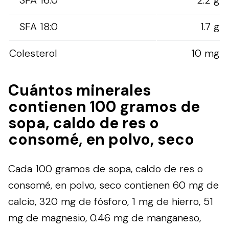
SFA 18:0
1.7 g
Colesterol
10 mg
Cuántos minerales
contienen 100 gramos de
sopa, caldo de res o
consomé, en polvo, seco
Cada 100 gramos de sopa, caldo de res o
consomé, en polvo, seco contienen 60 mg de
calcio, 320 mg de fósforo, 1 mg de hierro, 51
mg de magnesio, 0.46 mg de manganeso,