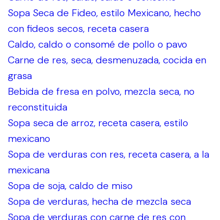
Sopa Seca de Fideo, estilo Mexicano, hecho
con fideos secos, receta casera
Caldo, caldo o consomé de pollo o pavo
Carne de res, seca, desmenuzada, cocida en
grasa
Bebida de fresa en polvo, mezcla seca, no
reconstituida
Sopa seca de arroz, receta casera, estilo
mexicano
Sopa de verduras con res, receta casera, a la
mexicana
Sopa de soja, caldo de miso
Sopa de verduras, hecha de mezcla seca
Sopa de verduras con carne de res con