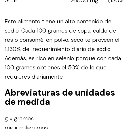
Sodio
26000 mg
1,130%
Este alimento tiene un alto contenido de
sodio. Cada 100 gramos de sopa, caldo de
res o consomé, en polvo, seco te proveen el
1,130% del requerimiento diario de sodio.
Además, es rico en selenio porque con cada
100 gramos obtienes el 50% de lo que
requieres diariamente.
Abreviaturas de unidades
de medida
g = gramos
mg = miligramos