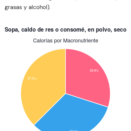
grasas y alcohol).