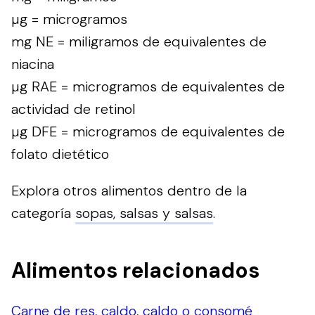
µg = microgramos
mg NE = miligramos de equivalentes de
niacina
µg RAE = microgramos de equivalentes de
actividad de retinol
µg DFE = microgramos de equivalentes de
folato dietético
Explora otros alimentos dentro de la
categoría
sopas, salsas y salsas
.
Alimentos relacionados
Carne de res, caldo, caldo o consomé