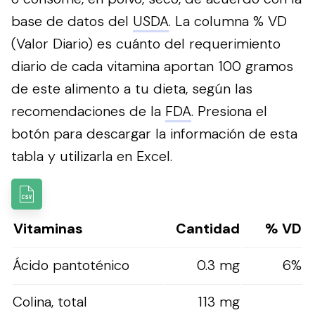
base de datos del
USDA
. La columna % VD
(Valor Diario) es cuánto del requerimiento
diario de cada vitamina aportan 100 gramos
de este alimento a tu dieta, según las
recomendaciones de la
FDA
.
Presiona el
botón para descargar la información de esta
tabla y utilizarla en Excel.
Vitaminas
Cantidad
% VD
Ácido pantoténico
0.3 mg
6%
Colina, total
113 mg