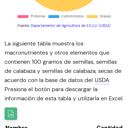
Fuente:
Departamento de Agricultura de E.E.U.U. (USDA)
La siguiente tabla muestra los
macronutrientes y otros elementos que
contienen 100 gramos de semillas, semillas
de calabaza y semillas de calabaza, secas de
acuerdo con la base de datos del
USDA
.
Presiona el botón para descargar la
información de esta tabla y utilizarla en Excel.
Nombre
Cantidad