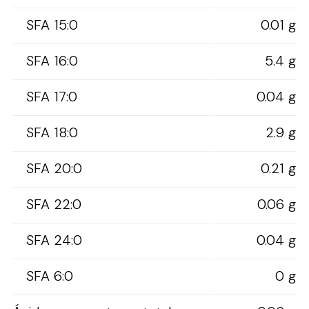
SFA 15:0
0.01 g
SFA 16:0
5.4 g
SFA 17:0
0.04 g
SFA 18:0
2.9 g
SFA 20:0
0.21 g
SFA 22:0
0.06 g
SFA 24:0
0.04 g
SFA 6:0
0 g