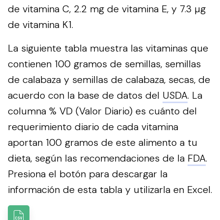
de vitamina C, 2.2 mg de vitamina E, y 7.3 µg
de vitamina K1.
La siguiente tabla muestra las vitaminas que
contienen 100 gramos de semillas, semillas
de calabaza y semillas de calabaza, secas, de
acuerdo con la base de datos del
USDA
. La
columna % VD (Valor Diario) es cuánto del
requerimiento diario de cada vitamina
aportan 100 gramos de este alimento a tu
dieta, según las recomendaciones de la
FDA
.
Presiona el botón para descargar la
información de esta tabla y utilizarla en Excel.