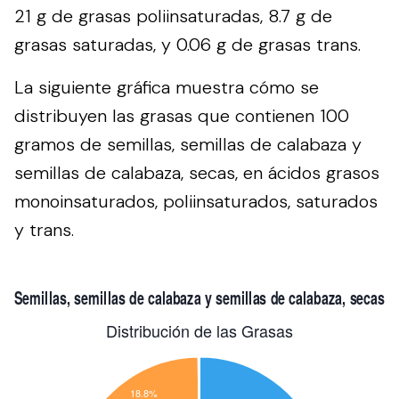
21 g de grasas poliinsaturadas, 8.7 g de
grasas saturadas, y 0.06 g de grasas trans.
La siguiente gráfica muestra cómo se
distribuyen las grasas que contienen 100
gramos de semillas, semillas de calabaza y
semillas de calabaza, secas, en ácidos grasos
monoinsaturados, poliinsaturados, saturados
y trans.