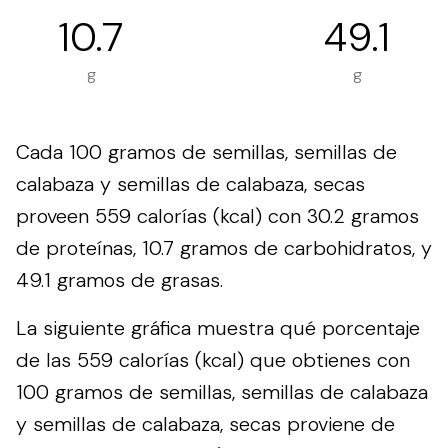
10.7
49.1
g
g
Cada 100 gramos de semillas, semillas de
calabaza y semillas de calabaza, secas
proveen 559 calorías (kcal) con 30.2 gramos
de proteínas, 10.7 gramos de carbohidratos, y
49.1 gramos de grasas.
La siguiente gráfica muestra qué porcentaje
de las 559 calorías (kcal) que obtienes con
100 gramos de semillas, semillas de calabaza
y semillas de calabaza, secas proviene de