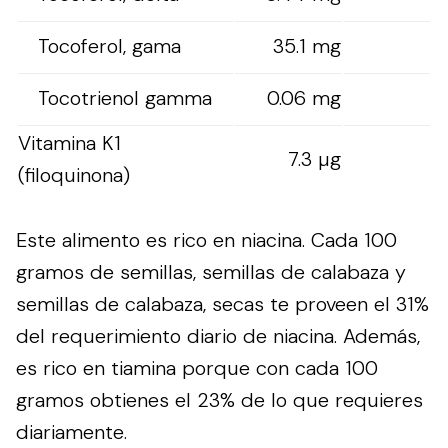
Tocoferol, gama
35.1 mg
Tocotrienol gamma
0.06 mg
Vitamina K1
7.3 µg
(filoquinona)
Este alimento es rico en niacina. Cada 100
gramos de semillas, semillas de calabaza y
semillas de calabaza, secas te proveen el 31%
del requerimiento diario de niacina. Además,
es rico en tiamina porque con cada 100
gramos obtienes el 23% de lo que requieres
diariamente.