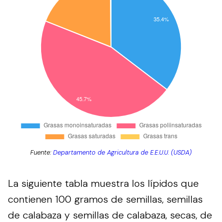
Fuente:
Departamento de Agricultura de E.E.U.U. (USDA)
La siguiente tabla muestra los lípidos que
contienen 100 gramos de semillas, semillas
de calabaza y semillas de calabaza, secas, de