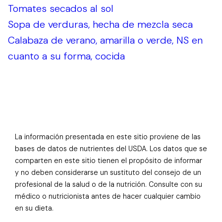
Tomates secados al sol
Sopa de verduras, hecha de mezcla seca
Calabaza de verano, amarilla o verde, NS en
cuanto a su forma, cocida
La información presentada en este sitio proviene de las
bases de datos de nutrientes del USDA. Los datos que se
comparten en este sitio tienen el propósito de informar
y no deben considerarse un sustituto del consejo de un
profesional de la salud o de la nutrición. Consulte con su
médico o nutricionista antes de hacer cualquier cambio
en su dieta.