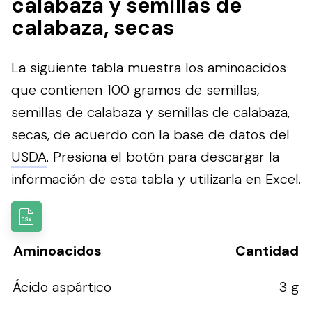
calabaza y semillas de
calabaza, secas
La siguiente tabla muestra los aminoacidos
que contienen 100 gramos de semillas,
semillas de calabaza y semillas de calabaza,
secas, de acuerdo con la base de datos del
USDA
.
Presiona el botón para descargar la
información de esta tabla y utilizarla en Excel.
Aminoacidos
Cantidad
Ácido aspártico
3 g