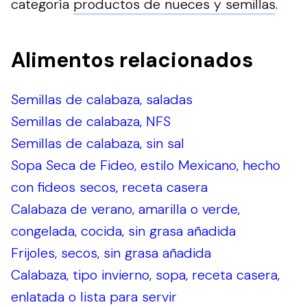
categoría
productos de nueces y semillas
.
Alimentos relacionados
Semillas de calabaza, saladas
Semillas de calabaza, NFS
Semillas de calabaza, sin sal
Sopa Seca de Fideo, estilo Mexicano, hecho
con fideos secos, receta casera
Calabaza de verano, amarilla o verde,
congelada, cocida, sin grasa añadida
Frijoles, secos, sin grasa añadida
Calabaza, tipo invierno, sopa, receta casera,
enlatada o lista para servir