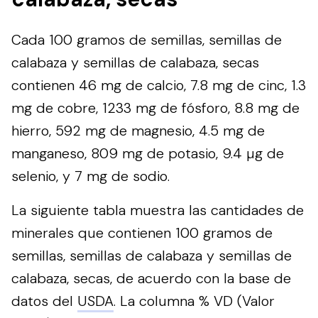
Cada 100 gramos de semillas, semillas de
calabaza y semillas de calabaza, secas
contienen 46 mg de calcio, 7.8 mg de cinc, 1.3
mg de cobre, 1233 mg de fósforo, 8.8 mg de
hierro, 592 mg de magnesio, 4.5 mg de
manganeso, 809 mg de potasio, 9.4 µg de
selenio, y 7 mg de sodio.
La siguiente tabla muestra las cantidades de
minerales que contienen 100 gramos de
semillas, semillas de calabaza y semillas de
calabaza, secas, de acuerdo con la base de
datos del
USDA
. La columna % VD (Valor