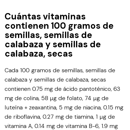
Cuántas vitaminas
contienen 100 gramos de
semillas, semillas de
calabaza y semillas de
calabaza, secas
Cada 100 gramos de semillas, semillas de
calabaza y semillas de calabaza, secas
contienen 0.75 mg de ácido pantoténico, 63
mg de colina, 58 µg de folato, 74 µg de
luteína + zeaxantina, 5 mg de niacina, 0.15 mg
de riboflavina, 0.27 mg de tiamina, 1 µg de
vitamina A, 0.14 mg de vitamina B-6, 1.9 mg