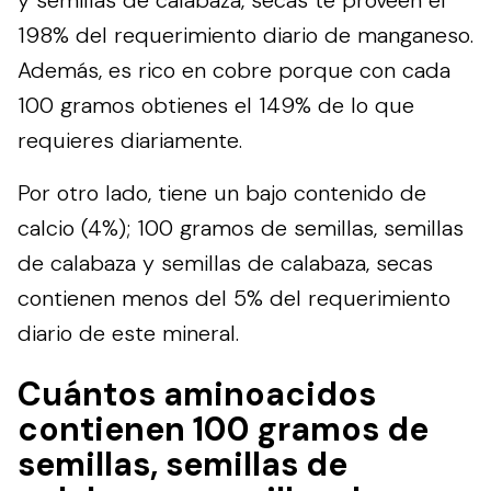
198% del requerimiento diario de manganeso.
Además, es rico en cobre porque con cada
100 gramos obtienes el 149% de lo que
requieres diariamente.
Por otro lado, tiene un bajo contenido de
calcio (4%); 100 gramos de semillas, semillas
de calabaza y semillas de calabaza, secas
contienen menos del 5% del requerimiento
diario de este mineral.
Cuántos aminoacidos
contienen 100 gramos de
semillas, semillas de