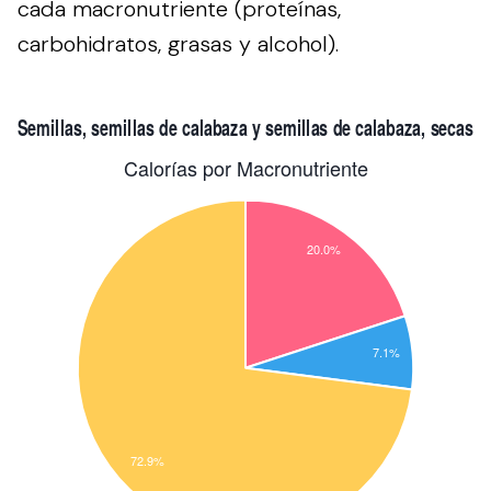
cada macronutriente (proteínas,
carbohidratos, grasas y alcohol).