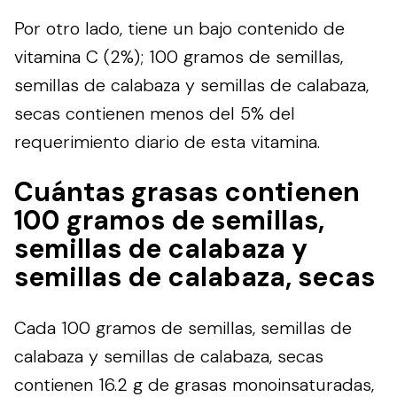
Por otro lado, tiene un bajo contenido de
vitamina C (2%); 100 gramos de semillas,
semillas de calabaza y semillas de calabaza,
secas contienen menos del 5% del
requerimiento diario de esta vitamina.
Cuántas grasas contienen
100 gramos de semillas,
semillas de calabaza y
semillas de calabaza, secas
Cada 100 gramos de semillas, semillas de
calabaza y semillas de calabaza, secas
contienen 16.2 g de grasas monoinsaturadas,