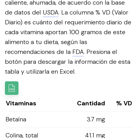
caliente, ahumada, de acuerdo con la base
de datos del
USDA
. La columna % VD (Valor
Diario) es cuánto del requerimiento diario de
cada vitamina aportan 100 gramos de este
alimento a tu dieta, según las
recomendaciones de la
FDA
.
Presiona el
botón para descargar la información de esta
tabla y utilizarla en Excel.
Vitaminas
Cantidad
% VD
Betaína
3.7 mg
Colina, total
41.1 mg