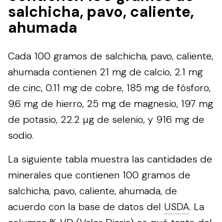
salchicha, pavo, caliente,
ahumada
Cada 100 gramos de salchicha, pavo, caliente,
ahumada contienen 21 mg de calcio, 2.1 mg
de cinc, 0.11 mg de cobre, 185 mg de fósforo,
9.6 mg de hierro, 25 mg de magnesio, 197 mg
de potasio, 22.2 µg de selenio, y 916 mg de
sodio.
La siguiente tabla muestra las cantidades de
minerales que contienen 100 gramos de
salchicha, pavo, caliente, ahumada, de
acuerdo con la base de datos del
USDA
. La