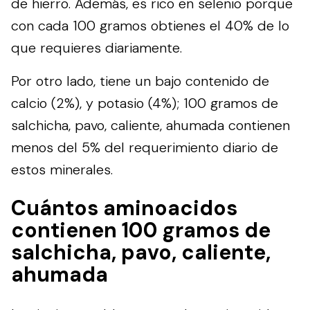
de hierro. Además, es rico en selenio porque
con cada 100 gramos obtienes el 40% de lo
que requieres diariamente.
Por otro lado, tiene un bajo contenido de
calcio (2%), y potasio (4%); 100 gramos de
salchicha, pavo, caliente, ahumada contienen
menos del 5% del requerimiento diario de
estos minerales.
Cuántos aminoacidos
contienen 100 gramos de
salchicha, pavo, caliente,
ahumada