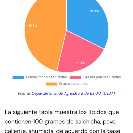
Fuente:
Departamento de Agricultura de E.E.U.U. (USDA)
La siguiente tabla muestra los lípidos que
contienen 100 gramos de salchicha, pavo,
caliente, ahumada, de acuerdo con la base