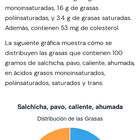
monoinsaturadas, 1.6 g de grasas
poliinsaturadas, y 3.4 g de grasas saturadas.
Además, contienen 53 mg de colesterol.
La siguiente gráfica muestra cómo se
distribuyen las grasas que contienen 100
gramos de salchicha, pavo, caliente, ahumada,
en ácidos grasos monoinsaturados,
poliinsaturados, saturados y trans.