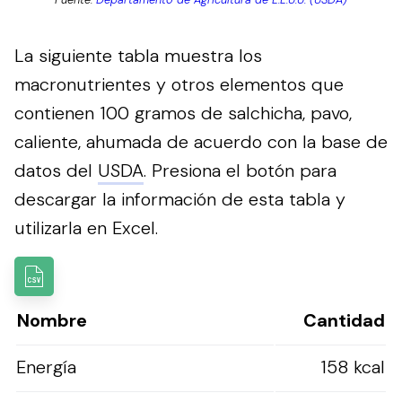
La siguiente tabla muestra los
macronutrientes y otros elementos que
contienen 100 gramos de salchicha, pavo,
caliente, ahumada de acuerdo con la base de
datos del
USDA
.
Presiona el botón para
descargar la información de esta tabla y
utilizarla en Excel.
Nombre
Cantidad
Energía
158 kcal