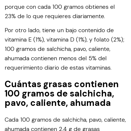
porque con cada 100 gramos obtienes el
23% de lo que requieres diariamente.
Por otro lado, tiene un bajo contenido de
vitamina E (1%), vitamina D (1%), y folato (2%);
100 gramos de salchicha, pavo, caliente,
ahumada contienen menos del 5% del
requerimiento diario de estas vitaminas.
Cuántas grasas contienen
100 gramos de salchicha,
pavo, caliente, ahumada
Cada 100 gramos de salchicha, pavo, caliente,
ahumada contienen 2.4 g de grasas