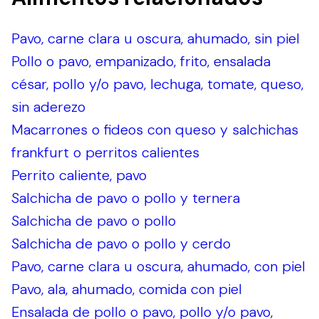
Pavo, carne clara u oscura, ahumado, sin piel
Pollo o pavo, empanizado, frito, ensalada
césar, pollo y/o pavo, lechuga, tomate, queso,
sin aderezo
Macarrones o fideos con queso y salchichas
frankfurt o perritos calientes
Perrito caliente, pavo
Salchicha de pavo o pollo y ternera
Salchicha de pavo o pollo
Salchicha de pavo o pollo y cerdo
Pavo, carne clara u oscura, ahumado, con piel
Pavo, ala, ahumado, comida con piel
Ensalada de pollo o pavo, pollo y/o pavo,