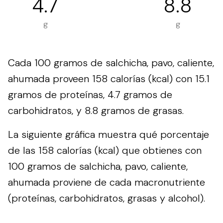
4.7
8.8
g
g
Cada 100 gramos de salchicha, pavo, caliente,
ahumada proveen 158 calorías (kcal) con 15.1
gramos de proteínas, 4.7 gramos de
carbohidratos, y 8.8 gramos de grasas.
La siguiente gráfica muestra qué porcentaje
de las 158 calorías (kcal) que obtienes con
100 gramos de salchicha, pavo, caliente,
ahumada proviene de cada macronutriente
(proteínas, carbohidratos, grasas y alcohol).