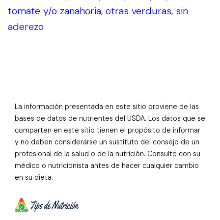
tomate y/o zanahoria, otras verduras, sin
aderezo
La información presentada en este sitio proviene de las
bases de datos de nutrientes del USDA. Los datos que se
comparten en este sitio tienen el propósito de informar
y no deben considerarse un sustituto del consejo de un
profesional de la salud o de la nutrición. Consulte con su
médico o nutricionista antes de hacer cualquier cambio
en su dieta.