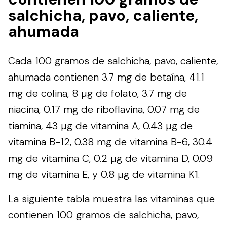
salchicha, pavo, caliente,
ahumada
Cada 100 gramos de salchicha, pavo, caliente,
ahumada contienen 3.7 mg de betaína, 41.1
mg de colina, 8 µg de folato, 3.7 mg de
niacina, 0.17 mg de riboflavina, 0.07 mg de
tiamina, 43 µg de vitamina A, 0.43 µg de
vitamina B-12, 0.38 mg de vitamina B-6, 30.4
mg de vitamina C, 0.2 µg de vitamina D, 0.09
mg de vitamina E, y 0.8 µg de vitamina K1.
La siguiente tabla muestra las vitaminas que
contienen 100 gramos de salchicha, pavo,