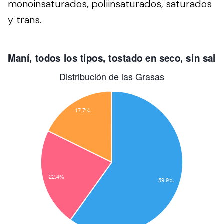
monoinsaturados, poliinsaturados, saturados
y trans.