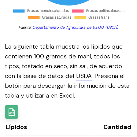
Fuente:
Departamento de Agricultura de E.E.U.U. (USDA)
La siguiente tabla muestra los lípidos que
contienen 100 gramos de maní, todos los
tipos, tostado en seco, sin sal, de acuerdo
con la base de datos del
USDA
.
Presiona el
botón para descargar la información de esta
tabla y utilizarla en Excel.
Lípidos
Cantidad