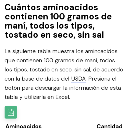
Cuántos aminoacidos
contienen 100 gramos de
maní, todos los tipos,
tostado en seco, sin sal
La siguiente tabla muestra los aminoacidos
que contienen 100 gramos de maní, todos
los tipos, tostado en seco, sin sal, de acuerdo
con la base de datos del
USDA
.
Presiona el
botón para descargar la información de esta
tabla y utilizarla en Excel.
Aminoacidos
Cantidad