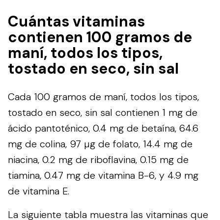
Cuántas vitaminas
contienen 100 gramos de
maní, todos los tipos,
tostado en seco, sin sal
Cada 100 gramos de maní, todos los tipos,
tostado en seco, sin sal contienen 1 mg de
ácido pantoténico, 0.4 mg de betaína, 64.6
mg de colina, 97 µg de folato, 14.4 mg de
niacina, 0.2 mg de riboflavina, 0.15 mg de
tiamina, 0.47 mg de vitamina B-6, y 4.9 mg
de vitamina E.
La siguiente tabla muestra las vitaminas que