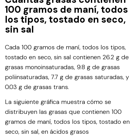
100 gramos de maní, todos
los tipos, tostado en seco,
sin sal
Cada 100 gramos de maní, todos los tipos,
tostado en seco, sin sal contienen 26.2 g de
grasas monoinsaturadas, 9.8 g de grasas
poliinsaturadas, 7.7 g de grasas saturadas, y
0.03 g de grasas trans.
La siguiente gráfica muestra cómo se
distribuyen las grasas que contienen 100
gramos de maní, todos los tipos, tostado en
seco, sin sal, en ácidos grasos