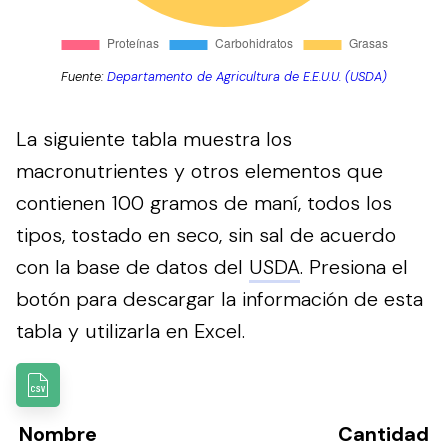
Fuente:
Departamento de Agricultura de E.E.U.U. (USDA)
La siguiente tabla muestra los
macronutrientes y otros elementos que
contienen 100 gramos de maní, todos los
tipos, tostado en seco, sin sal de acuerdo
con la base de datos del
USDA
.
Presiona el
botón para descargar la información de esta
tabla y utilizarla en Excel.
Nombre
Cantidad