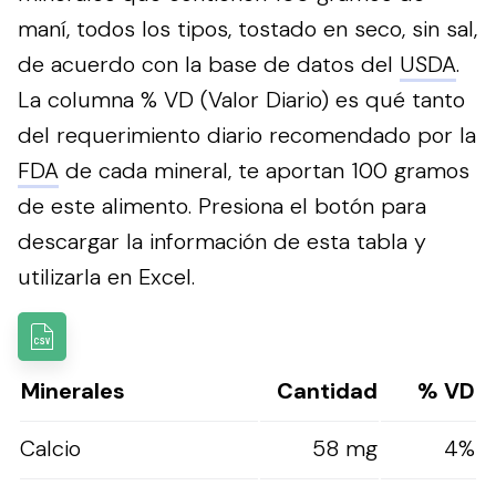
maní, todos los tipos, tostado en seco, sin sal,
de acuerdo con la base de datos del
USDA
.
La columna % VD (Valor Diario) es qué tanto
del requerimiento diario recomendado por la
FDA
de cada mineral, te aportan 100 gramos
de este alimento.
Presiona el botón para
descargar la información de esta tabla y
utilizarla en Excel.
Minerales
Cantidad
% VD
Calcio
58 mg
4%