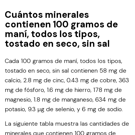
Cuántos minerales
contienen 100 gramos de
maní, todos los tipos,
tostado en seco, sin sal
Cada 100 gramos de maní, todos los tipos,
tostado en seco, sin sal contienen 58 mg de
calcio, 2.8 mg de cinc, 0.43 mg de cobre, 363
mg de fósforo, 1.6 mg de hierro, 178 mg de
magnesio, 1.8 mg de manganeso, 634 mg de
potasio, 9.3 µg de selenio, y 6 mg de sodio.
La siguiente tabla muestra las cantidades de
minerales que contienen 100 gramos de