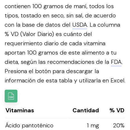
contienen 100 gramos de maní, todos los
tipos, tostado en seco, sin sal, de acuerdo
con la base de datos del
USDA
. La columna
% VD (Valor Diario) es cuánto del
requerimiento diario de cada vitamina
aportan 100 gramos de este alimento a tu
dieta, según las recomendaciones de la
FDA
.
Presiona el botón para descargar la
información de esta tabla y utilizarla en Excel.
Vitaminas
Cantidad
% VD
Ácido pantoténico
1 mg
20%