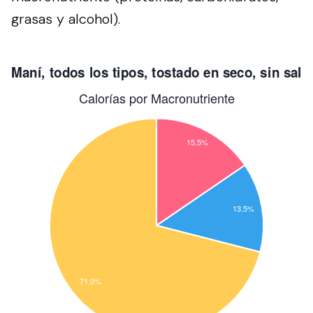
grasas y alcohol).