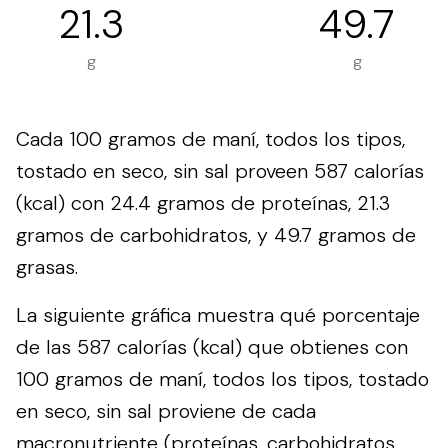
21.3
49.7
g
g
Cada 100 gramos de maní, todos los tipos,
tostado en seco, sin sal proveen 587 calorías
(kcal) con 24.4 gramos de proteínas, 21.3
gramos de carbohidratos, y 49.7 gramos de
grasas.
La siguiente gráfica muestra qué porcentaje
de las 587 calorías (kcal) que obtienes con
100 gramos de maní, todos los tipos, tostado
en seco, sin sal proviene de cada
macronutriente (proteínas, carbohidratos,