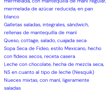
mermelada, con mantequilla de maní regular,
mermelada de azúcar reducida, en pan
blanco
Galletas saladas, integrales, sándwich,
rellenas de mantequilla de maní
Queso, cottage, salado, cuajada seca
Sopa Seca de Fideo, estilo Mexicano, hecho
con fideos secos, receta casera
Leche con chocolate, hecha de mezcla seca,
NS en cuanto al tipo de leche (Nesquik)
Nueces mixtas, con maní, ligeramente
saladas