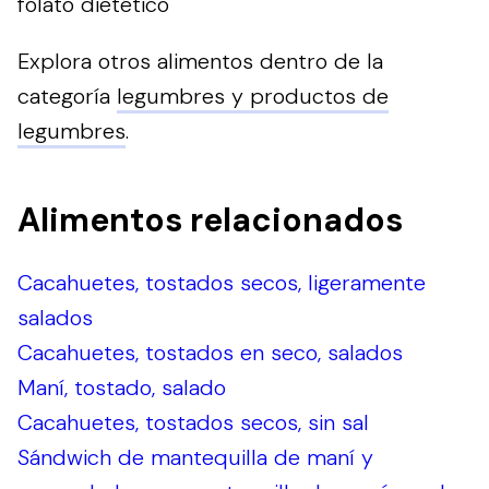
folato dietético
Explora otros alimentos dentro de la
categoría
legumbres y productos de
legumbres
.
Alimentos relacionados
Cacahuetes, tostados secos, ligeramente
salados
Cacahuetes, tostados en seco, salados
Maní, tostado, salado
Cacahuetes, tostados secos, sin sal
Sándwich de mantequilla de maní y