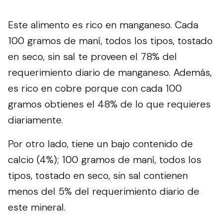
Este alimento es rico en manganeso. Cada
100 gramos de maní, todos los tipos, tostado
en seco, sin sal te proveen el 78% del
requerimiento diario de manganeso. Además,
es rico en cobre porque con cada 100
gramos obtienes el 48% de lo que requieres
diariamente.
Por otro lado, tiene un bajo contenido de
calcio (4%); 100 gramos de maní, todos los
tipos, tostado en seco, sin sal contienen
menos del 5% del requerimiento diario de
este mineral.