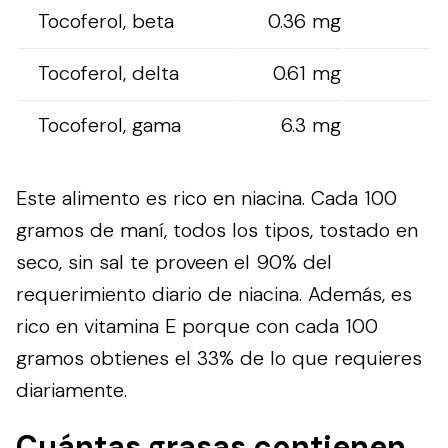
Tocoferol, beta
0.36 mg
Tocoferol, delta
0.61 mg
Tocoferol, gama
6.3 mg
Este alimento es rico en niacina. Cada 100
gramos de maní, todos los tipos, tostado en
seco, sin sal te proveen el 90% del
requerimiento diario de niacina. Además, es
rico en vitamina E porque con cada 100
gramos obtienes el 33% de lo que requieres
diariamente.
Cuántas grasas contienen