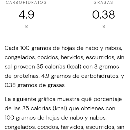
CARBOHIDRATOS
GRASAS
4.9
0.38
g
g
Cada 100 gramos de hojas de nabo y nabos,
congelados, cocidos, hervidos, escurridos, sin
sal proveen 35 calorías (kcal) con 3 gramos
de proteínas, 4.9 gramos de carbohidratos, y
0.38 gramos de grasas.
La siguiente gráfica muestra qué porcentaje
de las 35 calorías (kcal) que obtienes con
100 gramos de hojas de nabo y nabos,
congelados, cocidos, hervidos, escurridos, sin