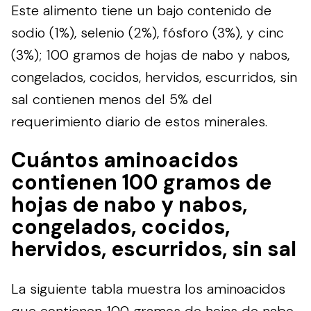
Este alimento tiene un bajo contenido de
sodio (1%), selenio (2%), fósforo (3%), y cinc
(3%); 100 gramos de hojas de nabo y nabos,
congelados, cocidos, hervidos, escurridos, sin
sal contienen menos del 5% del
requerimiento diario de estos minerales.
Cuántos aminoacidos
contienen 100 gramos de
hojas de nabo y nabos,
congelados, cocidos,
hervidos, escurridos, sin sal
La siguiente tabla muestra los aminoacidos