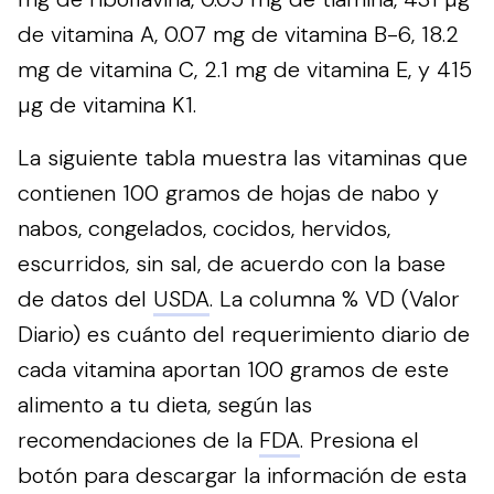
de vitamina A, 0.07 mg de vitamina B-6, 18.2
mg de vitamina C, 2.1 mg de vitamina E, y 415
µg de vitamina K1.
La siguiente tabla muestra las vitaminas que
contienen 100 gramos de hojas de nabo y
nabos, congelados, cocidos, hervidos,
escurridos, sin sal, de acuerdo con la base
de datos del
USDA
. La columna % VD (Valor
Diario) es cuánto del requerimiento diario de
cada vitamina aportan 100 gramos de este
alimento a tu dieta, según las
recomendaciones de la
FDA
.
Presiona el
botón para descargar la información de esta