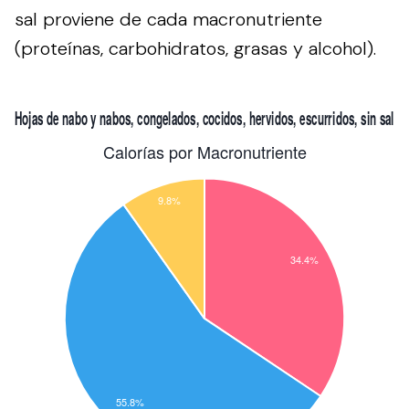
sal proviene de cada macronutriente
(proteínas, carbohidratos, grasas y alcohol).