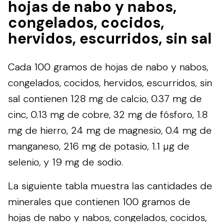
hojas de nabo y nabos,
congelados, cocidos,
hervidos, escurridos, sin sal
Cada 100 gramos de hojas de nabo y nabos,
congelados, cocidos, hervidos, escurridos, sin
sal contienen 128 mg de calcio, 0.37 mg de
cinc, 0.13 mg de cobre, 32 mg de fósforo, 1.8
mg de hierro, 24 mg de magnesio, 0.4 mg de
manganeso, 216 mg de potasio, 1.1 µg de
selenio, y 19 mg de sodio.
La siguiente tabla muestra las cantidades de
minerales que contienen 100 gramos de
hojas de nabo y nabos, congelados, cocidos,