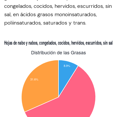
congelados, cocidos, hervidos, escurridos, sin
sal, en ácidos grasos monoinsaturados,
poliinsaturados, saturados y trans.