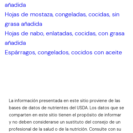
añadida
Hojas de mostaza, congeladas, cocidas, sin
grasa añadida
Hojas de nabo, enlatadas, cocidas, con grasa
añadida
Espárragos, congelados, cocidos con aceite
La información presentada en este sitio proviene de las
bases de datos de nutrientes del USDA. Los datos que se
comparten en este sitio tienen el propósito de informar
y no deben considerarse un sustituto del consejo de un
profesional de la salud o de la nutrición. Consulte con su