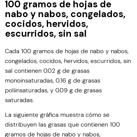
100 gramos de hojas de
nabo y nabos, congelados,
cocidos, hervidos,
escurridos, sin sal
Cada 100 gramos de hojas de nabo y nabos,
congelados, cocidos, hervidos, escurridos, sin
sal contienen 0.02 g de grasas
monoinsaturadas, 0.16 g de grasas
poliinsaturadas, y 0.09 g de grasas
saturadas.
La siguiente gráfica muestra cómo se
distribuyen las grasas que contienen 100
gramos de hojas de nabo y nabos,