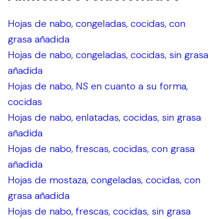
Hojas de nabo, congeladas, cocidas, con
grasa añadida
Hojas de nabo, congeladas, cocidas, sin grasa
añadida
Hojas de nabo, NS en cuanto a su forma,
cocidas
Hojas de nabo, enlatadas, cocidas, sin grasa
añadida
Hojas de nabo, frescas, cocidas, con grasa
añadida
Hojas de mostaza, congeladas, cocidas, con
grasa añadida
Hojas de nabo, frescas, cocidas, sin grasa