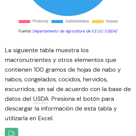
Fuente:
Departamento de Agricultura de E.E.U.U. (USDA)
La siguiente tabla muestra los
macronutrientes y otros elementos que
contienen 100 gramos de hojas de nabo y
nabos, congelados, cocidos, hervidos,
escurridos, sin sal de acuerdo con la base de
datos del
USDA
.
Presiona el botón para
descargar la información de esta tabla y
utilizarla en Excel.