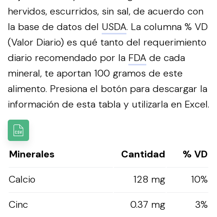
hervidos, escurridos, sin sal, de acuerdo con
la base de datos del
USDA
. La columna % VD
(Valor Diario) es qué tanto del requerimiento
diario recomendado por la
FDA
de cada
mineral, te aportan 100 gramos de este
alimento.
Presiona el botón para descargar la
información de esta tabla y utilizarla en Excel.
Minerales
Cantidad
% VD
Calcio
128 mg
10%
Cinc
0.37 mg
3%