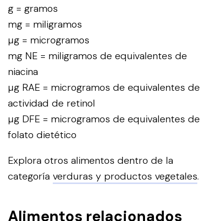
g = gramos
mg = miligramos
µg = microgramos
mg NE = miligramos de equivalentes de
niacina
µg RAE = microgramos de equivalentes de
actividad de retinol
µg DFE = microgramos de equivalentes de
folato dietético
Explora otros alimentos dentro de la
categoría
verduras y productos vegetales
.
Alimentos relacionados