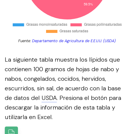
Fuente:
Departamento de Agricultura de E.E.U.U. (USDA)
La siguiente tabla muestra los lípidos que
contienen 100 gramos de hojas de nabo y
nabos, congelados, cocidos, hervidos,
escurridos, sin sal, de acuerdo con la base
de datos del
USDA
.
Presiona el botón para
descargar la información de esta tabla y
utilizarla en Excel.