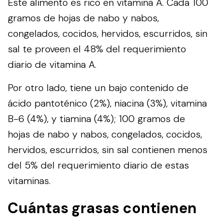
Este alimento es rico en vitamina A. Cada 100
gramos de hojas de nabo y nabos,
congelados, cocidos, hervidos, escurridos, sin
sal te proveen el 48% del requerimiento
diario de vitamina A.
Por otro lado, tiene un bajo contenido de
ácido pantoténico (2%), niacina (3%), vitamina
B-6 (4%), y tiamina (4%); 100 gramos de
hojas de nabo y nabos, congelados, cocidos,
hervidos, escurridos, sin sal contienen menos
del 5% del requerimiento diario de estas
vitaminas.
Cuántas grasas contienen