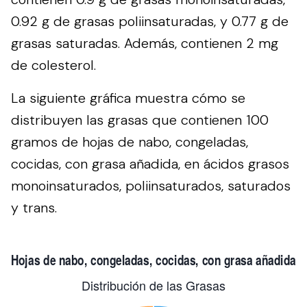
0.92 g de grasas poliinsaturadas, y 0.77 g de
grasas saturadas. Además, contienen 2 mg
de colesterol.
La siguiente gráfica muestra cómo se
distribuyen las grasas que contienen 100
gramos de hojas de nabo, congeladas,
cocidas, con grasa añadida, en ácidos grasos
monoinsaturados, poliinsaturados, saturados
y trans.