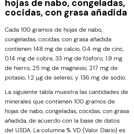
hojas de nabo, congeladas,
cocidas, con grasa añadida
Cada 100 gramos de hojas de nabo,
congeladas, cocidas, con grasa añadida
contienen 148 mg de calcio, 0.4 mg de cinc,
0.14 mg de cobre, 33 mg de fósforo, 1.9 mg
de hierro, 25 mg de magnesio, 217 mg de
potasio, 1.2 µg de selenio, y 136 mg de sodio.
La siguiente tabla muestra las cantidades de
minerales que contienen 100 gramos de
hojas de nabo, congeladas, cocidas, con grasa
añadida, de acuerdo con la base de datos
del
USDA
. La columna % VD (Valor Diario) es