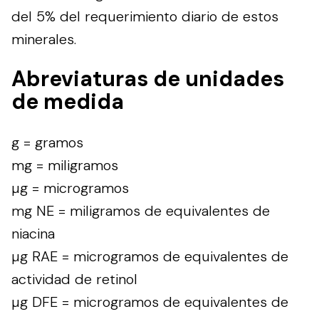
del 5% del requerimiento diario de estos
minerales.
Abreviaturas de unidades
de medida
g = gramos
mg = miligramos
µg = microgramos
mg NE = miligramos de equivalentes de
niacina
µg RAE = microgramos de equivalentes de
actividad de retinol
µg DFE = microgramos de equivalentes de