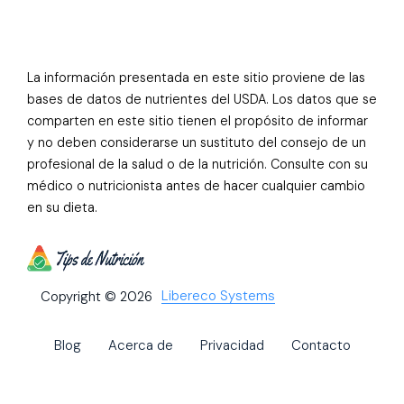
La información presentada en este sitio proviene de las
bases de datos de nutrientes del USDA. Los datos que se
comparten en este sitio tienen el propósito de informar
y no deben considerarse un sustituto del consejo de un
profesional de la salud o de la nutrición. Consulte con su
médico o nutricionista antes de hacer cualquier cambio
en su dieta.
Libereco Systems
Copyright © 2026
Blog
Acerca de
Privacidad
Contacto