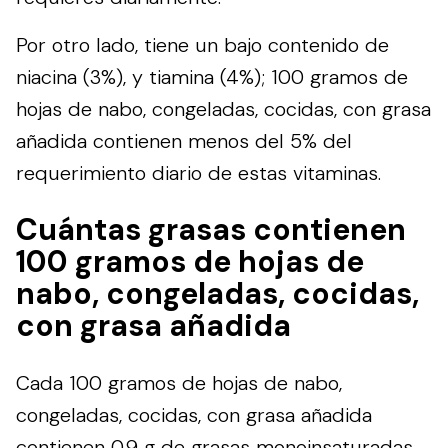
Por otro lado, tiene un bajo contenido de
niacina (3%), y tiamina (4%); 100 gramos de
hojas de nabo, congeladas, cocidas, con grasa
añadida contienen menos del 5% del
requerimiento diario de estas vitaminas.
Cuántas grasas contienen
100 gramos de hojas de
nabo, congeladas, cocidas,
con grasa añadida
Cada 100 gramos de hojas de nabo,
congeladas, cocidas, con grasa añadida
contienen 0.9 g de grasas monoinsaturadas,