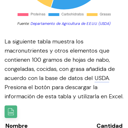
Fuente:
Departamento de Agricultura de E.E.U.U. (USDA)
La siguiente tabla muestra los
macronutrientes y otros elementos que
contienen 100 gramos de hojas de nabo,
congeladas, cocidas, con grasa añadida de
acuerdo con la base de datos del
USDA
.
Presiona el botón para descargar la
información de esta tabla y utilizarla en Excel.
Nombre
Cantidad