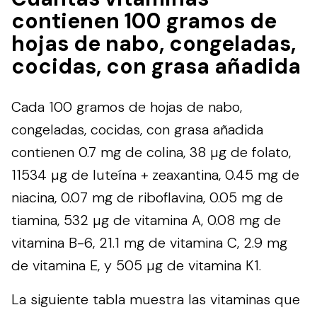
contienen 100 gramos de
hojas de nabo, congeladas,
cocidas, con grasa añadida
Cada 100 gramos de hojas de nabo,
congeladas, cocidas, con grasa añadida
contienen 0.7 mg de colina, 38 µg de folato,
11534 µg de luteína + zeaxantina, 0.45 mg de
niacina, 0.07 mg de riboflavina, 0.05 mg de
tiamina, 532 µg de vitamina A, 0.08 mg de
vitamina B-6, 21.1 mg de vitamina C, 2.9 mg
de vitamina E, y 505 µg de vitamina K1.
La siguiente tabla muestra las vitaminas que