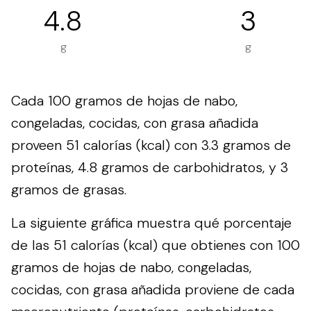
4.8
3
g
g
Cada 100 gramos de hojas de nabo,
congeladas, cocidas, con grasa añadida
proveen 51 calorías (kcal) con 3.3 gramos de
proteínas, 4.8 gramos de carbohidratos, y 3
gramos de grasas.
La siguiente gráfica muestra qué porcentaje
de las 51 calorías (kcal) que obtienes con 100
gramos de hojas de nabo, congeladas,
cocidas, con grasa añadida proviene de cada