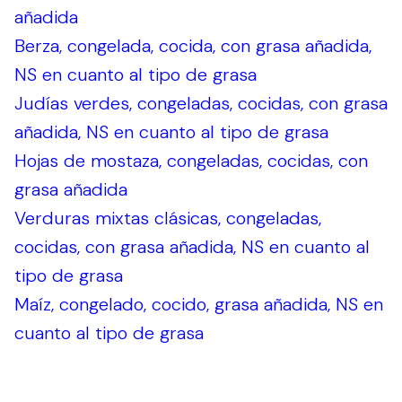
añadida
Berza, congelada, cocida, con grasa añadida,
NS en cuanto al tipo de grasa
Judías verdes, congeladas, cocidas, con grasa
añadida, NS en cuanto al tipo de grasa
Hojas de mostaza, congeladas, cocidas, con
grasa añadida
Verduras mixtas clásicas, congeladas,
cocidas, con grasa añadida, NS en cuanto al
tipo de grasa
Maíz, congelado, cocido, grasa añadida, NS en
cuanto al tipo de grasa