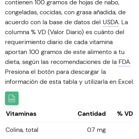
contienen 100 gramos de hojas de nabo,
congeladas, cocidas, con grasa añadida, de
acuerdo con la base de datos del
USDA
. La
columna % VD (Valor Diario) es cuánto del
requerimiento diario de cada vitamina
aportan 100 gramos de este alimento a tu
dieta, según las recomendaciones de la
FDA
.
Presiona el botón para descargar la
información de esta tabla y utilizarla en Excel.
Vitaminas
Cantidad
% VD
Colina, total
0.7 mg