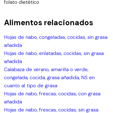
folato dietético
Alimentos relacionados
Hojas de nabo, congeladas, cocidas, sin grasa
añadida
Hojas de nabo, enlatadas, cocidas, sin grasa
añadida
Calabaza de verano, amarilla o verde,
congelada, cocida, grasa añadida, NS en
cuanto al tipo de grasa
Hojas de nabo, frescas, cocidas, con grasa
añadida
Hojas de nabo, frescas, cocidas, sin grasa