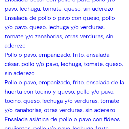
pavo, lechuga, tomate, queso, sin aderezo
Ensalada de pollo o pavo con queso, pollo
y/o pavo, queso, lechuga y/o verduras,
tomate y/o zanahorias, otras verduras, sin
aderezo
Pollo o pavo, empanizado, frito, ensalada
césar, pollo y/o pavo, lechuga, tomate, queso,
sin aderezo
Pollo o pavo, empanizado, frito, ensalada de la
huerta con tocino y queso, pollo y/o pavo,
tocino, queso, lechuga y/o verduras, tomate
y/o zanahorias, otras verduras, sin aderezo
Ensalada asiática de pollo o pavo con fideos
crujientes, pollo y/o pavo, lechuga, fruta,