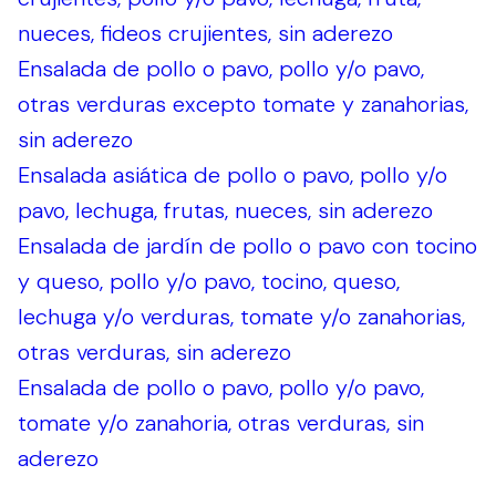
nueces, fideos crujientes, sin aderezo
Ensalada de pollo o pavo, pollo y/o pavo,
otras verduras excepto tomate y zanahorias,
sin aderezo
Ensalada asiática de pollo o pavo, pollo y/o
pavo, lechuga, frutas, nueces, sin aderezo
Ensalada de jardín de pollo o pavo con tocino
y queso, pollo y/o pavo, tocino, queso,
lechuga y/o verduras, tomate y/o zanahorias,
otras verduras, sin aderezo
Ensalada de pollo o pavo, pollo y/o pavo,
tomate y/o zanahoria, otras verduras, sin
aderezo