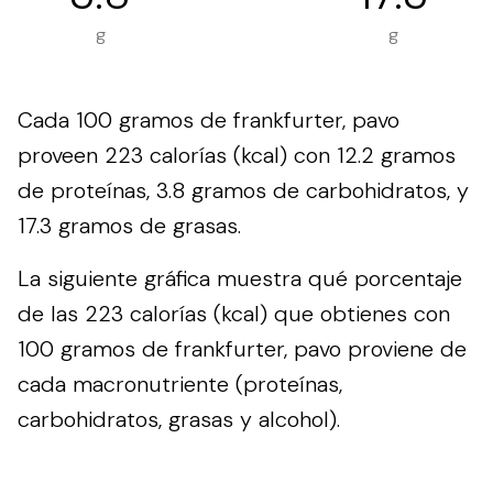
g
g
Cada 100 gramos de frankfurter, pavo
proveen 223 calorías (kcal) con 12.2 gramos
de proteínas, 3.8 gramos de carbohidratos, y
17.3 gramos de grasas.
La siguiente gráfica muestra qué porcentaje
de las 223 calorías (kcal) que obtienes con
100 gramos de frankfurter, pavo proviene de
cada macronutriente (proteínas,
carbohidratos, grasas y alcohol).