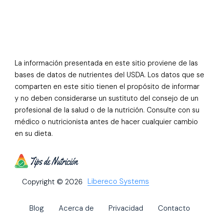
La información presentada en este sitio proviene de las
bases de datos de nutrientes del USDA. Los datos que se
comparten en este sitio tienen el propósito de informar
y no deben considerarse un sustituto del consejo de un
profesional de la salud o de la nutrición. Consulte con su
médico o nutricionista antes de hacer cualquier cambio
en su dieta.
Libereco Systems
Copyright © 2026
Blog
Acerca de
Privacidad
Contacto