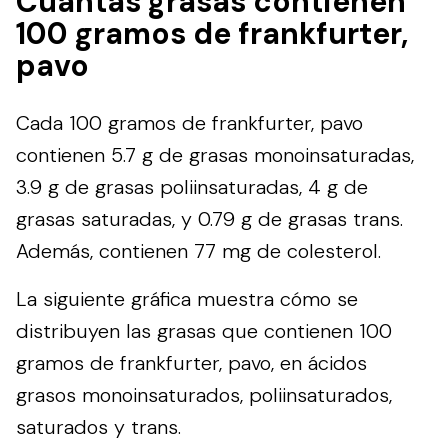
Cuántas grasas contienen
100 gramos de frankfurter,
pavo
Cada 100 gramos de frankfurter, pavo
contienen 5.7 g de grasas monoinsaturadas,
3.9 g de grasas poliinsaturadas, 4 g de
grasas saturadas, y 0.79 g de grasas trans.
Además, contienen 77 mg de colesterol.
La siguiente gráfica muestra cómo se
distribuyen las grasas que contienen 100
gramos de frankfurter, pavo, en ácidos
grasos monoinsaturados, poliinsaturados,
saturados y trans.