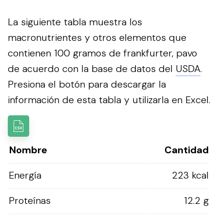
La siguiente tabla muestra los
macronutrientes y otros elementos que
contienen 100 gramos de frankfurter, pavo
de acuerdo con la base de datos del
USDA
.
Presiona el botón para descargar la
información de esta tabla y utilizarla en Excel.
Nombre
Cantidad
Energía
223 kcal
Proteínas
12.2 g