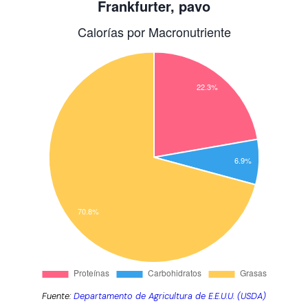
Fuente:
Departamento de Agricultura de E.E.U.U. (USDA)