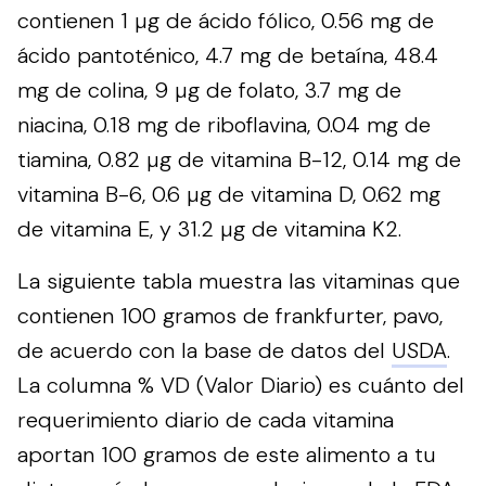
contienen 1 µg de ácido fólico, 0.56 mg de
ácido pantoténico, 4.7 mg de betaína, 48.4
mg de colina, 9 µg de folato, 3.7 mg de
niacina, 0.18 mg de riboflavina, 0.04 mg de
tiamina, 0.82 µg de vitamina B-12, 0.14 mg de
vitamina B-6, 0.6 µg de vitamina D, 0.62 mg
de vitamina E, y 31.2 µg de vitamina K2.
La siguiente tabla muestra las vitaminas que
contienen 100 gramos de frankfurter, pavo,
de acuerdo con la base de datos del
USDA
.
La columna % VD (Valor Diario) es cuánto del
requerimiento diario de cada vitamina
aportan 100 gramos de este alimento a tu