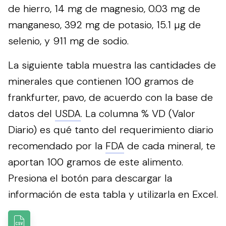
de hierro, 14 mg de magnesio, 0.03 mg de
manganeso, 392 mg de potasio, 15.1 µg de
selenio, y 911 mg de sodio.
La siguiente tabla muestra las cantidades de
minerales que contienen 100 gramos de
frankfurter, pavo, de acuerdo con la base de
datos del
USDA
. La columna % VD (Valor
Diario) es qué tanto del requerimiento diario
recomendado por la
FDA
de cada mineral, te
aportan 100 gramos de este alimento.
Presiona el botón para descargar la
información de esta tabla y utilizarla en Excel.