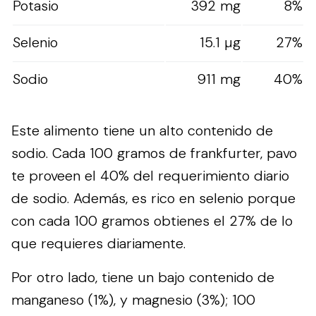
Potasio
392 mg
8%
Selenio
15.1 µg
27%
Sodio
911 mg
40%
Este alimento tiene un alto contenido de
sodio. Cada 100 gramos de frankfurter, pavo
te proveen el 40% del requerimiento diario
de sodio. Además, es rico en selenio porque
con cada 100 gramos obtienes el 27% de lo
que requieres diariamente.
Por otro lado, tiene un bajo contenido de
manganeso (1%), y magnesio (3%); 100