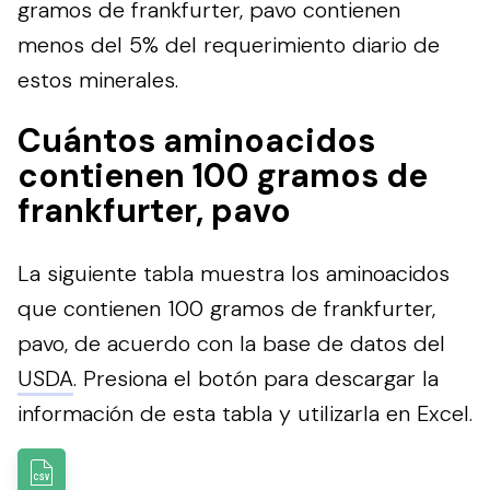
gramos de frankfurter, pavo contienen
menos del 5% del requerimiento diario de
estos minerales.
Cuántos aminoacidos
contienen 100 gramos de
frankfurter, pavo
La siguiente tabla muestra los aminoacidos
que contienen 100 gramos de frankfurter,
pavo, de acuerdo con la base de datos del
USDA
.
Presiona el botón para descargar la
información de esta tabla y utilizarla en Excel.