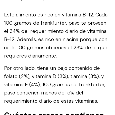
Este alimento es rico en vitamina B-12. Cada
100 gramos de frankfurter, pavo te proveen
el 34% del requerimiento diario de vitamina
B-12. Además, es rico en niacina porque con
cada 100 gramos obtienes el 23% de lo que
requieres diariamente.
Por otro lado, tiene un bajo contenido de
folato (2%), vitamina D (3%), tiamina (3%), y
vitamina E (4%); 100 gramos de frankfurter,
pavo contienen menos del 5% del
requerimiento diario de estas vitaminas.