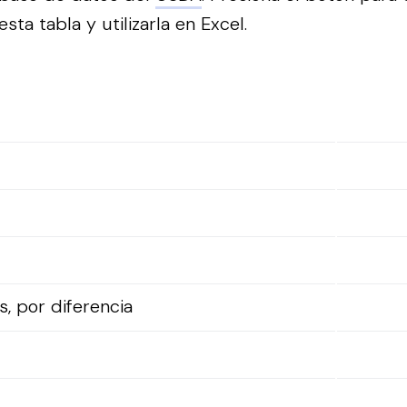
sta tabla y utilizarla en Excel.
, por diferencia