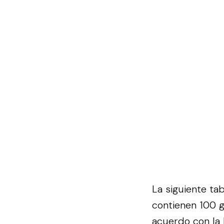
La siguiente ta
contienen 100 
acuerdo con la