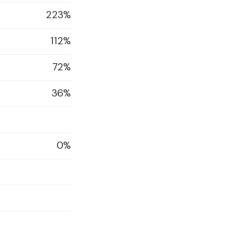
223%
112%
72%
36%
0%