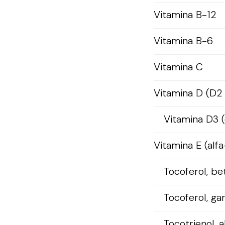
Vitamina B-12
Vitamina B-6
Vitamina C
Vitamina D (D2
Vitamina D3 (
Vitamina E (alfa
Tocoferol, be
Tocoferol, g
Tocotrienol, a