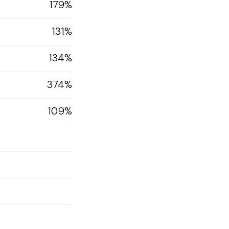
179%
131%
134%
374%
109%