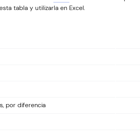
sta tabla y utilizarla en Excel.
, por diferencia