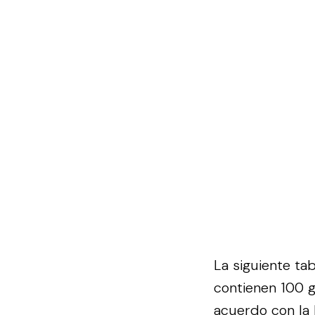
La siguiente ta
contienen 100 
acuerdo con la