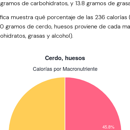
 gramos de carbohidratos, y 13.8 gramos de grasa
áfica muestra qué porcentaje de las 236 calorías 
00 gramos de cerdo, huesos proviene de cada ma
ohidratos, grasas y alcohol).