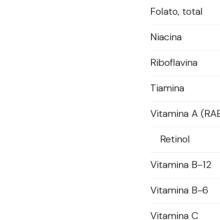
Folato, total
Niacina
Riboflavina
Tiamina
Vitamina A (RA
Retinol
Vitamina B-12
Vitamina B-6
Vitamina C