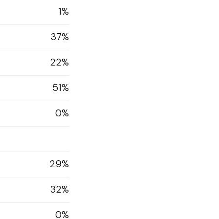
1%
37%
22%
51%
0%
29%
32%
0%