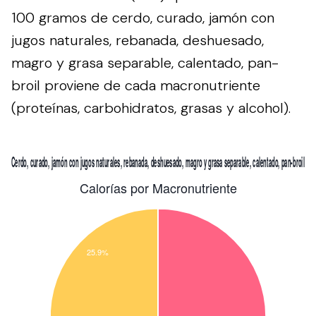
100 gramos de cerdo, curado, jamón con
jugos naturales, rebanada, deshuesado,
magro y grasa separable, calentado, pan-
broil proviene de cada macronutriente
(proteínas, carbohidratos, grasas y alcohol).