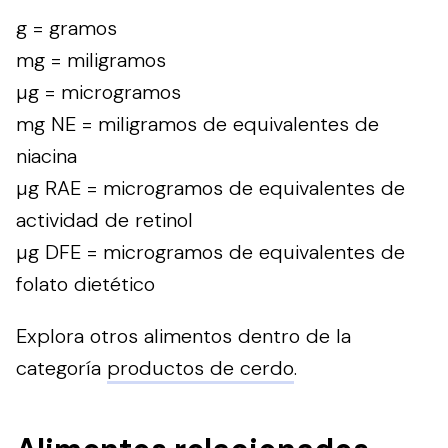
g = gramos
mg = miligramos
µg = microgramos
mg NE = miligramos de equivalentes de
niacina
µg RAE = microgramos de equivalentes de
actividad de retinol
µg DFE = microgramos de equivalentes de
folato dietético
Explora otros alimentos dentro de la
categoría
productos de cerdo
.