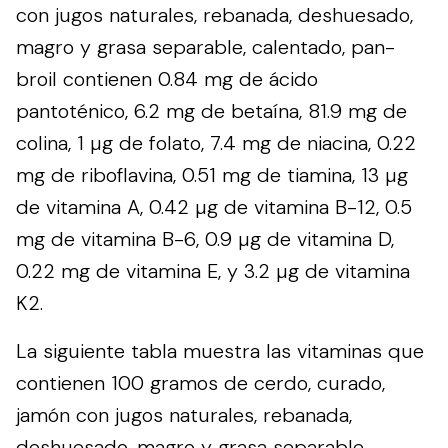
con jugos naturales, rebanada, deshuesado,
magro y grasa separable, calentado, pan-
broil contienen 0.84 mg de ácido
pantoténico, 6.2 mg de betaína, 81.9 mg de
colina, 1 µg de folato, 7.4 mg de niacina, 0.22
mg de riboflavina, 0.51 mg de tiamina, 13 µg
de vitamina A, 0.42 µg de vitamina B-12, 0.5
mg de vitamina B-6, 0.9 µg de vitamina D,
0.22 mg de vitamina E, y 3.2 µg de vitamina
K2.
La siguiente tabla muestra las vitaminas que
contienen 100 gramos de cerdo, curado,
jamón con jugos naturales, rebanada,
deshuesado, magro y grasa separable,