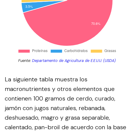
Fuente:
Departamento de Agricultura de E.E.U.U. (USDA)
La siguiente tabla muestra los
macronutrientes y otros elementos que
contienen 100 gramos de cerdo, curado,
jamón con jugos naturales, rebanada,
deshuesado, magro y grasa separable,
calentado, pan-broil de acuerdo con la base