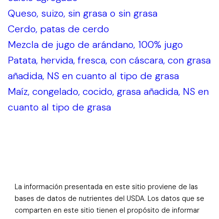
Queso, suizo, sin grasa o sin grasa
Cerdo, patas de cerdo
Mezcla de jugo de arándano, 100% jugo
Patata, hervida, fresca, con cáscara, con grasa
añadida, NS en cuanto al tipo de grasa
Maíz, congelado, cocido, grasa añadida, NS en
cuanto al tipo de grasa
La información presentada en este sitio proviene de las
bases de datos de nutrientes del USDA. Los datos que se
comparten en este sitio tienen el propósito de informar