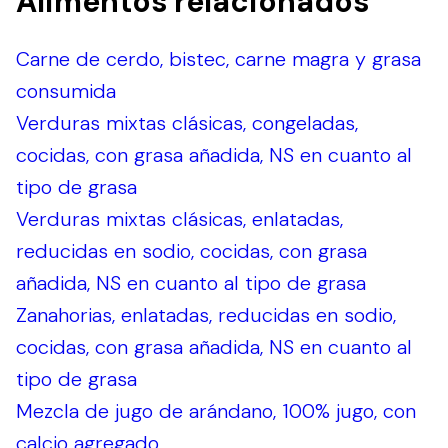
Alimentos relacionados
Carne de cerdo, bistec, carne magra y grasa
consumida
Verduras mixtas clásicas, congeladas,
cocidas, con grasa añadida, NS en cuanto al
tipo de grasa
Verduras mixtas clásicas, enlatadas,
reducidas en sodio, cocidas, con grasa
añadida, NS en cuanto al tipo de grasa
Zanahorias, enlatadas, reducidas en sodio,
cocidas, con grasa añadida, NS en cuanto al
tipo de grasa
Mezcla de jugo de arándano, 100% jugo, con
calcio agregado