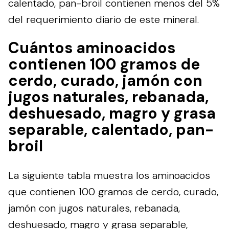
calentado, pan-broil contienen menos del 5%
del requerimiento diario de este mineral.
Cuántos aminoacidos
contienen 100 gramos de
cerdo, curado, jamón con
jugos naturales, rebanada,
deshuesado, magro y grasa
separable, calentado, pan-
broil
La siguiente tabla muestra los aminoacidos
que contienen 100 gramos de cerdo, curado,
jamón con jugos naturales, rebanada,
deshuesado, magro y grasa separable,