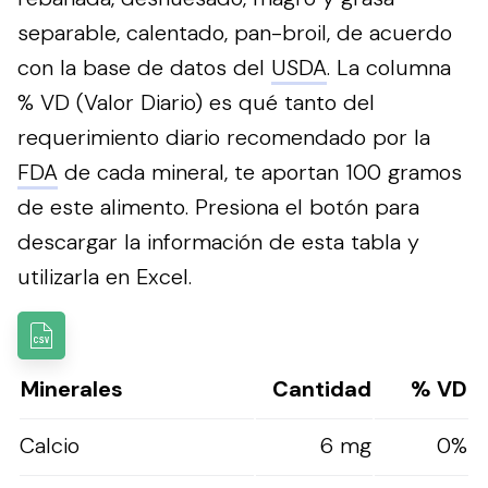
separable, calentado, pan-broil, de acuerdo
con la base de datos del
USDA
. La columna
% VD (Valor Diario) es qué tanto del
requerimiento diario recomendado por la
FDA
de cada mineral, te aportan 100 gramos
de este alimento.
Presiona el botón para
descargar la información de esta tabla y
utilizarla en Excel.
Minerales
Cantidad
% VD
Calcio
6 mg
0%