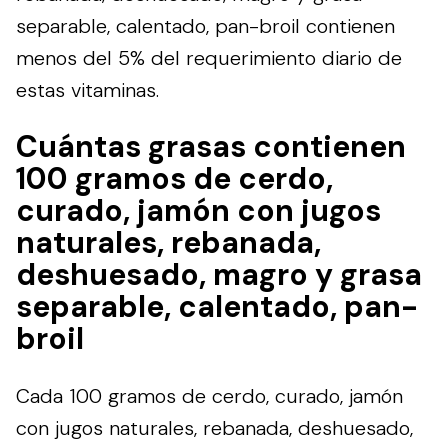
separable, calentado, pan-broil contienen
menos del 5% del requerimiento diario de
estas vitaminas.
Cuántas grasas contienen
100 gramos de cerdo,
curado, jamón con jugos
naturales, rebanada,
deshuesado, magro y grasa
separable, calentado, pan-
broil
Cada 100 gramos de cerdo, curado, jamón
con jugos naturales, rebanada, deshuesado,