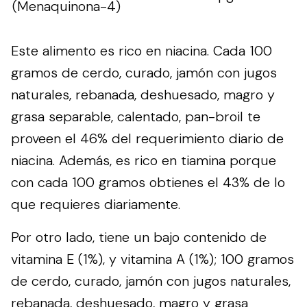
(Menaquinona-4)
Este alimento es rico en niacina. Cada 100
gramos de cerdo, curado, jamón con jugos
naturales, rebanada, deshuesado, magro y
grasa separable, calentado, pan-broil te
proveen el 46% del requerimiento diario de
niacina. Además, es rico en tiamina porque
con cada 100 gramos obtienes el 43% de lo
que requieres diariamente.
Por otro lado, tiene un bajo contenido de
vitamina E (1%), y vitamina A (1%); 100 gramos
de cerdo, curado, jamón con jugos naturales,
rebanada, deshuesado, magro y grasa