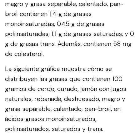
magro y grasa separable, calentado, pan-
broil contienen 1.4 g de grasas
monoinsaturadas, 0.45 g de grasas
poliinsaturadas, 1.1 g de grasas saturadas, y 0
g de grasas trans. Además, contienen 58 mg
de colesterol.
La siguiente gráfica muestra cómo se
distribuyen las grasas que contienen 100
gramos de cerdo, curado, jamón con jugos
naturales, rebanada, deshuesado, magro y
grasa separable, calentado, pan-broil, en
ácidos grasos monoinsaturados,
poliinsaturados, saturados y trans.