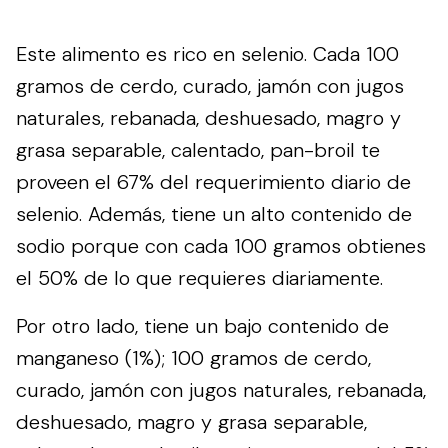
Este alimento es rico en selenio. Cada 100
gramos de cerdo, curado, jamón con jugos
naturales, rebanada, deshuesado, magro y
grasa separable, calentado, pan-broil te
proveen el 67% del requerimiento diario de
selenio. Además, tiene un alto contenido de
sodio porque con cada 100 gramos obtienes
el 50% de lo que requieres diariamente.
Por otro lado, tiene un bajo contenido de
manganeso (1%); 100 gramos de cerdo,
curado, jamón con jugos naturales, rebanada,
deshuesado, magro y grasa separable,