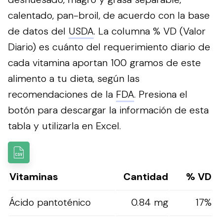
calentado, pan-broil, de acuerdo con la base
de datos del
USDA
. La columna % VD (Valor
Diario) es cuánto del requerimiento diario de
cada vitamina aportan 100 gramos de este
alimento a tu dieta, según las
recomendaciones de la
FDA
.
Presiona el
botón para descargar la información de esta
tabla y utilizarla en Excel.
Vitaminas
Cantidad
% VD
Ácido pantoténico
0.84 mg
17%