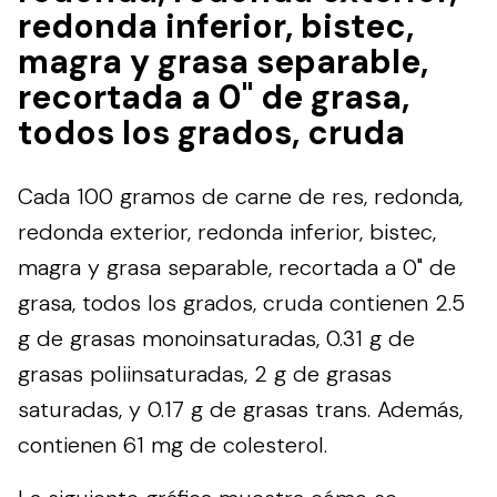
redonda inferior, bistec,
magra y grasa separable,
recortada a 0" de grasa,
todos los grados, cruda
Cada 100 gramos de carne de res, redonda,
redonda exterior, redonda inferior, bistec,
magra y grasa separable, recortada a 0" de
grasa, todos los grados, cruda contienen 2.5
g de grasas monoinsaturadas, 0.31 g de
grasas poliinsaturadas, 2 g de grasas
saturadas, y 0.17 g de grasas trans. Además,
contienen 61 mg de colesterol.