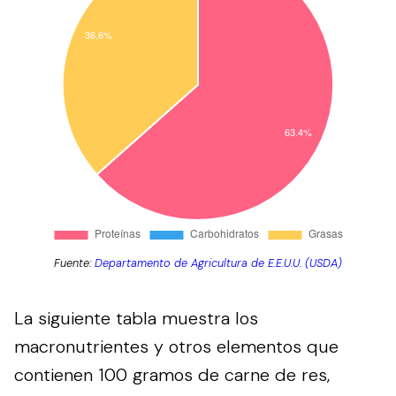
Fuente:
Departamento de Agricultura de E.E.U.U. (USDA)
La siguiente tabla muestra los
macronutrientes y otros elementos que
contienen 100 gramos de carne de res,