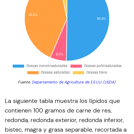
Fuente:
Departamento de Agricultura de E.E.U.U. (USDA)
La siguiente tabla muestra los lípidos que
contienen 100 gramos de carne de res,
redonda, redonda exterior, redonda inferior,
bistec, magra y grasa separable, recortada a