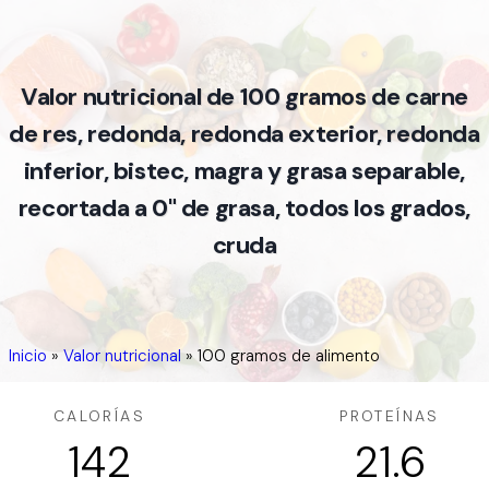
Valor nutricional de 100 gramos de carne
de res, redonda, redonda exterior, redonda
inferior, bistec, magra y grasa separable,
recortada a 0" de grasa, todos los grados,
cruda
Inicio
»
Valor nutricional
»
100 gramos de alimento
CALORÍAS
PROTEÍNAS
142
21.6