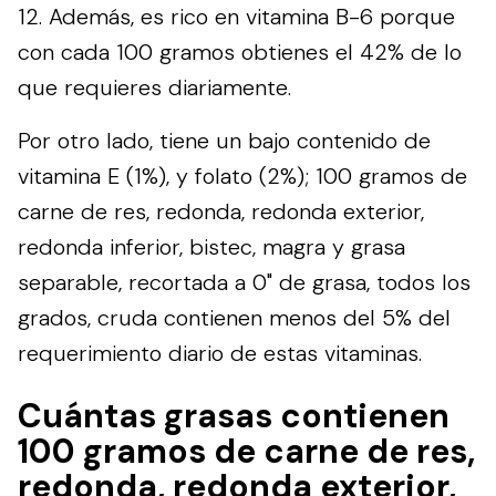
12. Además, es rico en vitamina B-6 porque
con cada 100 gramos obtienes el 42% de lo
que requieres diariamente.
Por otro lado, tiene un bajo contenido de
vitamina E (1%), y folato (2%); 100 gramos de
carne de res, redonda, redonda exterior,
redonda inferior, bistec, magra y grasa
separable, recortada a 0" de grasa, todos los
grados, cruda contienen menos del 5% del
requerimiento diario de estas vitaminas.
Cuántas grasas contienen
100 gramos de carne de res,
redonda, redonda exterior,