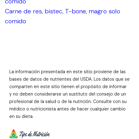
comido
Carne de res, bistec, T-bone, magro solo
comido
La información presentada en este sitio proviene de las
bases de datos de nutrientes del USDA. Los datos que se
comparten en este sitio tienen el propósito de informar
y no deben considerarse un sustituto del consejo de un
profesional de la salud o de la nutrición. Consulte con su
médico o nutricionista antes de hacer cualquier cambio
en su dieta.