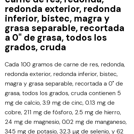
redonda exterior, redonda
inferior, bistec, magra y
grasa separable, recortada
a 0" de grasa, todos los
grados, cruda
Cada 100 gramos de carne de res, redonda,
redonda exterior, redonda inferior, bistec,
magra y grasa separable, recortada a 0" de
grasa, todos los grados, cruda contienen 5
mg de calcio, 3.9 mg de cinc, 0.13 mg de
cobre, 211 mg de fósforo, 2.5 mg de hierro,
24 mg de magnesio, 0.02 mg de manganeso,
345 mg de potasio, 32.3 µg de selenio, y 62