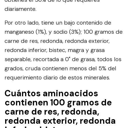
diariamente.
Por otro lado, tiene un bajo contenido de
manganeso (1%), y sodio (3%); 100 gramos de
carne de res, redonda, redonda exterior,
redonda inferior, bistec, magra y grasa
separable, recortada a 0" de grasa, todos los
grados, cruda contienen menos del 5% del
requerimiento diario de estos minerales.
Cuántos aminoacidos
contienen 100 gramos de
carne de res, redonda,
redonda exterior, redonda