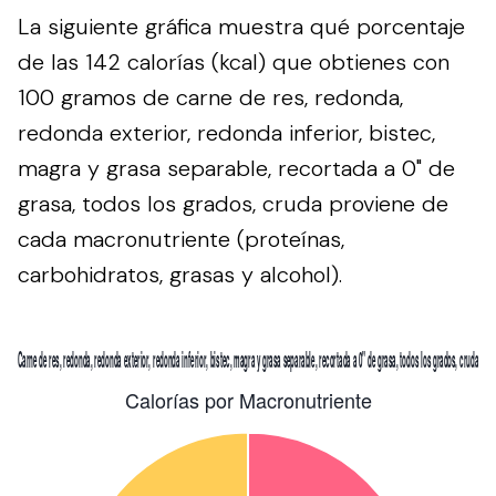
La siguiente gráfica muestra qué porcentaje
de las 142 calorías (kcal) que obtienes con
100 gramos de carne de res, redonda,
redonda exterior, redonda inferior, bistec,
magra y grasa separable, recortada a 0" de
grasa, todos los grados, cruda proviene de
cada macronutriente (proteínas,
carbohidratos, grasas y alcohol).