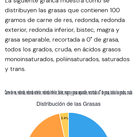
La siguiente gráfica muestra cómo se
distribuyen las grasas que contienen 100
gramos de carne de res, redonda, redonda
exterior, redonda inferior, bistec, magra y
grasa separable, recortada a 0" de grasa,
todos los grados, cruda, en ácidos grasos
monoinsaturados, poliinsaturados, saturados
y trans.