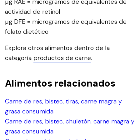
µg RAE = microgramos de equivalentes de
actividad de retinol
µg DFE = microgramos de equivalentes de
folato dietético
Explora otros alimentos dentro de la
categoría
productos de carne
.
Alimentos relacionados
Carne de res, bistec, tiras, carne magra y
grasa consumida
Carne de res, bistec, chuletón, carne magra y
grasa consumida