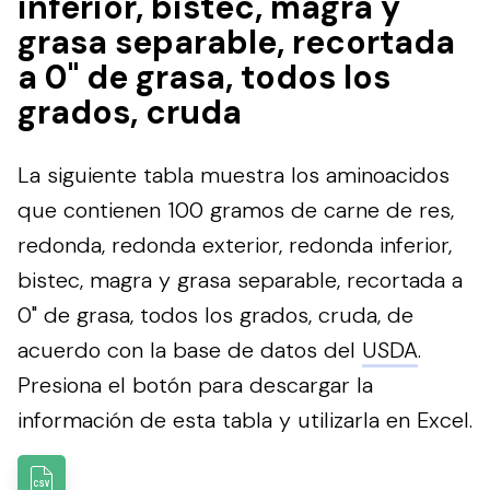
inferior, bistec, magra y
grasa separable, recortada
a 0" de grasa, todos los
grados, cruda
La siguiente tabla muestra los aminoacidos
que contienen 100 gramos de carne de res,
redonda, redonda exterior, redonda inferior,
bistec, magra y grasa separable, recortada a
0" de grasa, todos los grados, cruda, de
acuerdo con la base de datos del
USDA
.
Presiona el botón para descargar la
información de esta tabla y utilizarla en Excel.