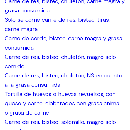
Carne de res, bistec, chuletón, carne magra y
grasa consumida
Solo se come carne de res, bistec, tiras,
carne magra
Carne de cerdo, bistec, carne magra y grasa
consumida
Carne de res, bistec, chuletón, magro solo
comido
Carne de res, bistec, chuletón, NS en cuanto
a la grasa consumida
Tortilla de huevos o huevos revueltos, con
queso y carne, elaborados con grasa animal
o grasa de carne
Carne de res, bistec, solomillo, magro solo