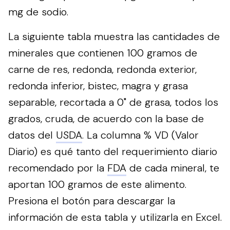
mg de sodio.
La siguiente tabla muestra las cantidades de
minerales que contienen 100 gramos de
carne de res, redonda, redonda exterior,
redonda inferior, bistec, magra y grasa
separable, recortada a 0" de grasa, todos los
grados, cruda, de acuerdo con la base de
datos del
USDA
. La columna % VD (Valor
Diario) es qué tanto del requerimiento diario
recomendado por la
FDA
de cada mineral, te
aportan 100 gramos de este alimento.
Presiona el botón para descargar la
información de esta tabla y utilizarla en Excel.