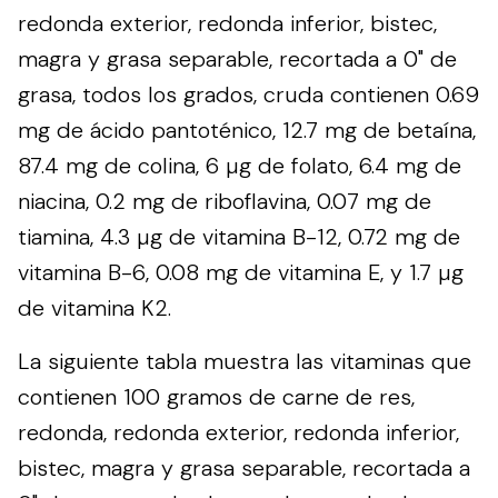
redonda exterior, redonda inferior, bistec,
magra y grasa separable, recortada a 0" de
grasa, todos los grados, cruda contienen 0.69
mg de ácido pantoténico, 12.7 mg de betaína,
87.4 mg de colina, 6 µg de folato, 6.4 mg de
niacina, 0.2 mg de riboflavina, 0.07 mg de
tiamina, 4.3 µg de vitamina B-12, 0.72 mg de
vitamina B-6, 0.08 mg de vitamina E, y 1.7 µg
de vitamina K2.
La siguiente tabla muestra las vitaminas que
contienen 100 gramos de carne de res,
redonda, redonda exterior, redonda inferior,
bistec, magra y grasa separable, recortada a