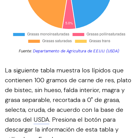
Fuente:
Departamento de Agricultura de E.E.U.U. (USDA)
La siguiente tabla muestra los lípidos que
contienen 100 gramos de carne de res, plato
de bistec, sin hueso, falda interior, magra y
grasa separable, recortada a 0" de grasa,
selecta, cruda, de acuerdo con la base de
datos del
USDA
.
Presiona el botón para
descargar la información de esta tabla y