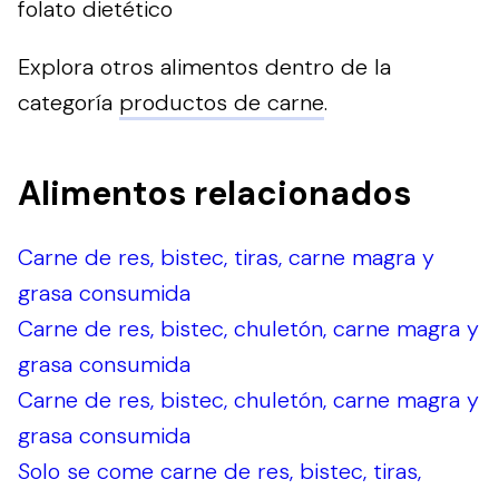
folato dietético
Explora otros alimentos dentro de la
categoría
productos de carne
.
Alimentos relacionados
Carne de res, bistec, tiras, carne magra y
grasa consumida
Carne de res, bistec, chuletón, carne magra y
grasa consumida
Carne de res, bistec, chuletón, carne magra y
grasa consumida
Solo se come carne de res, bistec, tiras,