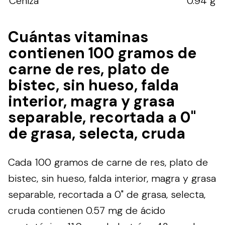
Ceniza
0.94 g
Cuántas vitaminas
contienen 100 gramos de
carne de res, plato de
bistec, sin hueso, falda
interior, magra y grasa
separable, recortada a 0"
de grasa, selecta, cruda
Cada 100 gramos de carne de res, plato de
bistec, sin hueso, falda interior, magra y grasa
separable, recortada a 0" de grasa, selecta,
cruda contienen 0.57 mg de ácido