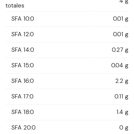
4 g
totales
SFA 10:0
0.01 g
SFA 12:0
0.01 g
SFA 14:0
0.27 g
SFA 15:0
0.04 g
SFA 16:0
2.2 g
SFA 17:0
0.11 g
SFA 18:0
1.4 g
SFA 20:0
0 g