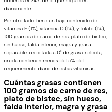
obtienes el 34% de lo que requieres
diariamente.
Por otro lado, tiene un bajo contenido de
vitamina E (1%), vitamina D (1%), y folato (1%);
100 gramos de carne de res, plato de bistec,
sin hueso, falda interior, magra y grasa
separable, recortada a 0" de grasa, selecta,
cruda contienen menos del 5% del
requerimiento diario de estas vitaminas.
Cuántas grasas contienen
100 gramos de carne de res,
plato de bistec, sin hueso,
falda interior, magra y grasa