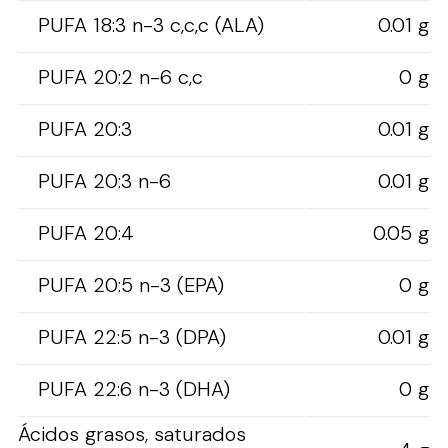
PUFA 18:3 n-3 c,c,c (ALA)
0.01 g
PUFA 20:2 n-6 c,c
0 g
PUFA 20:3
0.01 g
PUFA 20:3 n-6
0.01 g
PUFA 20:4
0.05 g
PUFA 20:5 n-3 (EPA)
0 g
PUFA 22:5 n-3 (DPA)
0.01 g
PUFA 22:6 n-3 (DHA)
0 g
Ácidos grasos, saturados