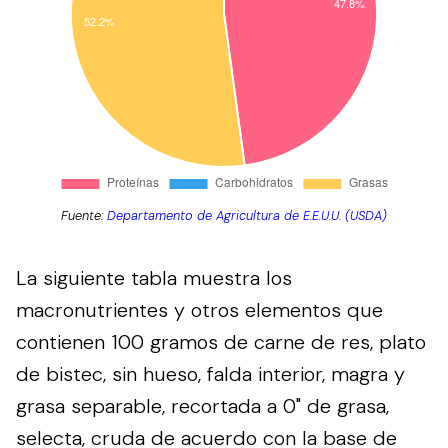
Fuente:
Departamento de Agricultura de E.E.U.U. (USDA)
La siguiente tabla muestra los
macronutrientes y otros elementos que
contienen 100 gramos de carne de res, plato
de bistec, sin hueso, falda interior, magra y
grasa separable, recortada a 0" de grasa,
selecta, cruda de acuerdo con la base de