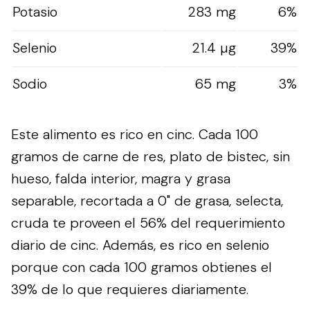
Potasio
283 mg
6%
Selenio
21.4 µg
39%
Sodio
65 mg
3%
Este alimento es rico en cinc. Cada 100
gramos de carne de res, plato de bistec, sin
hueso, falda interior, magra y grasa
separable, recortada a 0" de grasa, selecta,
cruda te proveen el 56% del requerimiento
diario de cinc. Además, es rico en selenio
porque con cada 100 gramos obtienes el
39% de lo que requieres diariamente.