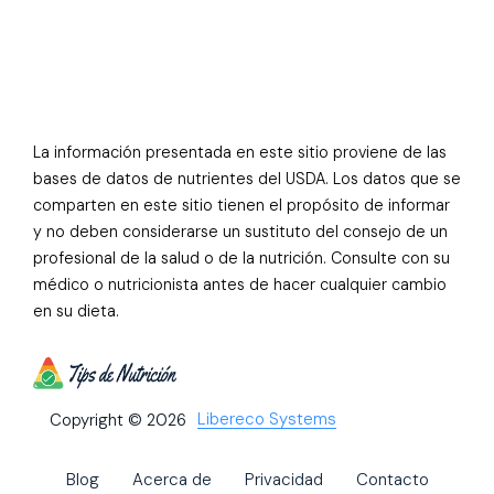
La información presentada en este sitio proviene de las
bases de datos de nutrientes del USDA. Los datos que se
comparten en este sitio tienen el propósito de informar
y no deben considerarse un sustituto del consejo de un
profesional de la salud o de la nutrición. Consulte con su
médico o nutricionista antes de hacer cualquier cambio
en su dieta.
Libereco Systems
Copyright © 2026
Blog
Acerca de
Privacidad
Contacto