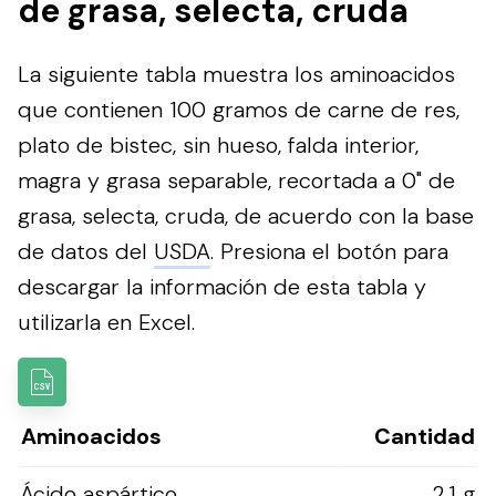
de grasa, selecta, cruda
La siguiente tabla muestra los aminoacidos
que contienen 100 gramos de carne de res,
plato de bistec, sin hueso, falda interior,
magra y grasa separable, recortada a 0" de
grasa, selecta, cruda, de acuerdo con la base
de datos del
USDA
.
Presiona el botón para
descargar la información de esta tabla y
utilizarla en Excel.
Aminoacidos
Cantidad
Ácido aspártico
2.1 g