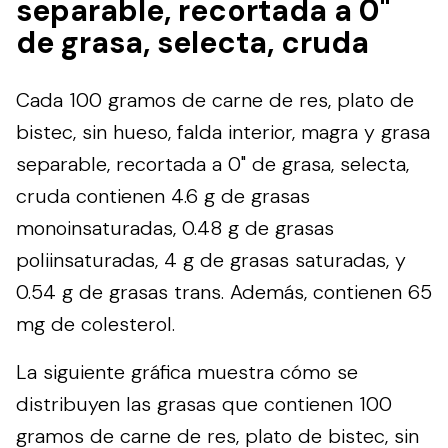
separable, recortada a 0"
de grasa, selecta, cruda
Cada 100 gramos de carne de res, plato de
bistec, sin hueso, falda interior, magra y grasa
separable, recortada a 0" de grasa, selecta,
cruda contienen 4.6 g de grasas
monoinsaturadas, 0.48 g de grasas
poliinsaturadas, 4 g de grasas saturadas, y
0.54 g de grasas trans. Además, contienen 65
mg de colesterol.
La siguiente gráfica muestra cómo se
distribuyen las grasas que contienen 100
gramos de carne de res, plato de bistec, sin