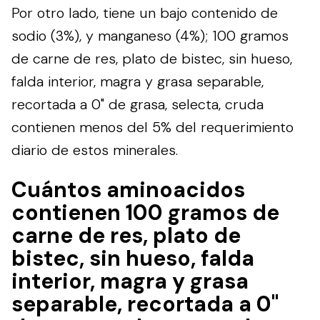
Por otro lado, tiene un bajo contenido de
sodio (3%), y manganeso (4%); 100 gramos
de carne de res, plato de bistec, sin hueso,
falda interior, magra y grasa separable,
recortada a 0" de grasa, selecta, cruda
contienen menos del 5% del requerimiento
diario de estos minerales.
Cuántos aminoacidos
contienen 100 gramos de
carne de res, plato de
bistec, sin hueso, falda
interior, magra y grasa
separable, recortada a 0"