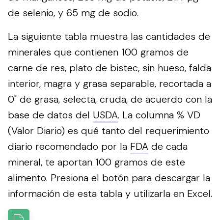
de selenio, y 65 mg de sodio.
La siguiente tabla muestra las cantidades de
minerales que contienen 100 gramos de
carne de res, plato de bistec, sin hueso, falda
interior, magra y grasa separable, recortada a
0" de grasa, selecta, cruda, de acuerdo con la
base de datos del
USDA
. La columna % VD
(Valor Diario) es qué tanto del requerimiento
diario recomendado por la
FDA
de cada
mineral, te aportan 100 gramos de este
alimento.
Presiona el botón para descargar la
información de esta tabla y utilizarla en Excel.