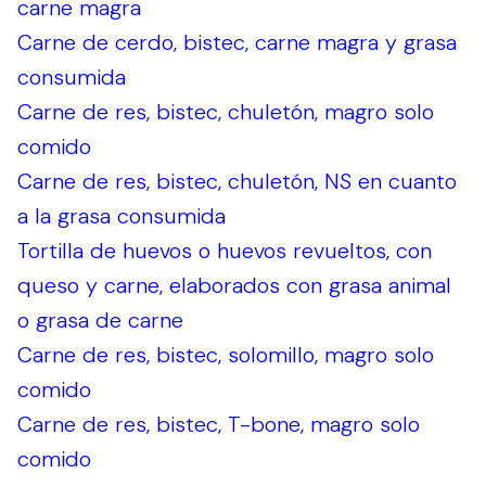
carne magra
Carne de cerdo, bistec, carne magra y grasa
consumida
Carne de res, bistec, chuletón, magro solo
comido
Carne de res, bistec, chuletón, NS en cuanto
a la grasa consumida
Tortilla de huevos o huevos revueltos, con
queso y carne, elaborados con grasa animal
o grasa de carne
Carne de res, bistec, solomillo, magro solo
comido
Carne de res, bistec, T-bone, magro solo
comido