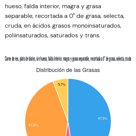
hueso, falda interior, magra y grasa
separable, recortada a 0" de grasa, selecta,
cruda, en ácidos grasos monoinsaturados,
poliinsaturados, saturados y trans.