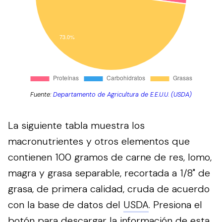
Fuente:
Departamento de Agricultura de E.E.U.U. (USDA)
La siguiente tabla muestra los
macronutrientes y otros elementos que
contienen 100 gramos de carne de res, lomo,
magra y grasa separable, recortada a 1/8" de
grasa, de primera calidad, cruda de acuerdo
con la base de datos del
USDA
.
Presiona el
botón para descargar la información de esta