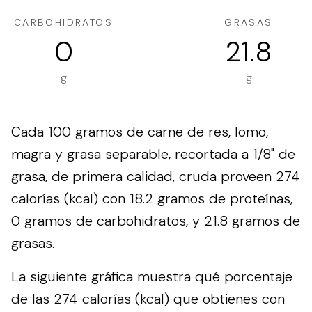
CARBOHIDRATOS
GRASAS
0
21.8
g
g
Cada 100 gramos de carne de res, lomo,
magra y grasa separable, recortada a 1/8" de
grasa, de primera calidad, cruda proveen 274
calorías (kcal) con 18.2 gramos de proteínas,
0 gramos de carbohidratos, y 21.8 gramos de
grasas.
La siguiente gráfica muestra qué porcentaje
de las 274 calorías (kcal) que obtienes con