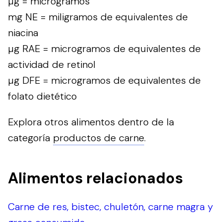
µg = microgramos
mg NE = miligramos de equivalentes de
niacina
µg RAE = microgramos de equivalentes de
actividad de retinol
µg DFE = microgramos de equivalentes de
folato dietético
Explora otros alimentos dentro de la
categoría
productos de carne
.
Alimentos relacionados
Carne de res, bistec, chuletón, carne magra y