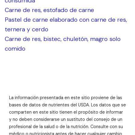
consumida
Carne de res, estofado de carne
Pastel de carne elaborado con carne de res,
ternera y cerdo
Carne de res, bistec, chuletón, magro solo
comido
La información presentada en este sitio proviene de las
bases de datos de nutrientes del USDA. Los datos que se
comparten en este sitio tienen el propósito de informar
y no deben considerarse un sustituto del consejo de un
profesional de la salud o de la nutrición. Consulte con su
médico o nutricionista antes de hacer cualquier cambio