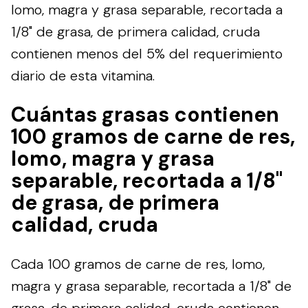
lomo, magra y grasa separable, recortada a
1/8" de grasa, de primera calidad, cruda
contienen menos del 5% del requerimiento
diario de esta vitamina.
Cuántas grasas contienen
100 gramos de carne de res,
lomo, magra y grasa
separable, recortada a 1/8"
de grasa, de primera
calidad, cruda
Cada 100 gramos de carne de res, lomo,
magra y grasa separable, recortada a 1/8" de
grasa, de primera calidad, cruda contienen