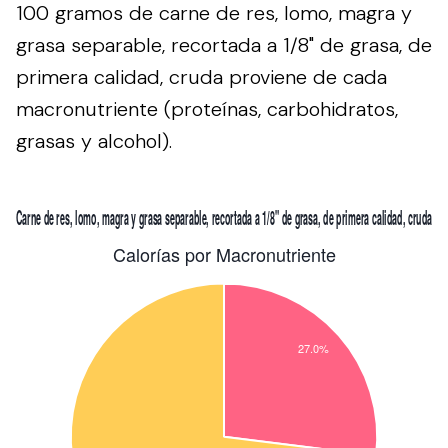
100 gramos de carne de res, lomo, magra y
grasa separable, recortada a 1/8" de grasa, de
primera calidad, cruda proviene de cada
macronutriente (proteínas, carbohidratos,
grasas y alcohol).