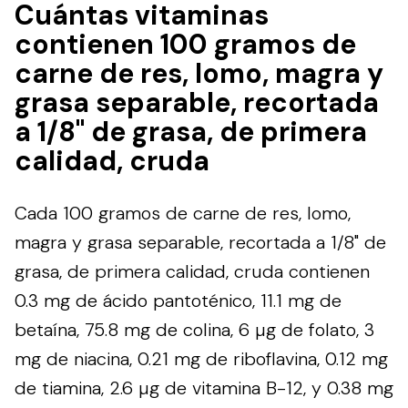
Cuántas vitaminas
contienen 100 gramos de
carne de res, lomo, magra y
grasa separable, recortada
a 1/8" de grasa, de primera
calidad, cruda
Cada 100 gramos de carne de res, lomo,
magra y grasa separable, recortada a 1/8" de
grasa, de primera calidad, cruda contienen
0.3 mg de ácido pantoténico, 11.1 mg de
betaína, 75.8 mg de colina, 6 µg de folato, 3
mg de niacina, 0.21 mg de riboflavina, 0.12 mg
de tiamina, 2.6 µg de vitamina B-12, y 0.38 mg