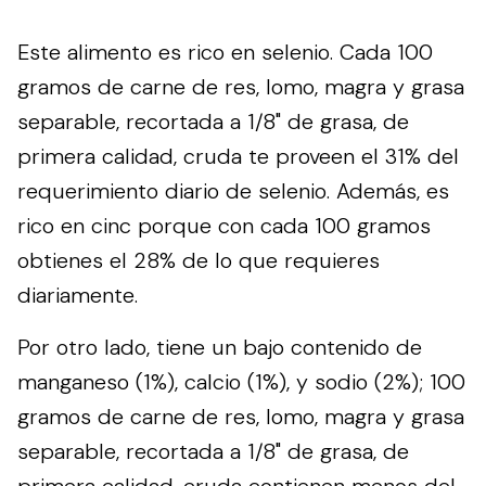
Este alimento es rico en selenio. Cada 100
gramos de carne de res, lomo, magra y grasa
separable, recortada a 1/8" de grasa, de
primera calidad, cruda te proveen el 31% del
requerimiento diario de selenio. Además, es
rico en cinc porque con cada 100 gramos
obtienes el 28% de lo que requieres
diariamente.
Por otro lado, tiene un bajo contenido de
manganeso (1%), calcio (1%), y sodio (2%); 100
gramos de carne de res, lomo, magra y grasa
separable, recortada a 1/8" de grasa, de
primera calidad, cruda contienen menos del