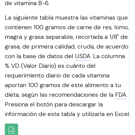
de vitamina B-6.
La siguiente tabla muestra las vitaminas que
contienen 100 gramos de carne de res, lomo,
magra y grasa separable, recortada a 1/8" de
grasa, de primera calidad, cruda, de acuerdo
con la base de datos del
USDA
. La columna
% VD (Valor Diario) es cuánto del
requerimiento diario de cada vitamina
aportan 100 gramos de este alimento a tu
dieta, según las recomendaciones de la
FDA
.
Presiona el botón para descargar la
información de esta tabla y utilizarla en Excel.