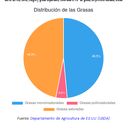
Fuente:
Departamento de Agricultura de E.E.U.U. (USDA)