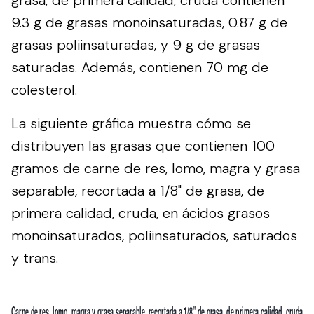
9.3 g de grasas monoinsaturadas, 0.87 g de
grasas poliinsaturadas, y 9 g de grasas
saturadas. Además, contienen 70 mg de
colesterol.
La siguiente gráfica muestra cómo se
distribuyen las grasas que contienen 100
gramos de carne de res, lomo, magra y grasa
separable, recortada a 1/8" de grasa, de
primera calidad, cruda, en ácidos grasos
monoinsaturados, poliinsaturados, saturados
y trans.