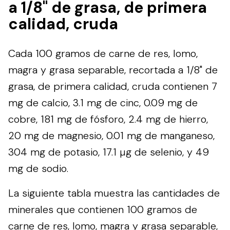
a 1/8" de grasa, de primera
calidad, cruda
Cada 100 gramos de carne de res, lomo,
magra y grasa separable, recortada a 1/8" de
grasa, de primera calidad, cruda contienen 7
mg de calcio, 3.1 mg de cinc, 0.09 mg de
cobre, 181 mg de fósforo, 2.4 mg de hierro,
20 mg de magnesio, 0.01 mg de manganeso,
304 mg de potasio, 17.1 µg de selenio, y 49
mg de sodio.
La siguiente tabla muestra las cantidades de
minerales que contienen 100 gramos de
carne de res, lomo, magra y grasa separable,