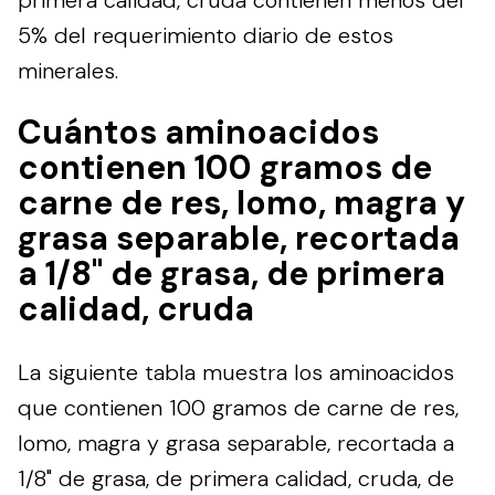
5% del requerimiento diario de estos
minerales.
Cuántos aminoacidos
contienen 100 gramos de
carne de res, lomo, magra y
grasa separable, recortada
a 1/8" de grasa, de primera
calidad, cruda
La siguiente tabla muestra los aminoacidos
que contienen 100 gramos de carne de res,
lomo, magra y grasa separable, recortada a
1/8" de grasa, de primera calidad, cruda, de