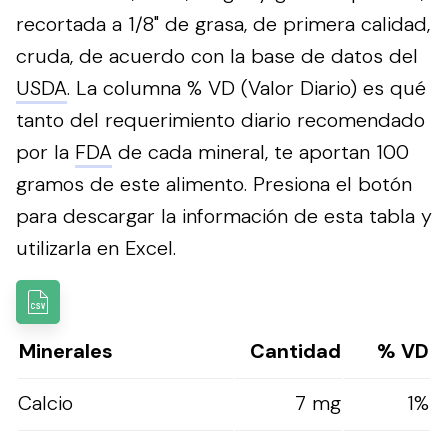
recortada a 1/8" de grasa, de primera calidad,
cruda, de acuerdo con la base de datos del
USDA
. La columna % VD (Valor Diario) es qué
tanto del requerimiento diario recomendado
por la
FDA
de cada mineral, te aportan 100
gramos de este alimento.
Presiona el botón
para descargar la información de esta tabla y
utilizarla en Excel.
Minerales
Cantidad
% VD
Calcio
7 mg
1%