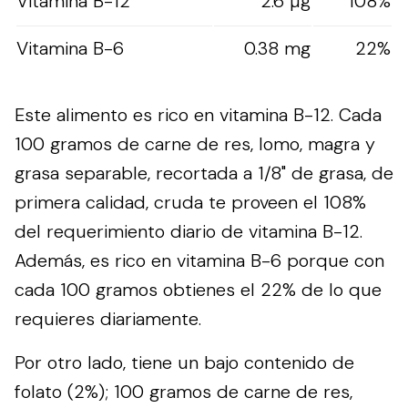
Vitamina B-12
2.6 µg
108%
Vitamina B-6
0.38 mg
22%
Este alimento es rico en vitamina B-12. Cada
100 gramos de carne de res, lomo, magra y
grasa separable, recortada a 1/8" de grasa, de
primera calidad, cruda te proveen el 108%
del requerimiento diario de vitamina B-12.
Además, es rico en vitamina B-6 porque con
cada 100 gramos obtienes el 22% de lo que
requieres diariamente.
Por otro lado, tiene un bajo contenido de
folato (2%); 100 gramos de carne de res,