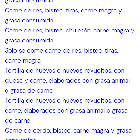
grasa consumida
Carne de res, bistec, tiras, carne magra y
grasa consumida
Carne de res, bistec, chuletón, carne magra y
grasa consumida
Solo se come carne de res, bistec, tiras,
carne magra
Tortilla de huevos o huevos revueltos, con
queso y carne, elaborados con grasa animal
o grasa de carne
Tortilla de huevos o huevos revueltos, con
carne, elaborados con grasa animal o grasa
de carne
Carne de cerdo, bistec, carne magra y grasa