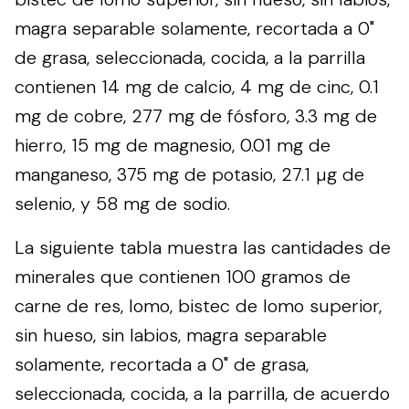
magra separable solamente, recortada a 0"
de grasa, seleccionada, cocida, a la parrilla
contienen 14 mg de calcio, 4 mg de cinc, 0.1
mg de cobre, 277 mg de fósforo, 3.3 mg de
hierro, 15 mg de magnesio, 0.01 mg de
manganeso, 375 mg de potasio, 27.1 µg de
selenio, y 58 mg de sodio.
La siguiente tabla muestra las cantidades de
minerales que contienen 100 gramos de
carne de res, lomo, bistec de lomo superior,
sin hueso, sin labios, magra separable
solamente, recortada a 0" de grasa,
seleccionada, cocida, a la parrilla, de acuerdo