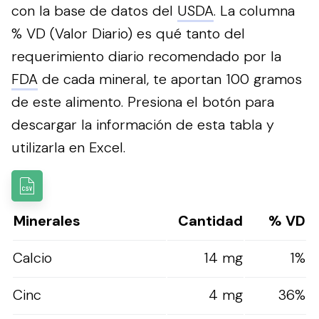
con la base de datos del
USDA
. La columna
% VD (Valor Diario) es qué tanto del
requerimiento diario recomendado por la
FDA
de cada mineral, te aportan 100 gramos
de este alimento.
Presiona el botón para
descargar la información de esta tabla y
utilizarla en Excel.
Minerales
Cantidad
% VD
Calcio
14 mg
1%
Cinc
4 mg
36%