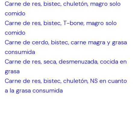
Carne de res, bistec, chuletón, magro solo
comido
Carne de res, bistec, T-bone, magro solo
comido
Carne de cerdo, bistec, carne magra y grasa
consumida
Carne de res, seca, desmenuzada, cocida en
grasa
Carne de res, bistec, chuletón, NS en cuanto
a la grasa consumida