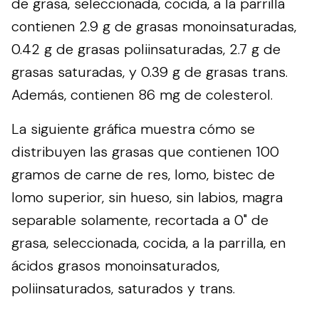
de grasa, seleccionada, cocida, a la parrilla
contienen 2.9 g de grasas monoinsaturadas,
0.42 g de grasas poliinsaturadas, 2.7 g de
grasas saturadas, y 0.39 g de grasas trans.
Además, contienen 86 mg de colesterol.
La siguiente gráfica muestra cómo se
distribuyen las grasas que contienen 100
gramos de carne de res, lomo, bistec de
lomo superior, sin hueso, sin labios, magra
separable solamente, recortada a 0" de
grasa, seleccionada, cocida, a la parrilla, en
ácidos grasos monoinsaturados,
poliinsaturados, saturados y trans.