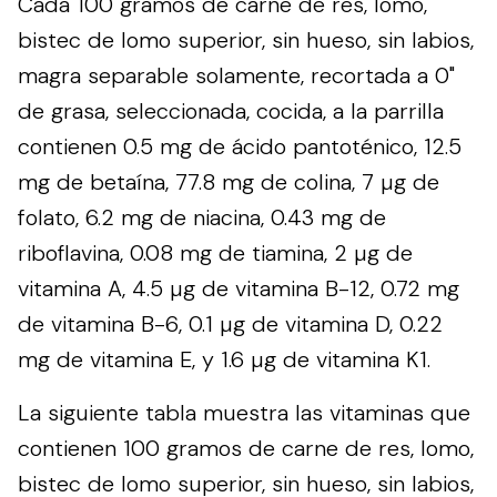
Cada 100 gramos de carne de res, lomo,
bistec de lomo superior, sin hueso, sin labios,
magra separable solamente, recortada a 0"
de grasa, seleccionada, cocida, a la parrilla
contienen 0.5 mg de ácido pantoténico, 12.5
mg de betaína, 77.8 mg de colina, 7 µg de
folato, 6.2 mg de niacina, 0.43 mg de
riboflavina, 0.08 mg de tiamina, 2 µg de
vitamina A, 4.5 µg de vitamina B-12, 0.72 mg
de vitamina B-6, 0.1 µg de vitamina D, 0.22
mg de vitamina E, y 1.6 µg de vitamina K1.
La siguiente tabla muestra las vitaminas que
contienen 100 gramos de carne de res, lomo,
bistec de lomo superior, sin hueso, sin labios,