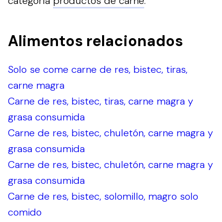
categoría
productos de carne
.
Alimentos relacionados
Solo se come carne de res, bistec, tiras,
carne magra
Carne de res, bistec, tiras, carne magra y
grasa consumida
Carne de res, bistec, chuletón, carne magra y
grasa consumida
Carne de res, bistec, chuletón, carne magra y
grasa consumida
Carne de res, bistec, solomillo, magro solo
comido