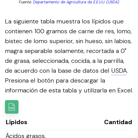
Fuente:
Departamento de Agricultura de E.E.U.U. (USDA)
La siguiente tabla muestra los lípidos que
contienen 100 gramos de carne de res, lomo,
bistec de lomo superior, sin hueso, sin labios,
magra separable solamente, recortada a 0"
de grasa, seleccionada, cocida, a la parrilla,
de acuerdo con la base de datos del
USDA
.
Presiona el botón para descargar la
información de esta tabla y utilizarla en Excel.
Lípidos
Cantidad
Ácidos grasos,