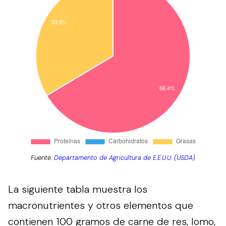
Fuente:
Departamento de Agricultura de E.E.U.U. (USDA)
La siguiente tabla muestra los
macronutrientes y otros elementos que
contienen 100 gramos de carne de res, lomo,