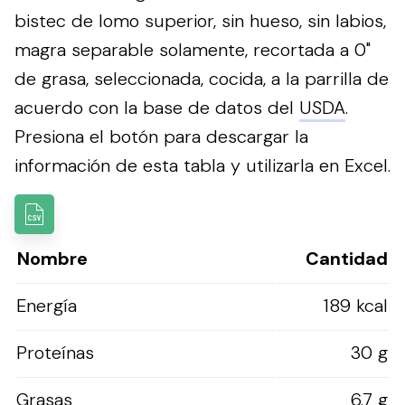
bistec de lomo superior, sin hueso, sin labios,
magra separable solamente, recortada a 0"
de grasa, seleccionada, cocida, a la parrilla de
acuerdo con la base de datos del
USDA
.
Presiona el botón para descargar la
información de esta tabla y utilizarla en Excel.
Nombre
Cantidad
Energía
189 kcal
Proteínas
30 g
Grasas
6.7 g