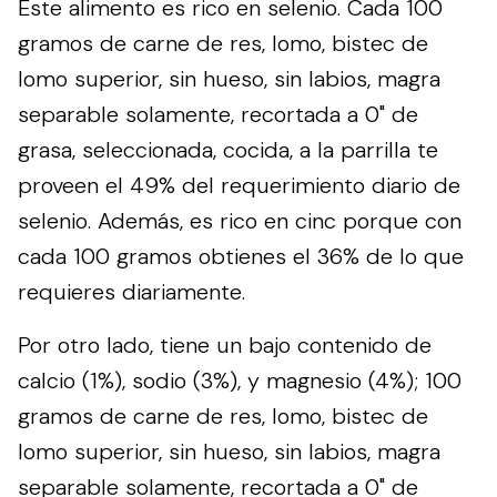
Este alimento es rico en selenio. Cada 100
gramos de carne de res, lomo, bistec de
lomo superior, sin hueso, sin labios, magra
separable solamente, recortada a 0" de
grasa, seleccionada, cocida, a la parrilla te
proveen el 49% del requerimiento diario de
selenio. Además, es rico en cinc porque con
cada 100 gramos obtienes el 36% de lo que
requieres diariamente.
Por otro lado, tiene un bajo contenido de
calcio (1%), sodio (3%), y magnesio (4%); 100
gramos de carne de res, lomo, bistec de
lomo superior, sin hueso, sin labios, magra
separable solamente, recortada a 0" de