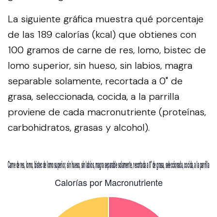
La siguiente gráfica muestra qué porcentaje
de las 189 calorías (kcal) que obtienes con
100 gramos de carne de res, lomo, bistec de
lomo superior, sin hueso, sin labios, magra
separable solamente, recortada a 0" de
grasa, seleccionada, cocida, a la parrilla
proviene de cada macronutriente (proteínas,
carbohidratos, grasas y alcohol).