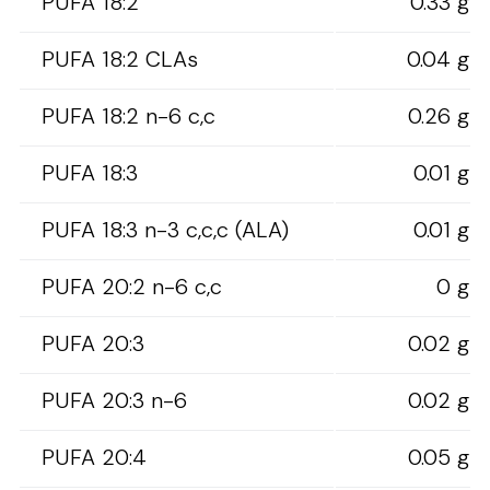
PUFA 18:2
0.33 g
PUFA 18:2 CLAs
0.04 g
PUFA 18:2 n-6 c,c
0.26 g
PUFA 18:3
0.01 g
PUFA 18:3 n-3 c,c,c (ALA)
0.01 g
PUFA 20:2 n-6 c,c
0 g
PUFA 20:3
0.02 g
PUFA 20:3 n-6
0.02 g
PUFA 20:4
0.05 g