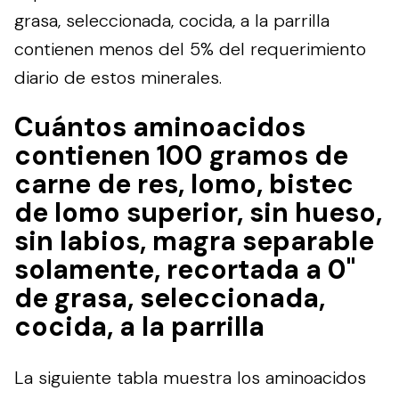
grasa, seleccionada, cocida, a la parrilla
contienen menos del 5% del requerimiento
diario de estos minerales.
Cuántos aminoacidos
contienen 100 gramos de
carne de res, lomo, bistec
de lomo superior, sin hueso,
sin labios, magra separable
solamente, recortada a 0"
de grasa, seleccionada,
cocida, a la parrilla
La siguiente tabla muestra los aminoacidos