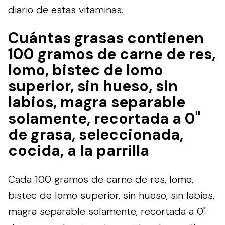
diario de estas vitaminas.
Cuántas grasas contienen
100 gramos de carne de res,
lomo, bistec de lomo
superior, sin hueso, sin
labios, magra separable
solamente, recortada a 0"
de grasa, seleccionada,
cocida, a la parrilla
Cada 100 gramos de carne de res, lomo,
bistec de lomo superior, sin hueso, sin labios,
magra separable solamente, recortada a 0"