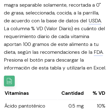
magra separable solamente, recortada a 0"
de grasa, seleccionada, cocida, a la parrilla,
de acuerdo con la base de datos del
USDA
.
La columna % VD (Valor Diario) es cuánto del
requerimiento diario de cada vitamina
aportan 100 gramos de este alimento a tu
dieta, según las recomendaciones de la
FDA
.
Presiona el botón para descargar la
información de esta tabla y utilizarla en Excel.
Vitaminas
Cantidad
% VD
Ácido pantoténico
0.5 mg
10%