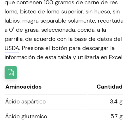
que contienen 100 gramos de carne de res,
lomo, bistec de lomo superior, sin hueso, sin
labios, magra separable solamente, recortada
a 0" de grasa, seleccionada, cocida, a la
parrilla, de acuerdo con la base de datos del
USDA
.
Presiona el botón para descargar la
información de esta tabla y utilizarla en Excel.
Aminoacidos
Cantidad
Ácido aspártico
3.4 g
Ácido glutamico
5.7 g