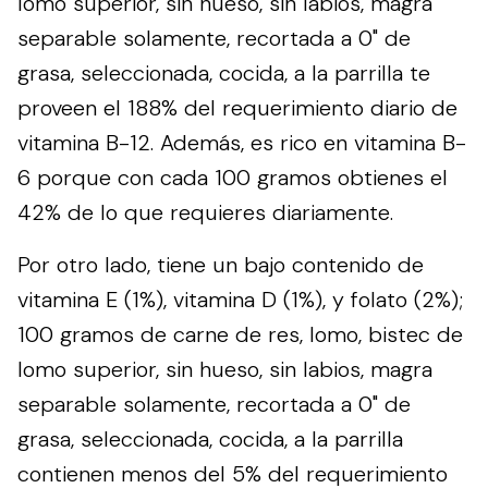
lomo superior, sin hueso, sin labios, magra
separable solamente, recortada a 0" de
grasa, seleccionada, cocida, a la parrilla te
proveen el 188% del requerimiento diario de
vitamina B-12. Además, es rico en vitamina B-
6 porque con cada 100 gramos obtienes el
42% de lo que requieres diariamente.
Por otro lado, tiene un bajo contenido de
vitamina E (1%), vitamina D (1%), y folato (2%);
100 gramos de carne de res, lomo, bistec de
lomo superior, sin hueso, sin labios, magra
separable solamente, recortada a 0" de
grasa, seleccionada, cocida, a la parrilla
contienen menos del 5% del requerimiento