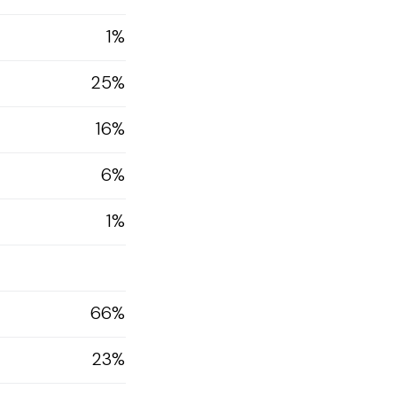
1%
25%
16%
6%
1%
66%
23%