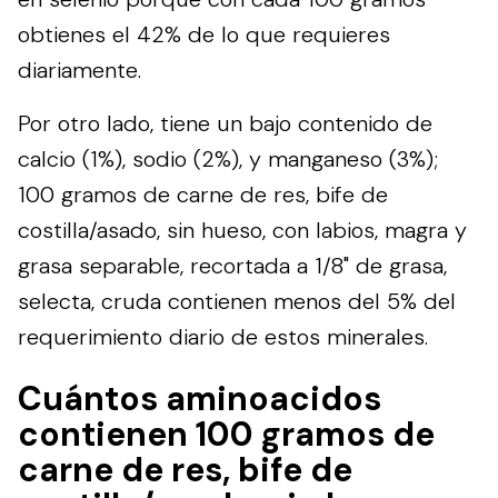
obtienes el 42% de lo que requieres
diariamente.
Por otro lado, tiene un bajo contenido de
calcio (1%), sodio (2%), y manganeso (3%);
100 gramos de carne de res, bife de
costilla/asado, sin hueso, con labios, magra y
grasa separable, recortada a 1/8" de grasa,
selecta, cruda contienen menos del 5% del
requerimiento diario de estos minerales.
Cuántos aminoacidos
contienen 100 gramos de
carne de res, bife de