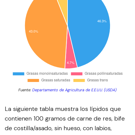
Fuente:
Departamento de Agricultura de E.E.U.U. (USDA)
La siguiente tabla muestra los lípidos que
contienen 100 gramos de carne de res, bife
de costilla/asado, sin hueso, con labios,