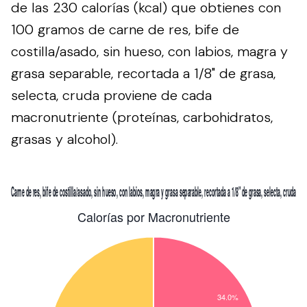
de las 230 calorías (kcal) que obtienes con
100 gramos de carne de res, bife de
costilla/asado, sin hueso, con labios, magra y
grasa separable, recortada a 1/8" de grasa,
selecta, cruda proviene de cada
macronutriente (proteínas, carbohidratos,
grasas y alcohol).