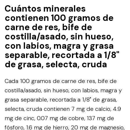
Cuántos minerales
contienen 100 gramos de
carne de res, bife de
costilla/asado, sin hueso,
con labios, magra y grasa
separable, recortada a 1/8"
de grasa, selecta, cruda
Cada 100 gramos de carne de res, bife de
costilla/asado, sin hueso, con labios, magra y
grasa separable, recortada a 1/8" de grasa,
selecta, cruda contienen 7 mg de calcio, 4.9
mg de cinc, 0.07 mg de cobre, 137 mg de
fósforo, 1.6 mg de hierro, 20 mg de magnesio,