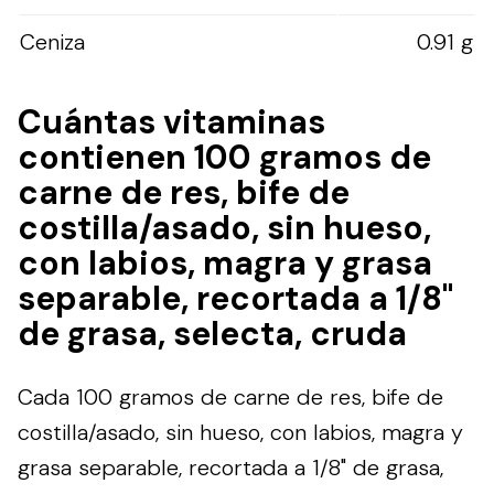
Ceniza
0.91 g
Cuántas vitaminas
contienen 100 gramos de
carne de res, bife de
costilla/asado, sin hueso,
con labios, magra y grasa
separable, recortada a 1/8"
de grasa, selecta, cruda
Cada 100 gramos de carne de res, bife de
costilla/asado, sin hueso, con labios, magra y
grasa separable, recortada a 1/8" de grasa,