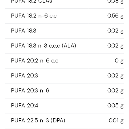
PUFA 18:2 CLAs
0.08 g
PUFA 18:2 n-6 c,c
0.56 g
PUFA 18:3
0.02 g
PUFA 18:3 n-3 c,c,c (ALA)
0.02 g
PUFA 20:2 n-6 c,c
0 g
PUFA 20:3
0.02 g
PUFA 20:3 n-6
0.02 g
PUFA 20:4
0.05 g
PUFA 22:5 n-3 (DPA)
0.01 g