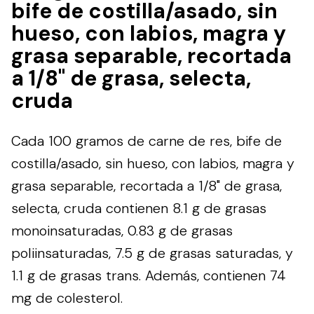
bife de costilla/asado, sin
hueso, con labios, magra y
grasa separable, recortada
a 1/8" de grasa, selecta,
cruda
Cada 100 gramos de carne de res, bife de
costilla/asado, sin hueso, con labios, magra y
grasa separable, recortada a 1/8" de grasa,
selecta, cruda contienen 8.1 g de grasas
monoinsaturadas, 0.83 g de grasas
poliinsaturadas, 7.5 g de grasas saturadas, y
1.1 g de grasas trans. Además, contienen 74
mg de colesterol.