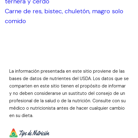
ternera y cerdo
Carne de res, bistec, chuletón, magro solo
comido
La información presentada en este sitio proviene de las
bases de datos de nutrientes del USDA. Los datos que se
comparten en este sitio tienen el propósito de informar
y no deben considerarse un sustituto del consejo de un
profesional de la salud o de la nutrición. Consulte con su
médico o nutricionista antes de hacer cualquier cambio
en su dieta.