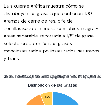
La siguiente gráfica muestra cómo se
distribuyen las grasas que contienen 100
gramos de carne de res, bife de
costilla/asado, sin hueso, con labios, magra y
grasa separable, recortada a 1/8" de grasa,
selecta, cruda, en ácidos grasos
monoinsaturados, poliinsaturados, saturados
y trans.