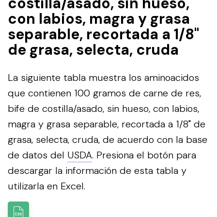
costilla/asado, sin hueso,
con labios, magra y grasa
separable, recortada a 1/8"
de grasa, selecta, cruda
La siguiente tabla muestra los aminoacidos
que contienen 100 gramos de carne de res,
bife de costilla/asado, sin hueso, con labios,
magra y grasa separable, recortada a 1/8" de
grasa, selecta, cruda, de acuerdo con la base
de datos del
USDA
.
Presiona el botón para
descargar la información de esta tabla y
utilizarla en Excel.