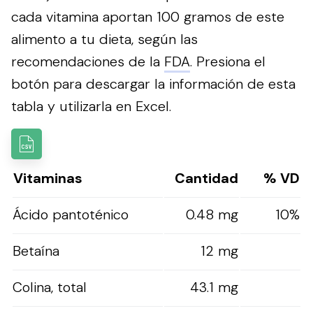
cada vitamina aportan 100 gramos de este
alimento a tu dieta, según las
recomendaciones de la
FDA
.
Presiona el
botón para descargar la información de esta
tabla y utilizarla en Excel.
Vitaminas
Cantidad
% VD
Ácido pantoténico
0.48 mg
10%
Betaína
12 mg
Colina, total
43.1 mg