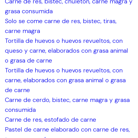
Carne de res, bistec, chuletón, carne magra y
grasa consumida
Solo se come carne de res, bistec, tiras,
carne magra
Tortilla de huevos o huevos revueltos, con
queso y carne, elaborados con grasa animal
o grasa de carne
Tortilla de huevos o huevos revueltos, con
carne, elaborados con grasa animal o grasa
de carne
Carne de cerdo, bistec, carne magra y grasa
consumida
Carne de res, estofado de carne
Pastel de carne elaborado con carne de res,