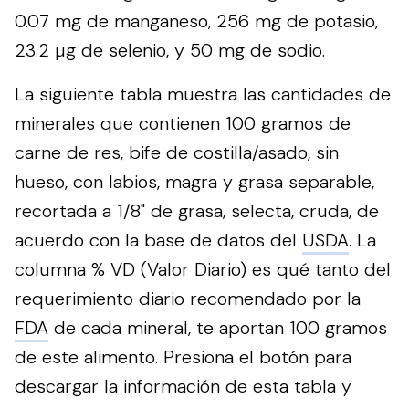
0.07 mg de manganeso, 256 mg de potasio,
23.2 µg de selenio, y 50 mg de sodio.
La siguiente tabla muestra las cantidades de
minerales que contienen 100 gramos de
carne de res, bife de costilla/asado, sin
hueso, con labios, magra y grasa separable,
recortada a 1/8" de grasa, selecta, cruda, de
acuerdo con la base de datos del
USDA
. La
columna % VD (Valor Diario) es qué tanto del
requerimiento diario recomendado por la
FDA
de cada mineral, te aportan 100 gramos
de este alimento.
Presiona el botón para
descargar la información de esta tabla y