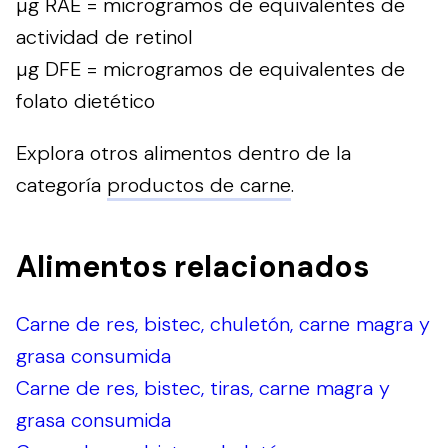
µg RAE = microgramos de equivalentes de
actividad de retinol
µg DFE = microgramos de equivalentes de
folato dietético
Explora otros alimentos dentro de la
categoría
productos de carne
.
Alimentos relacionados
Carne de res, bistec, chuletón, carne magra y
grasa consumida
Carne de res, bistec, tiras, carne magra y
grasa consumida