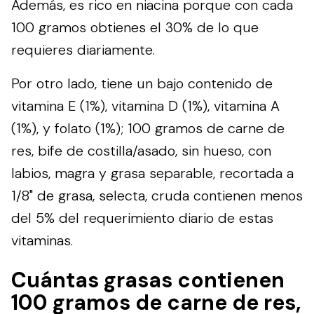
Además, es rico en niacina porque con cada
100 gramos obtienes el 30% de lo que
requieres diariamente.
Por otro lado, tiene un bajo contenido de
vitamina E (1%), vitamina D (1%), vitamina A
(1%), y folato (1%); 100 gramos de carne de
res, bife de costilla/asado, sin hueso, con
labios, magra y grasa separable, recortada a
1/8" de grasa, selecta, cruda contienen menos
del 5% del requerimiento diario de estas
vitaminas.
Cuántas grasas contienen
100 gramos de carne de res,