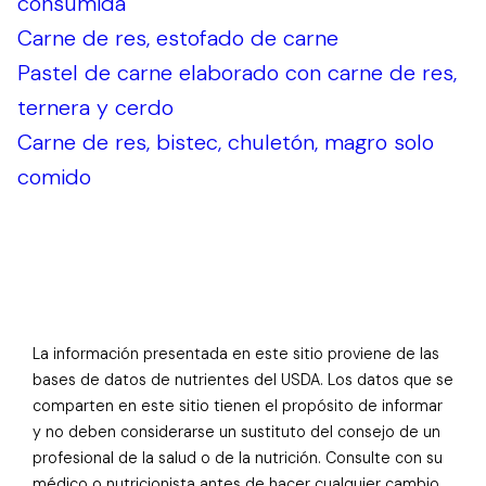
consumida
Carne de res, estofado de carne
Pastel de carne elaborado con carne de res,
ternera y cerdo
Carne de res, bistec, chuletón, magro solo
comido
La información presentada en este sitio proviene de las
bases de datos de nutrientes del USDA. Los datos que se
comparten en este sitio tienen el propósito de informar
y no deben considerarse un sustituto del consejo de un
profesional de la salud o de la nutrición. Consulte con su
médico o nutricionista antes de hacer cualquier cambio