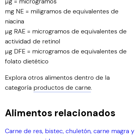
µg = microgramos
mg NE = miligramos de equivalentes de
niacina
µg RAE = microgramos de equivalentes de
actividad de retinol
µg DFE = microgramos de equivalentes de
folato dietético
Explora otros alimentos dentro de la
categoría
productos de carne
.
Alimentos relacionados
Carne de res, bistec, chuletón, carne magra y