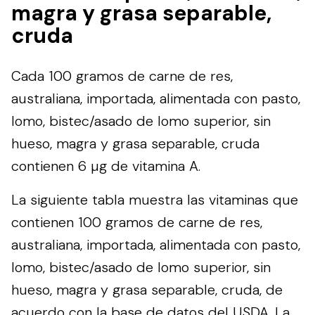
magra y grasa separable,
cruda
Cada 100 gramos de carne de res,
australiana, importada, alimentada con pasto,
lomo, bistec/asado de lomo superior, sin
hueso, magra y grasa separable, cruda
contienen 6 µg de vitamina A.
La siguiente tabla muestra las vitaminas que
contienen 100 gramos de carne de res,
australiana, importada, alimentada con pasto,
lomo, bistec/asado de lomo superior, sin
hueso, magra y grasa separable, cruda, de
acuerdo con la base de datos del
USDA
. La