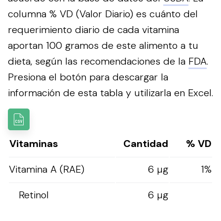
columna % VD (Valor Diario) es cuánto del
requerimiento diario de cada vitamina
aportan 100 gramos de este alimento a tu
dieta, según las recomendaciones de la
FDA
.
Presiona el botón para descargar la
información de esta tabla y utilizarla en Excel.
Vitaminas
Cantidad
% VD
Vitamina A (RAE)
6 µg
1%
Retinol
6 µg