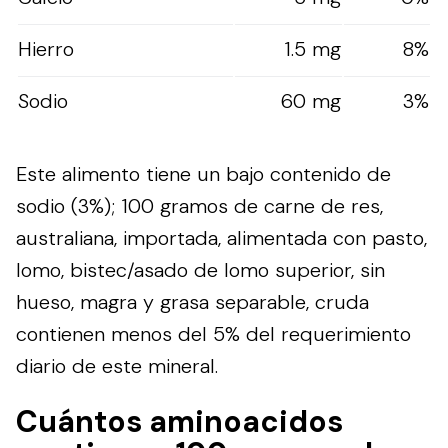
Hierro
1.5 mg
8%
Sodio
60 mg
3%
Este alimento tiene un bajo contenido de
sodio (3%); 100 gramos de carne de res,
australiana, importada, alimentada con pasto,
lomo, bistec/asado de lomo superior, sin
hueso, magra y grasa separable, cruda
contienen menos del 5% del requerimiento
diario de este mineral.
Cuántos aminoacidos