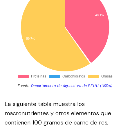
Fuente:
Departamento de Agricultura de E.E.U.U. (USDA)
La siguiente tabla muestra los
macronutrientes y otros elementos que
contienen 100 gramos de carne de res,