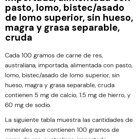
pasto, lomo, bistec/asado
de lomo superior, sin hueso,
magra y grasa separable,
cruda
Cada 100 gramos de carne de res,
australiana, importada, alimentada con pasto,
lomo, bistec/asado de lomo superior, sin
hueso, magra y grasa separable, cruda
contienen 5 mg de calcio, 1.5 mg de hierro, y
60 mg de sodio.
La siguiente tabla muestra las cantidades de
minerales que contienen 100 gramos de