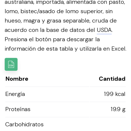
australiana, importada, alimentada con pasto,
lomo, bistec/asado de lomo superior, sin
hueso, magra y grasa separable, cruda de
acuerdo con la base de datos del
USDA
.
Presiona el botón para descargar la
información de esta tabla y utilizarla en Excel.
Nombre
Cantidad
Energía
199 kcal
Proteínas
19.9 g
Carbohidratos