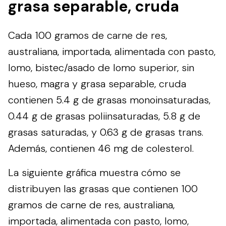
grasa separable, cruda
Cada 100 gramos de carne de res,
australiana, importada, alimentada con pasto,
lomo, bistec/asado de lomo superior, sin
hueso, magra y grasa separable, cruda
contienen 5.4 g de grasas monoinsaturadas,
0.44 g de grasas poliinsaturadas, 5.8 g de
grasas saturadas, y 0.63 g de grasas trans.
Además, contienen 46 mg de colesterol.
La siguiente gráfica muestra cómo se
distribuyen las grasas que contienen 100
gramos de carne de res, australiana,
importada, alimentada con pasto, lomo,