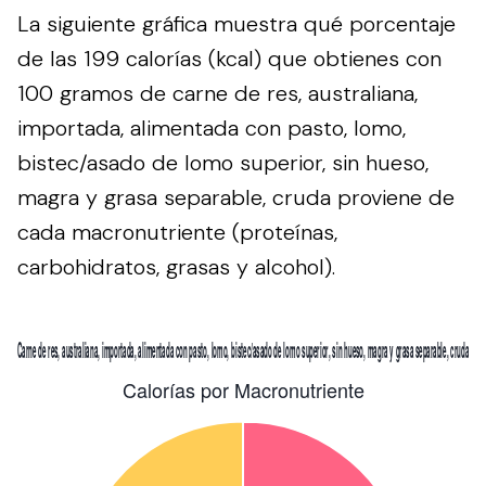
La siguiente gráfica muestra qué porcentaje
de las 199 calorías (kcal) que obtienes con
100 gramos de carne de res, australiana,
importada, alimentada con pasto, lomo,
bistec/asado de lomo superior, sin hueso,
magra y grasa separable, cruda proviene de
cada macronutriente (proteínas,
carbohidratos, grasas y alcohol).