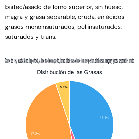
bistec/asado de lomo superior, sin hueso,
magra y grasa separable, cruda, en ácidos
grasos monoinsaturados, poliinsaturados,
saturados y trans.