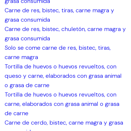
grasa consumida
Carne de res, bistec, tiras, carne magra y
grasa consumida
Carne de res, bistec, chuletón, carne magra y
grasa consumida
Solo se come carne de res, bistec, tiras,
carne magra
Tortilla de huevos o huevos revueltos, con
queso y carne, elaborados con grasa animal
o grasa de carne
Tortilla de huevos o huevos revueltos, con
carne, elaborados con grasa animal o grasa
de carne
Carne de cerdo, bistec, carne magra y grasa