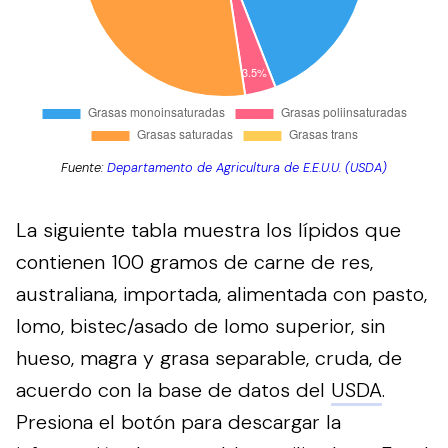
Fuente:
Departamento de Agricultura de E.E.U.U. (USDA)
La siguiente tabla muestra los lípidos que
contienen 100 gramos de carne de res,
australiana, importada, alimentada con pasto,
lomo, bistec/asado de lomo superior, sin
hueso, magra y grasa separable, cruda, de
acuerdo con la base de datos del
USDA
.
Presiona el botón para descargar la