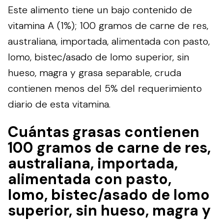
Este alimento tiene un bajo contenido de
vitamina A (1%); 100 gramos de carne de res,
australiana, importada, alimentada con pasto,
lomo, bistec/asado de lomo superior, sin
hueso, magra y grasa separable, cruda
contienen menos del 5% del requerimiento
diario de esta vitamina.
Cuántas grasas contienen
100 gramos de carne de res,
australiana, importada,
alimentada con pasto,
lomo, bistec/asado de lomo
superior, sin hueso, magra y