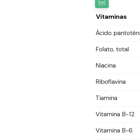
Vitaminas
Ácido pantotén
Folato, total
Niacina
Riboflavina
Tiamina
Vitamina B-12
Vitamina B-6