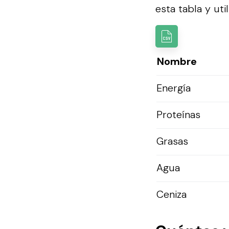
esta tabla y util
Nombre
Energía
Proteínas
Grasas
Agua
Ceniza