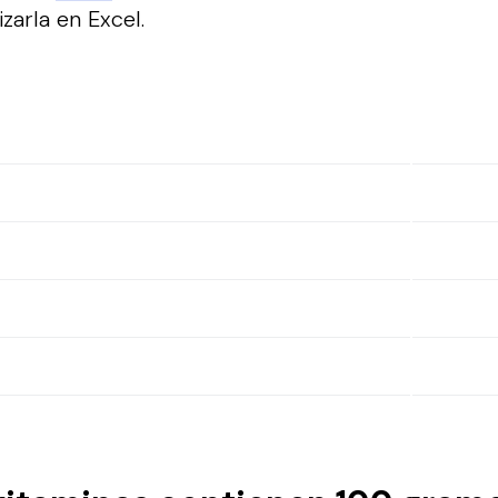
izarla en Excel.