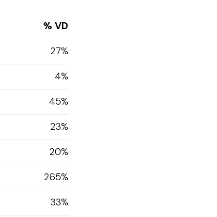
% VD
27%
4%
45%
23%
20%
265%
33%