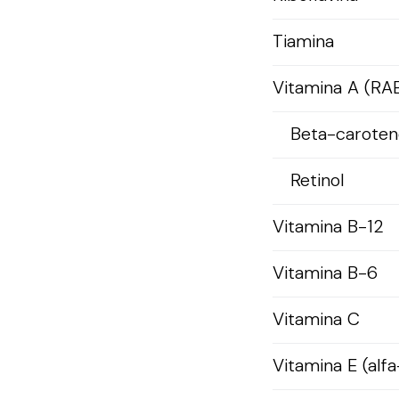
Tiamina
Vitamina A (RA
Beta-caroten
Retinol
Vitamina B-12
Vitamina B-6
Vitamina C
Vitamina E (alfa