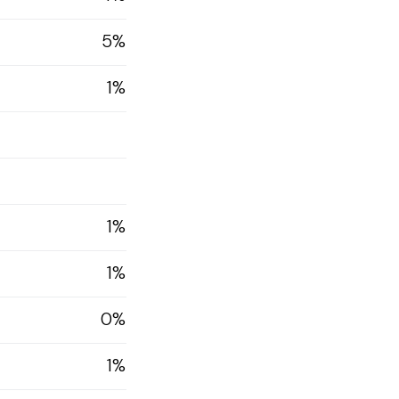
5%
1%
1%
1%
0%
1%