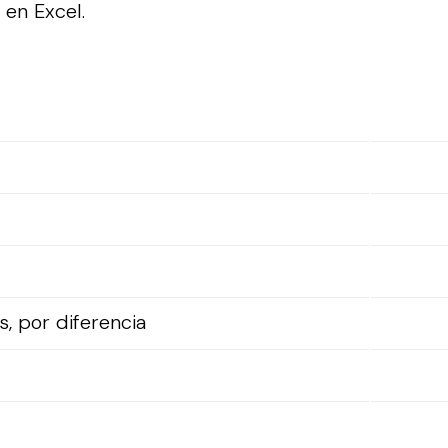
a en Excel.
, por diferencia