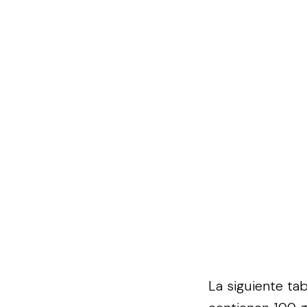
La siguiente ta