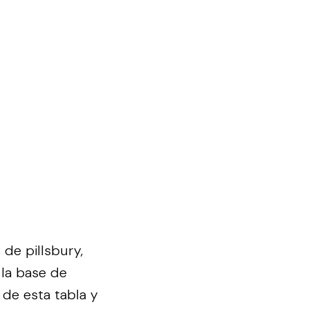
de pillsbury,
 la base de
 de esta tabla y