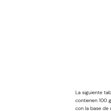
La siguiente ta
contienen 100 g
con la base de