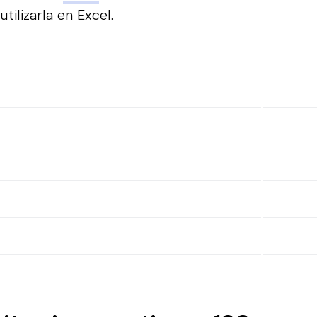
tilizarla en Excel.