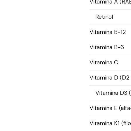
Vitamina A (RA
Retinol
Vitamina B-12
Vitamina B-6
Vitamina C
Vitamina D (D2
Vitamina D3 (
Vitamina E (alfa
Vitamina K1 (fil