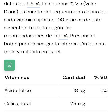
datos del
USDA
. La columna % VD (Valor
Diario) es cuánto del requerimiento diario de
cada vitamina aportan 100 gramos de este
alimento a tu dieta, según las
recomendaciones de la
FDA
.
Presiona el
botón para descargar la información de esta
tabla y utilizarla en Excel.
Vitaminas
Cantidad
% VD
Ácido fólico
18 µg
5%
Colina, total
29 mg