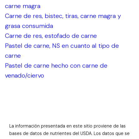
carne magra
Carne de res, bistec, tiras, carne magra y
grasa consumida
Carne de res, estofado de carne
Pastel de carne, NS en cuanto al tipo de
carne
Pastel de carne hecho con carne de
venado/ciervo
La información presentada en este sitio proviene de las
bases de datos de nutrientes del USDA. Los datos que se