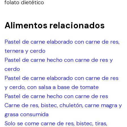
folato dietético
Alimentos relacionados
Pastel de carne elaborado con carne de res,
ternera y cerdo
Pastel de carne hecho con carne de res y
cerdo
Pastel de carne elaborado con carne de res
y cerdo, con salsa a base de tomate
Pastel de carne hecho con carne de res
Carne de res, bistec, chuletón, carne magra y
grasa consumida
Solo se come carne de res, bistec, tiras,