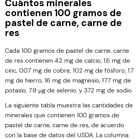
Cuántos minerales
contienen 100 gramos de
pastel de carne, carne de
res
Cada 100 gramos de pastel de carne, carne
de res contienen 42 mg de calcio, 1.6 mg de
cinc, 0.07 mg de cobre, 102 mg de fósforo, 1.7
mg de hierro, 16 mg de magnesio, 177 mg de
potasio, 7.9 µg de selenio, y 372 mg de sodio.
La siguiente tabla muestra las cantidades de
minerales que contienen 100 gramos de
pastel de carne, carne de res, de acuerdo
con la base de datos del
USDA
. La columna