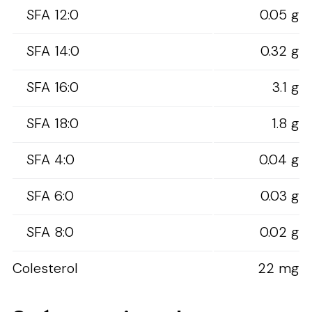
SFA 12:0
0.05 g
SFA 14:0
0.32 g
SFA 16:0
3.1 g
SFA 18:0
1.8 g
SFA 4:0
0.04 g
SFA 6:0
0.03 g
SFA 8:0
0.02 g
Colesterol
22 mg