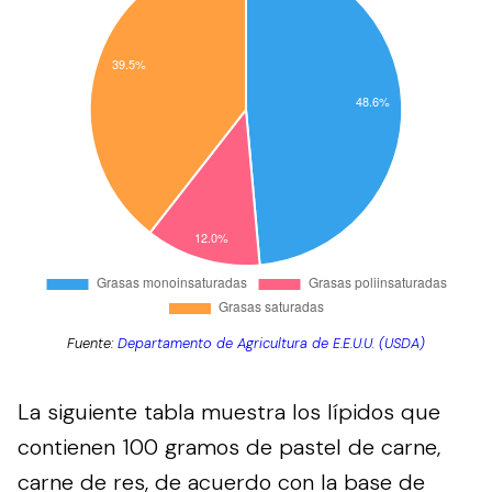
Fuente:
Departamento de Agricultura de E.E.U.U. (USDA)
La siguiente tabla muestra los lípidos que
contienen 100 gramos de pastel de carne,
carne de res, de acuerdo con la base de