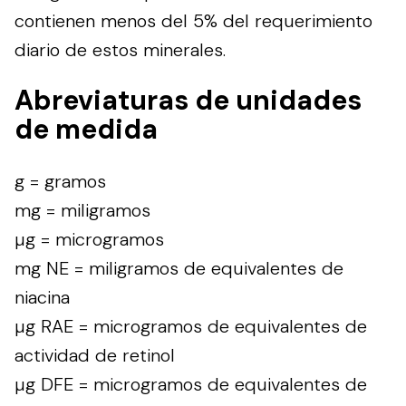
contienen menos del 5% del requerimiento
diario de estos minerales.
Abreviaturas de unidades
de medida
g = gramos
mg = miligramos
µg = microgramos
mg NE = miligramos de equivalentes de
niacina
µg RAE = microgramos de equivalentes de
actividad de retinol
µg DFE = microgramos de equivalentes de