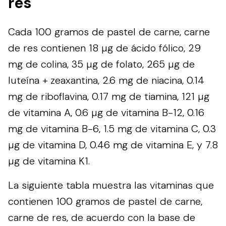
res
Cada 100 gramos de pastel de carne, carne
de res contienen 18 µg de ácido fólico, 29
mg de colina, 35 µg de folato, 265 µg de
luteína + zeaxantina, 2.6 mg de niacina, 0.14
mg de riboflavina, 0.17 mg de tiamina, 121 µg
de vitamina A, 0.6 µg de vitamina B-12, 0.16
mg de vitamina B-6, 1.5 mg de vitamina C, 0.3
µg de vitamina D, 0.46 mg de vitamina E, y 7.8
µg de vitamina K1.
La siguiente tabla muestra las vitaminas que
contienen 100 gramos de pastel de carne,
carne de res, de acuerdo con la base de