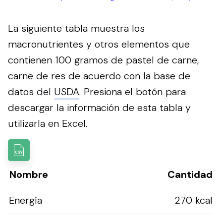
La siguiente tabla muestra los
macronutrientes y otros elementos que
contienen 100 gramos de pastel de carne,
carne de res de acuerdo con la base de
datos del
USDA
.
Presiona el botón para
descargar la información de esta tabla y
utilizarla en Excel.
Nombre
Cantidad
Energía
270 kcal