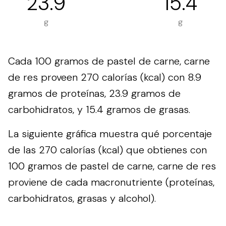
23.9
15.4
g
g
Cada 100 gramos de pastel de carne, carne
de res proveen 270 calorías (kcal) con 8.9
gramos de proteínas, 23.9 gramos de
carbohidratos, y 15.4 gramos de grasas.
La siguiente gráfica muestra qué porcentaje
de las 270 calorías (kcal) que obtienes con
100 gramos de pastel de carne, carne de res
proviene de cada macronutriente (proteínas,
carbohidratos, grasas y alcohol).