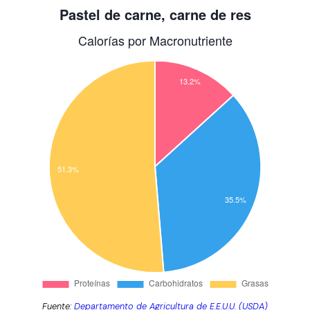
Fuente:
Departamento de Agricultura de E.E.U.U. (USDA)