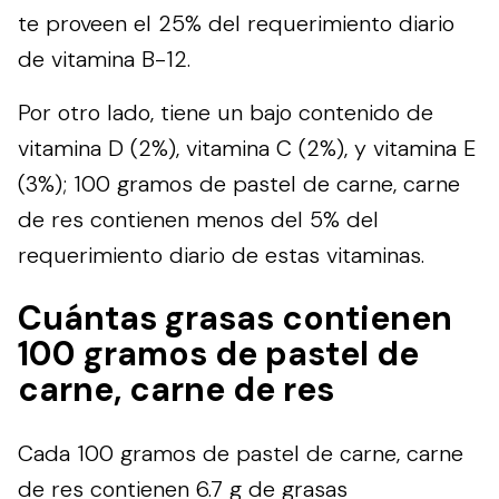
te proveen el 25% del requerimiento diario
de vitamina B-12.
Por otro lado, tiene un bajo contenido de
vitamina D (2%), vitamina C (2%), y vitamina E
(3%); 100 gramos de pastel de carne, carne
de res contienen menos del 5% del
requerimiento diario de estas vitaminas.
Cuántas grasas contienen
100 gramos de pastel de
carne, carne de res
Cada 100 gramos de pastel de carne, carne
de res contienen 6.7 g de grasas