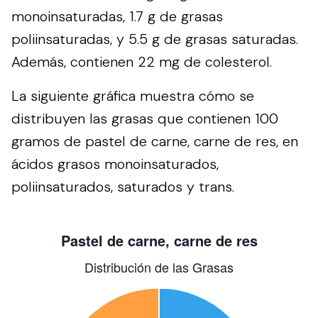
monoinsaturadas, 1.7 g de grasas
poliinsaturadas, y 5.5 g de grasas saturadas.
Además, contienen 22 mg de colesterol.
La siguiente gráfica muestra cómo se
distribuyen las grasas que contienen 100
gramos de pastel de carne, carne de res, en
ácidos grasos monoinsaturados,
poliinsaturados, saturados y trans.