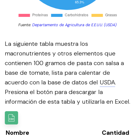
Fuente:
Departamento de Agricultura de E.E.U.U. (USDA)
La siguiente tabla muestra los
macronutrientes y otros elementos que
contienen 100 gramos de pasta con salsa a
base de tomate, lista para calentar de
acuerdo con la base de datos del
USDA
.
Presiona el botón para descargar la
información de esta tabla y utilizarla en Excel.
Nombre
Cantidad