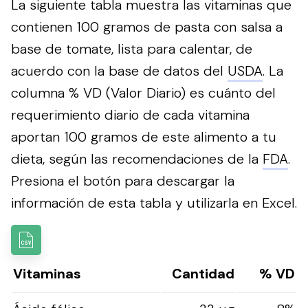
La siguiente tabla muestra las vitaminas que
contienen 100 gramos de pasta con salsa a
base de tomate, lista para calentar, de
acuerdo con la base de datos del
USDA
. La
columna % VD (Valor Diario) es cuánto del
requerimiento diario de cada vitamina
aportan 100 gramos de este alimento a tu
dieta, según las recomendaciones de la
FDA
.
Presiona el botón para descargar la
información de esta tabla y utilizarla en Excel.
Vitaminas
Cantidad
% VD