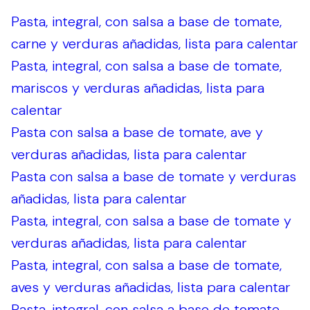
Pasta, integral, con salsa a base de tomate,
carne y verduras añadidas, lista para calentar
Pasta, integral, con salsa a base de tomate,
mariscos y verduras añadidas, lista para
calentar
Pasta con salsa a base de tomate, ave y
verduras añadidas, lista para calentar
Pasta con salsa a base de tomate y verduras
añadidas, lista para calentar
Pasta, integral, con salsa a base de tomate y
verduras añadidas, lista para calentar
Pasta, integral, con salsa a base de tomate,
aves y verduras añadidas, lista para calentar
Pasta, integral, con salsa a base de tomate,