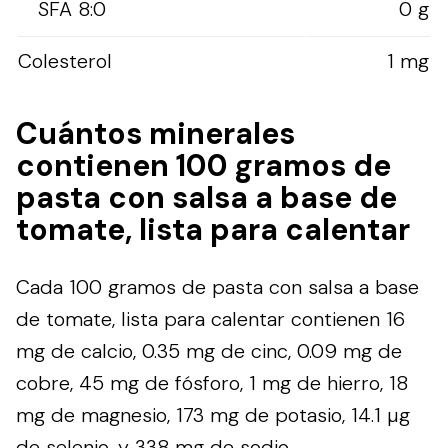
SFA 8:0
0 g
Colesterol
1 mg
Cuántos minerales
contienen 100 gramos de
pasta con salsa a base de
tomate, lista para calentar
Cada 100 gramos de pasta con salsa a base
de tomate, lista para calentar contienen 16
mg de calcio, 0.35 mg de cinc, 0.09 mg de
cobre, 45 mg de fósforo, 1 mg de hierro, 18
mg de magnesio, 173 mg de potasio, 14.1 µg
de selenio, y 338 mg de sodio.