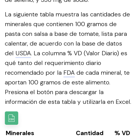
La siguiente tabla muestra las cantidades de
minerales que contienen 100 gramos de
pasta con salsa a base de tomate, lista para
calentar, de acuerdo con la base de datos
del
USDA
. La columna % VD (Valor Diario) es
qué tanto del requerimiento diario
recomendado por la
FDA
de cada mineral, te
aportan 100 gramos de este alimento.
Presiona el botón para descargar la
información de esta tabla y utilizarla en Excel.
Minerales
Cantidad
% VD