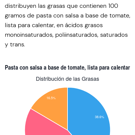
distribuyen las grasas que contienen 100
gramos de pasta con salsa a base de tomate,
lista para calentar, en ácidos grasos
monoinsaturados, poliinsaturados, saturados
y trans.