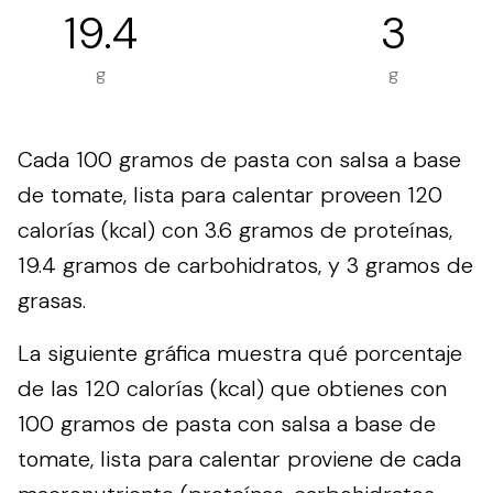
19.4
3
g
g
Cada 100 gramos de pasta con salsa a base
de tomate, lista para calentar proveen 120
calorías (kcal) con 3.6 gramos de proteínas,
19.4 gramos de carbohidratos, y 3 gramos de
grasas.
La siguiente gráfica muestra qué porcentaje
de las 120 calorías (kcal) que obtienes con
100 gramos de pasta con salsa a base de
tomate, lista para calentar proviene de cada