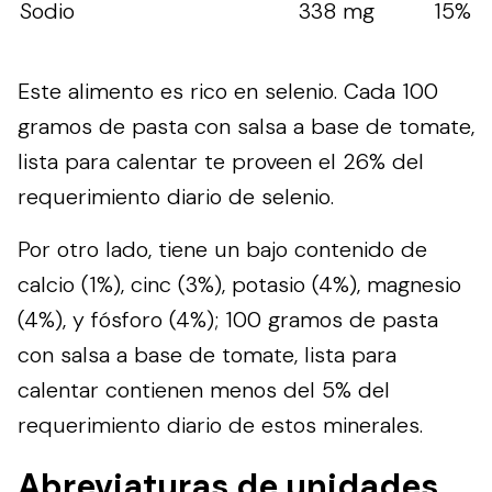
Sodio
338 mg
15%
Este alimento es rico en selenio. Cada 100
gramos de pasta con salsa a base de tomate,
lista para calentar te proveen el 26% del
requerimiento diario de selenio.
Por otro lado, tiene un bajo contenido de
calcio (1%), cinc (3%), potasio (4%), magnesio
(4%), y fósforo (4%); 100 gramos de pasta
con salsa a base de tomate, lista para
calentar contienen menos del 5% del
requerimiento diario de estos minerales.
Abreviaturas de unidades