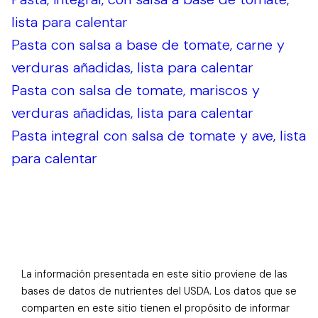
lista para calentar
Pasta con salsa a base de tomate, carne y
verduras añadidas, lista para calentar
Pasta con salsa de tomate, mariscos y
verduras añadidas, lista para calentar
Pasta integral con salsa de tomate y ave, lista
para calentar
La información presentada en este sitio proviene de las
bases de datos de nutrientes del USDA. Los datos que se
comparten en este sitio tienen el propósito de informar