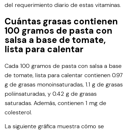
del requerimiento diario de estas vitaminas.
Cuántas grasas contienen
100 gramos de pasta con
salsa a base de tomate,
lista para calentar
Cada 100 gramos de pasta con salsa a base
de tomate, lista para calentar contienen 0.97
g de grasas monoinsaturadas, 1.1 g de grasas
poliinsaturadas, y 0.42 g de grasas
saturadas. Además, contienen 1 mg de
colesterol.
La siguiente gráfica muestra cómo se