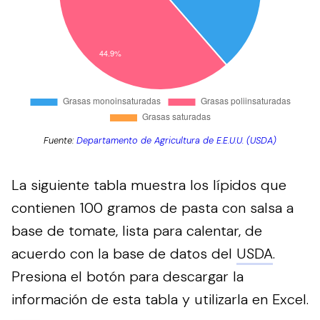
Fuente:
Departamento de Agricultura de E.E.U.U. (USDA)
La siguiente tabla muestra los lípidos que
contienen 100 gramos de pasta con salsa a
base de tomate, lista para calentar, de
acuerdo con la base de datos del
USDA
.
Presiona el botón para descargar la
información de esta tabla y utilizarla en Excel.