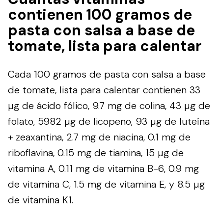
contienen 100 gramos de
pasta con salsa a base de
tomate, lista para calentar
Cada 100 gramos de pasta con salsa a base
de tomate, lista para calentar contienen 33
µg de ácido fólico, 9.7 mg de colina, 43 µg de
folato, 5982 µg de licopeno, 93 µg de luteína
+ zeaxantina, 2.7 mg de niacina, 0.1 mg de
riboflavina, 0.15 mg de tiamina, 15 µg de
vitamina A, 0.11 mg de vitamina B-6, 0.9 mg
de vitamina C, 1.5 mg de vitamina E, y 8.5 µg
de vitamina K1.