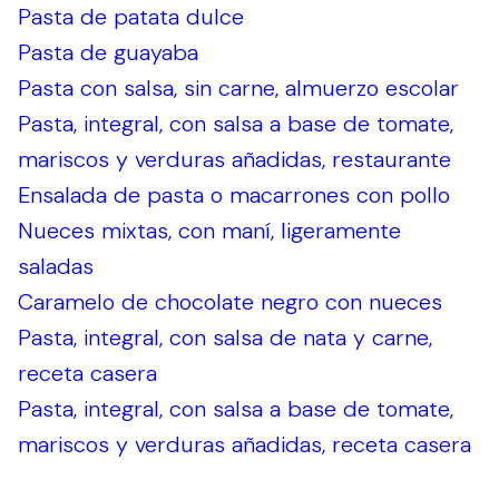
Pasta de patata dulce
Pasta de guayaba
Pasta con salsa, sin carne, almuerzo escolar
Pasta, integral, con salsa a base de tomate,
mariscos y verduras añadidas, restaurante
Ensalada de pasta o macarrones con pollo
Nueces mixtas, con maní, ligeramente
saladas
Caramelo de chocolate negro con nueces
Pasta, integral, con salsa de nata y carne,
receta casera
Pasta, integral, con salsa a base de tomate,
mariscos y verduras añadidas, receta casera