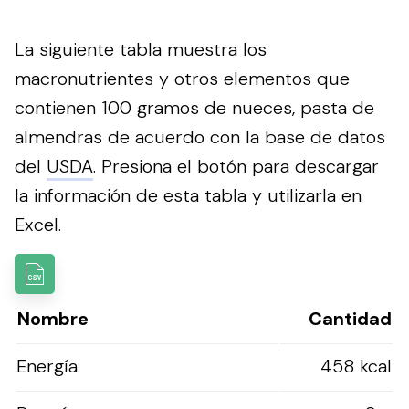
La siguiente tabla muestra los
macronutrientes y otros elementos que
contienen 100 gramos de nueces, pasta de
almendras de acuerdo con la base de datos
del
USDA
.
Presiona el botón para descargar
la información de esta tabla y utilizarla en
Excel.
Nombre
Cantidad
Energía
458 kcal