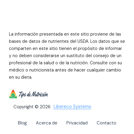
La información presentada en este sitio proviene de las
bases de datos de nutrientes del USDA. Los datos que se
comparten en este sitio tienen el propósito de informar
y no deben considerarse un sustituto del consejo de un
profesional de la salud o de la nutrición. Consulte con su
médico o nutricionista antes de hacer cualquier cambio
en su dieta.
Libereco Systems
Copyright © 2026
Blog
Acerca de
Privacidad
Contacto