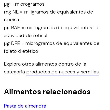
µg = microgramos
mg NE = miligramos de equivalentes de
niacina
µg RAE = microgramos de equivalentes de
actividad de retinol
µg DFE = microgramos de equivalentes de
folato dietético
Explora otros alimentos dentro de la
categoría
productos de nueces y semillas
.
Alimentos relacionados
Pasta de almendra