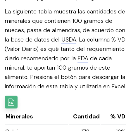
La siguiente tabla muestra las cantidades de
minerales que contienen 100 gramos de
nueces, pasta de almendras, de acuerdo con
la base de datos del
USDA
. La columna % VD
(Valor Diario) es qué tanto del requerimiento
diario recomendado por la
FDA
de cada
mineral, te aportan 100 gramos de este
alimento.
Presiona el botón para descargar la
información de esta tabla y utilizarla en Excel.
Minerales
Cantidad
% VD