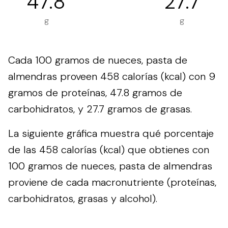
47.8
27.7
g
g
Cada 100 gramos de nueces, pasta de
almendras proveen 458 calorías (kcal) con 9
gramos de proteínas, 47.8 gramos de
carbohidratos, y 27.7 gramos de grasas.
La siguiente gráfica muestra qué porcentaje
de las 458 calorías (kcal) que obtienes con
100 gramos de nueces, pasta de almendras
proviene de cada macronutriente (proteínas,
carbohidratos, grasas y alcohol).