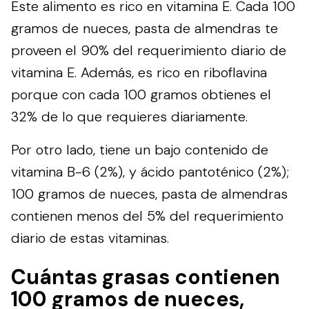
Este alimento es rico en vitamina E. Cada 100
gramos de nueces, pasta de almendras te
proveen el 90% del requerimiento diario de
vitamina E. Además, es rico en riboflavina
porque con cada 100 gramos obtienes el
32% de lo que requieres diariamente.
Por otro lado, tiene un bajo contenido de
vitamina B-6 (2%), y ácido pantoténico (2%);
100 gramos de nueces, pasta de almendras
contienen menos del 5% del requerimiento
diario de estas vitaminas.
Cuántas grasas contienen
100 gramos de nueces,