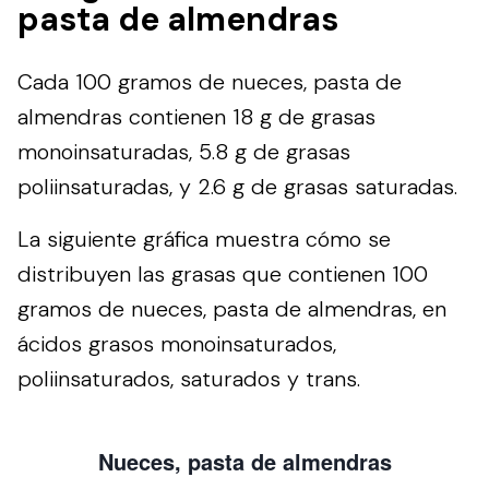
pasta de almendras
Cada 100 gramos de nueces, pasta de
almendras contienen 18 g de grasas
monoinsaturadas, 5.8 g de grasas
poliinsaturadas, y 2.6 g de grasas saturadas.
La siguiente gráfica muestra cómo se
distribuyen las grasas que contienen 100
gramos de nueces, pasta de almendras, en
ácidos grasos monoinsaturados,
poliinsaturados, saturados y trans.