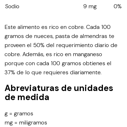
Sodio
9 mg
0%
Este alimento es rico en cobre. Cada 100
gramos de nueces, pasta de almendras te
proveen el 50% del requerimiento diario de
cobre. Además, es rico en manganeso
porque con cada 100 gramos obtienes el
37% de lo que requieres diariamente.
Abreviaturas de unidades
de medida
g = gramos
mg = miligramos