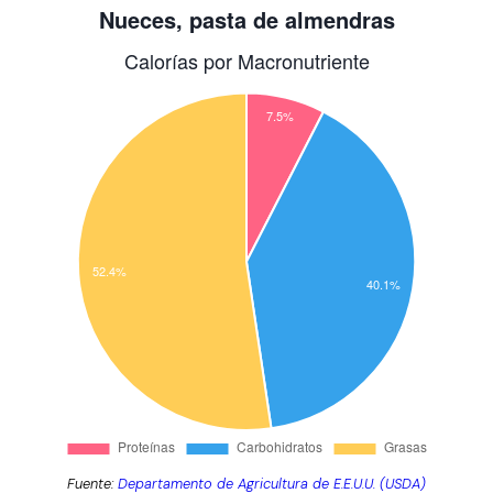
Fuente:
Departamento de Agricultura de E.E.U.U. (USDA)