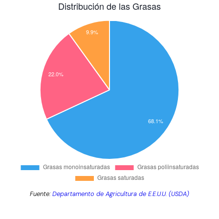
Fuente:
Departamento de Agricultura de E.E.U.U. (USDA)