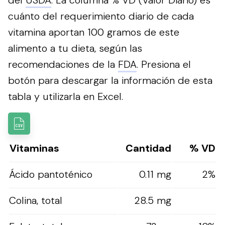
cuánto del requerimiento diario de cada
vitamina aportan 100 gramos de este
alimento a tu dieta, según las
recomendaciones de la
FDA
.
Presiona el
botón para descargar la información de esta
tabla y utilizarla en Excel.
Vitaminas
Cantidad
% VD
Ácido pantoténico
0.11 mg
2%
Colina, total
28.5 mg