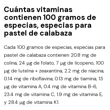
Cuántas vitaminas
contienen 100 gramos de
especias, especias para
pastel de calabaza
Cada 100 gramos de especias, especias para
pastel de calabaza contienen 20.8 mg de
colina, 24 µg de folato, 7 µg de licopeno, 100
µg de luteína + zeaxantina, 2.2 mg de niacina,
0.14 mg de riboflavina, 0.13 mg de tiamina, 13
µg de vitamina A, 0.4 mg de vitamina B-6,
23.4 mg de vitamina C, 1.9 mg de vitamina E,
y 28.4 µg de vitamina K1.