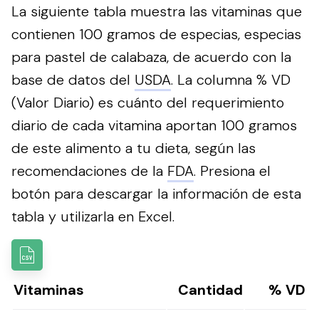
La siguiente tabla muestra las vitaminas que
contienen 100 gramos de especias, especias
para pastel de calabaza, de acuerdo con la
base de datos del
USDA
. La columna % VD
(Valor Diario) es cuánto del requerimiento
diario de cada vitamina aportan 100 gramos
de este alimento a tu dieta, según las
recomendaciones de la
FDA
.
Presiona el
botón para descargar la información de esta
tabla y utilizarla en Excel.
Vitaminas
Cantidad
% VD