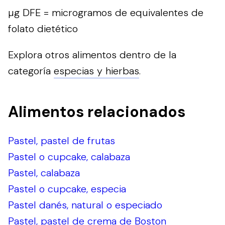
µg DFE = microgramos de equivalentes de
folato dietético
Explora otros alimentos dentro de la
categoría
especias y hierbas
.
Alimentos relacionados
Pastel, pastel de frutas
Pastel o cupcake, calabaza
Pastel, calabaza
Pastel o cupcake, especia
Pastel danés, natural o especiado
Pastel, pastel de crema de Boston