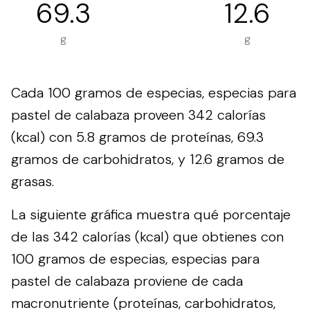
69.3
12.6
g
g
Cada 100 gramos de especias, especias para
pastel de calabaza proveen 342 calorías
(kcal) con 5.8 gramos de proteínas, 69.3
gramos de carbohidratos, y 12.6 gramos de
grasas.
La siguiente gráfica muestra qué porcentaje
de las 342 calorías (kcal) que obtienes con
100 gramos de especias, especias para
pastel de calabaza proviene de cada
macronutriente (proteínas, carbohidratos,