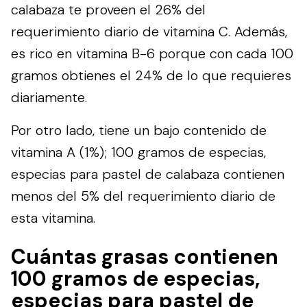
calabaza te proveen el 26% del
requerimiento diario de vitamina C. Además,
es rico en vitamina B-6 porque con cada 100
gramos obtienes el 24% de lo que requieres
diariamente.
Por otro lado, tiene un bajo contenido de
vitamina A (1%); 100 gramos de especias,
especias para pastel de calabaza contienen
menos del 5% del requerimiento diario de
esta vitamina.
Cuántas grasas contienen
100 gramos de especias,
especias para pastel de