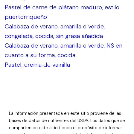
Pastel de carne de plátano maduro, estilo
puertorriqueño
Calabaza de verano, amarilla o verde,
congelada, cocida, sin grasa añadida
Calabaza de verano, amarilla o verde, NS en
cuanto a su forma, cocida
Pastel, crema de vainilla
La información presentada en este sitio proviene de las
bases de datos de nutrientes del USDA. Los datos que se
comparten en este sitio tienen el propósito de informar