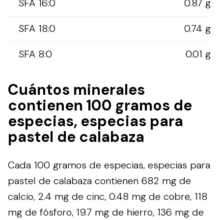
SFA 16:0
0.87 g
SFA 18:0
0.74 g
SFA 8:0
0.01 g
Cuántos minerales
contienen 100 gramos de
especias, especias para
pastel de calabaza
Cada 100 gramos de especias, especias para
pastel de calabaza contienen 682 mg de
calcio, 2.4 mg de cinc, 0.48 mg de cobre, 118
mg de fósforo, 19.7 mg de hierro, 136 mg de