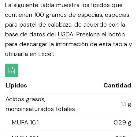
La siguiente tabla muestra los lípidos que
contienen 100 gramos de especias, especias
para pastel de calabaza, de acuerdo con la
base de datos del
USDA
.
Presiona el botón
para descargar la información de esta tabla y
utilizarla en Excel.
Lípidos
Cantidad
Ácidos grasos,
1.1 g
monoinsaturados totales
MUFA 16:1
0.29 g