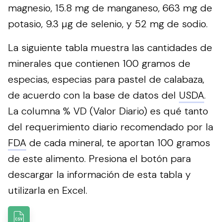
magnesio, 15.8 mg de manganeso, 663 mg de
potasio, 9.3 µg de selenio, y 52 mg de sodio.
La siguiente tabla muestra las cantidades de
minerales que contienen 100 gramos de
especias, especias para pastel de calabaza,
de acuerdo con la base de datos del
USDA
.
La columna % VD (Valor Diario) es qué tanto
del requerimiento diario recomendado por la
FDA
de cada mineral, te aportan 100 gramos
de este alimento.
Presiona el botón para
descargar la información de esta tabla y
utilizarla en Excel.