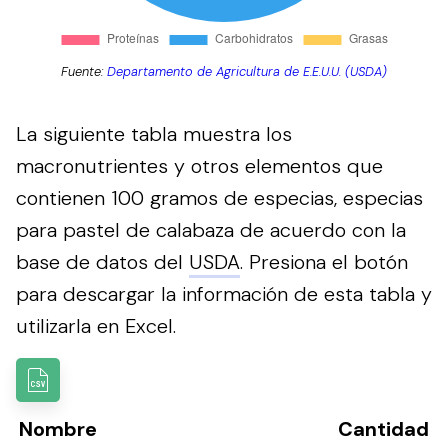
Fuente:
Departamento de Agricultura de E.E.U.U. (USDA)
La siguiente tabla muestra los
macronutrientes y otros elementos que
contienen 100 gramos de especias, especias
para pastel de calabaza de acuerdo con la
base de datos del
USDA
.
Presiona el botón
para descargar la información de esta tabla y
utilizarla en Excel.
Nombre
Cantidad