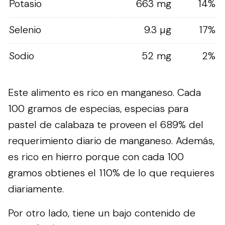
Potasio
663 mg
14%
Selenio
9.3 µg
17%
Sodio
52 mg
2%
Este alimento es rico en manganeso. Cada
100 gramos de especias, especias para
pastel de calabaza te proveen el 689% del
requerimiento diario de manganeso. Además,
es rico en hierro porque con cada 100
gramos obtienes el 110% de lo que requieres
diariamente.
Por otro lado, tiene un bajo contenido de