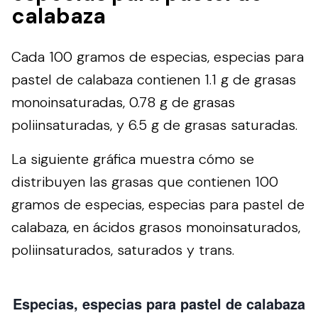
calabaza
Cada 100 gramos de especias, especias para
pastel de calabaza contienen 1.1 g de grasas
monoinsaturadas, 0.78 g de grasas
poliinsaturadas, y 6.5 g de grasas saturadas.
La siguiente gráfica muestra cómo se
distribuyen las grasas que contienen 100
gramos de especias, especias para pastel de
calabaza, en ácidos grasos monoinsaturados,
poliinsaturados, saturados y trans.