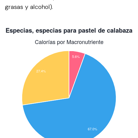
grasas y alcohol).