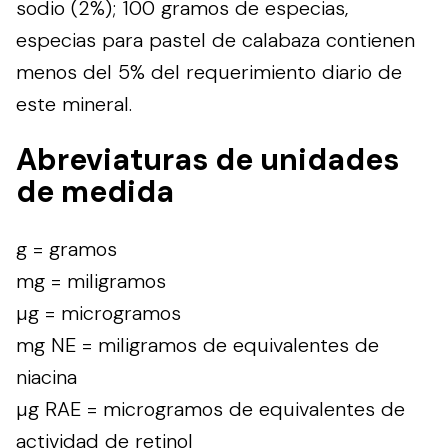
sodio (2%); 100 gramos de especias,
especias para pastel de calabaza contienen
menos del 5% del requerimiento diario de
este mineral.
Abreviaturas de unidades
de medida
g = gramos
mg = miligramos
µg = microgramos
mg NE = miligramos de equivalentes de
niacina
µg RAE = microgramos de equivalentes de
actividad de retinol