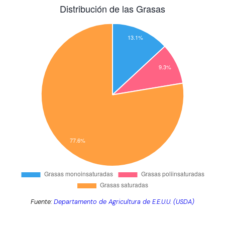
Fuente:
Departamento de Agricultura de E.E.U.U. (USDA)