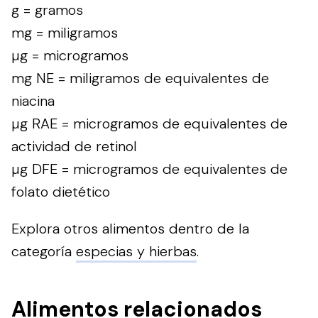
g = gramos
mg = miligramos
µg = microgramos
mg NE = miligramos de equivalentes de
niacina
µg RAE = microgramos de equivalentes de
actividad de retinol
µg DFE = microgramos de equivalentes de
folato dietético
Explora otros alimentos dentro de la
categoría
especias y hierbas
.
Alimentos relacionados