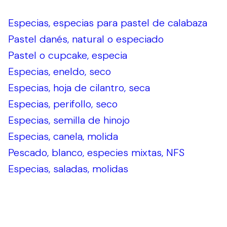
Especias, especias para pastel de calabaza
Pastel danés, natural o especiado
Pastel o cupcake, especia
Especias, eneldo, seco
Especias, hoja de cilantro, seca
Especias, perifollo, seco
Especias, semilla de hinojo
Especias, canela, molida
Pescado, blanco, especies mixtas, NFS
Especias, saladas, molidas