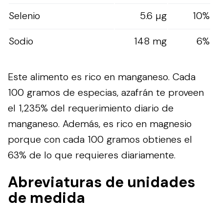
Selenio
5.6 µg
10%
Sodio
148 mg
6%
Este alimento es rico en manganeso. Cada
100 gramos de especias, azafrán te proveen
el 1,235% del requerimiento diario de
manganeso. Además, es rico en magnesio
porque con cada 100 gramos obtienes el
63% de lo que requieres diariamente.
Abreviaturas de unidades
de medida