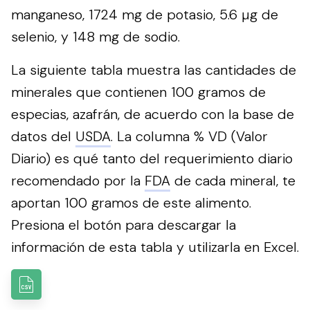
manganeso, 1724 mg de potasio, 5.6 µg de
selenio, y 148 mg de sodio.
La siguiente tabla muestra las cantidades de
minerales que contienen 100 gramos de
especias, azafrán, de acuerdo con la base de
datos del
USDA
. La columna % VD (Valor
Diario) es qué tanto del requerimiento diario
recomendado por la
FDA
de cada mineral, te
aportan 100 gramos de este alimento.
Presiona el botón para descargar la
información de esta tabla y utilizarla en Excel.