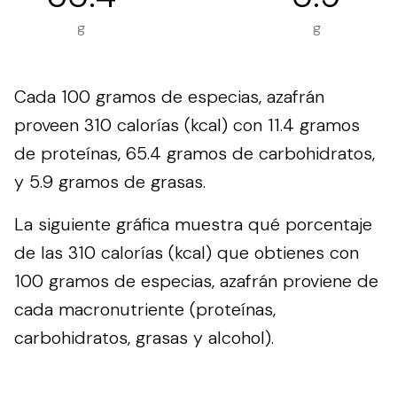
g
g
Cada 100 gramos de especias, azafrán
proveen 310 calorías (kcal) con 11.4 gramos
de proteínas, 65.4 gramos de carbohidratos,
y 5.9 gramos de grasas.
La siguiente gráfica muestra qué porcentaje
de las 310 calorías (kcal) que obtienes con
100 gramos de especias, azafrán proviene de
cada macronutriente (proteínas,
carbohidratos, grasas y alcohol).