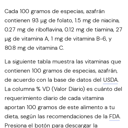
Cada 100 gramos de especias, azafrán
contienen 93 µg de folato, 1.5 mg de niacina,
0.27 mg de riboflavina, 0.12 mg de tiamina, 27
µg de vitamina A, 1 mg de vitamina B-6, y
80.8 mg de vitamina C.
La siguiente tabla muestra las vitaminas que
contienen 100 gramos de especias, azafrán,
de acuerdo con la base de datos del
USDA
.
La columna % VD (Valor Diario) es cuánto del
requerimiento diario de cada vitamina
aportan 100 gramos de este alimento a tu
dieta, según las recomendaciones de la
FDA
.
Presiona el botón para descargar la