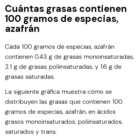
Cuántas grasas contienen
100 gramos de especias,
azafrán
Cada 100 gramos de especias, azafrán
contienen 0.43 g de grasas monoinsaturadas,
2.1 g de grasas poliinsaturadas, y 1.6 g de
grasas saturadas.
La siguiente gráfica muestra cómo se
distribuyen las grasas que contienen 100
gramos de especias, azafrán, en ácidos
grasos monoinsaturados, poliinsaturados,
saturados y trans.