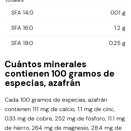
SFA 14:0
0.01 g
SFA 16:0
1.2 g
SFA 18:0
0.25 g
Cuántos minerales
contienen 100 gramos de
especias, azafrán
Cada 100 gramos de especias, azafrán
contienen 111 mg de calcio, 1.1 mg de cinc,
0.33 mg de cobre, 252 mg de fósforo, 11.1 mg
de hierro, 264 mg de magnesio, 28.4 mg de