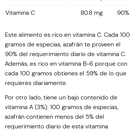
Vitamina C
80.8 mg
90%
Este alimento es rico en vitamina C. Cada 100
gramos de especias, azafrán te proveen el
90% del requerimiento diario de vitamina C.
Además, es rico en vitamina B-6 porque con
cada 100 gramos obtienes el 59% de lo que
requieres diariamente.
Por otro lado, tiene un bajo contenido de
vitamina A (3%); 100 gramos de especias,
azafrán contienen menos del 5% del
requerimiento diario de esta vitamina.