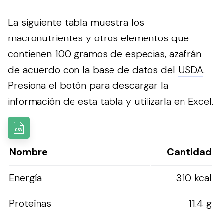
La siguiente tabla muestra los
macronutrientes y otros elementos que
contienen 100 gramos de especias, azafrán
de acuerdo con la base de datos del
USDA
.
Presiona el botón para descargar la
información de esta tabla y utilizarla en Excel.
Nombre
Cantidad
Energía
310 kcal
Proteínas
11.4 g